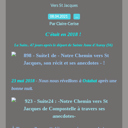
Vers St Jacques
08.04.2021
…
Par Claire-Cerise
C'était en 2018 !
La Suite.. 47 jours après le départ de Sainte Anne d'Auray (56)
23 mai 2018
- Nous nous réveillons à
Ostabat
après une
bonne nuit.