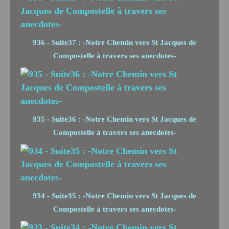
936 - Suite37 : -Notre Chemin vers St Jacques de
Compostelle à travers ses anecdotes-
935 - Suite36 : -Notre Chemin vers St Jacques de
Compostelle à travers ses anecdotes-
934 - Suite35 : -Notre Chemin vers St Jacques de
Compostelle à travers ses anecdotes-