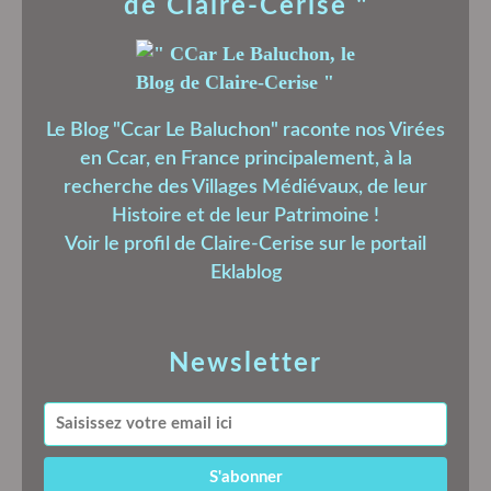
de Claire-Cerise "
Le Blog "Ccar Le Baluchon" raconte nos Virées
en Ccar, en France principalement, à la
recherche des Villages Médiévaux, de leur
Histoire et de leur Patrimoine !
Voir le profil de
Claire-Cerise
sur le portail
Eklablog
Newsletter