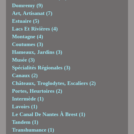
Domremy
(9)
Art, Artisanat
(7)
Estuaire
(5)
Lacs Et Rivières
(4)
Montagne
(4)
Coutumes
(3)
Hameaux, Jardins
(3)
Musée
(3)
Spécialités Régionales
(3)
Canaux
(2)
Châteaux, Troglodytes, Escaliers
(2)
Portes, Heurtoires
(2)
Intermède
(1)
Lavoirs
(1)
Le Canal De Nantes À Brest
(1)
Tandem
(1)
Transhumance
(1)