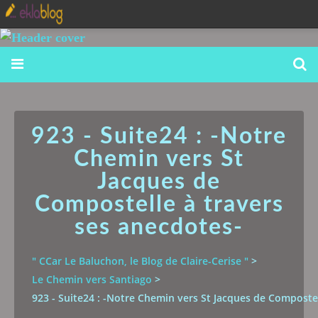
923 - Suite24 : -Notre
Chemin vers St
Jacques de
Compostelle à travers
ses anecdotes-
" CCar Le Baluchon, le Blog de Claire-Cerise "
>
Le Chemin vers Santiago
>
923 - Suite24 : -Notre Chemin vers St Jacques de Compostel