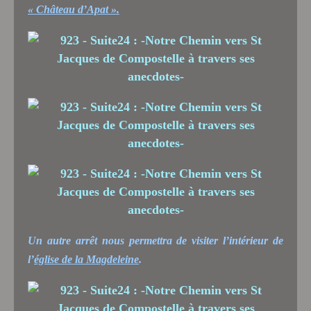
« Château d’Apat ».
Un autre arrêt nous permettra de visiter l’intérieur de
l’
église de la Magdeleine
.