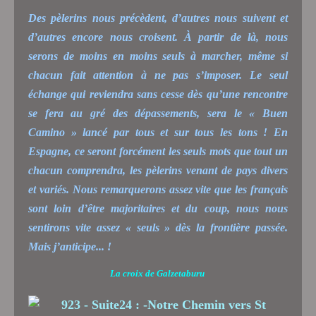
Des pèlerins nous précèdent, d’autres nous suivent et
d’autres encore nous croisent. À partir de là, nous
serons de moins en moins seuls à marcher, même si
chacun fait attention à ne pas s’imposer. Le seul
échange qui reviendra sans cesse dès qu’une rencontre
se fera au gré des dépassements, sera le « Buen
Camino » lancé par tous et sur tous les tons ! En
Espagne, ce seront forcément les seuls mots que tout un
chacun comprendra, les pèlerins venant de pays divers
et variés. Nous remarquerons assez vite que les français
sont loin d’être majoritaires et du coup, nous nous
sentirons vite assez « seuls » dès la frontière passée.
Mais j’anticipe... !
La croix de Galzetaburu