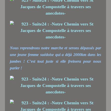
Nous reprendrons notre marche et serons dépassés par
une jeune femme suédoise qui a déjà 2000km dans les
jambes ! C’est tout juste si elle freinera pour nous
parler !