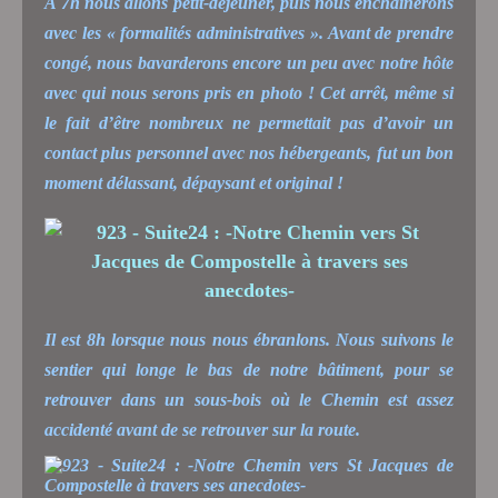
À 7h nous allons petit-déjeuner, puis nous enchainerons
avec les « formalités administratives ». Avant de prendre
congé, nous bavarderons encore un peu avec notre hôte
avec qui nous serons pris en photo ! Cet arrêt, même si
le fait d’être nombreux ne permettait pas d’avoir un
contact plus personnel avec nos hébergeants, fut un bon
moment délassant, dépaysant et original !
Il est 8h lorsque nous nous ébranlons. Nous suivons le
sentier qui longe le bas de notre bâtiment, pour se
retrouver dans un sous-bois où le Chemin est assez
accidenté avant de se retrouver sur la route.