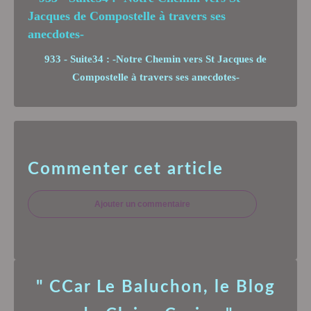
933 - Suite34 : -Notre Chemin vers St Jacques de
Compostelle à travers ses anecdotes-
Commenter cet article
Ajouter un commentaire
" CCar Le Baluchon, le Blog