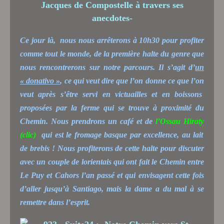
Ce jour là, nous nous arrêterons à 10h30 pour profiter
comme tout le monde, de la première halte du genre que
nous rencontrerons sur notre parcours. Il s’agit d’
un
« donativo »
, ce qui veut dire que l’on donne ce que l’on
veut après s’être servi en victuailles et en boissons
proposées par la ferme qui se trouve à proximité du
Chemin. Nous prendrons un café et de
l’Ossau Hiraty
(clic)
qui est le fromage basque par excellence, au lait
de brebis ! Nous profiterons de cette halte pour discuter
avec un couple de lorientais qui ont fait le Chemin entre
Le Puy et Cahors l’an passé et qui envisagent cette fois
d’aller jusqu’à Santiago, mais la dame a du mal à se
remettre dans l’esprit.