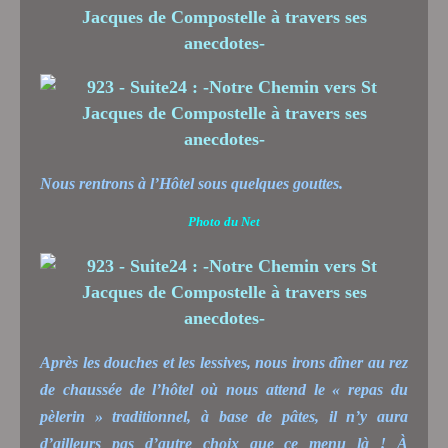
Nous rentrons à l’Hôtel sous quelques gouttes.
Photo du Net
Après les douches et les lessives, nous irons dîner au rez
de chaussée de l’hôtel où nous attend le « repas du
pèlerin » traditionnel, à base de pâtes, il n’y aura
d’ailleurs pas d’autre choix que ce menu là ! À