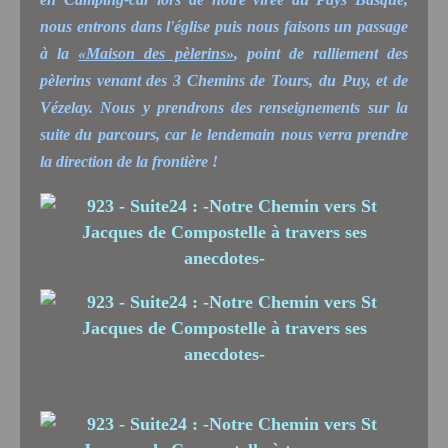
nous entrons dans l'église puis nous faisons un passage
à la
«Maison des pèlerins»
, point de ralliement des
pèlerins venant des 3 Chemins de Tours, du Puy, et de
Vézelay. Nous y prendrons des renseignements sur la
suite du parcours, car le lendemain nous verra prendre
la direction de la frontière !