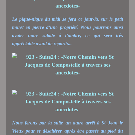
Le pique-nique du midi se fera ce jour-là, sur le petit
muret en pierre d’une propriété. Nous pourrons ainsi
avaler notre salade à l’ombre, ce qui sera très
appréciable avant de repartir...
Nous ferons par la suite un autre arrêt à
St Jean le
Vieux
pour se désaltérer, après être passés au pied du