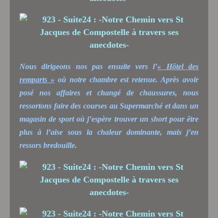
Nous dirigeons nos pas ensuite vers l’
« Hôtel des
remparts »
où notre chambre est retenue. Après avoir
posé nos affaires et changé de chaussures, nous
ressortons faire des courses au Supermarché et dans un
magasin de sport où j’espère trouver un short pour être
plus à l’aise sous la chaleur dominante, mais j’en
ressors bredouille.