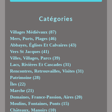
Catégories
Villages Médiévaux
(87)
Mers, Ports, Plages
(46)
Abbayes, Églises Et Calvaires
(43)
Vers St Jacques
(41)
Villes, Villages, Parcs
(39)
Lacs, Rivières Et Cascades
(31)
Rencontres, Retrouvailles, Visites
(31)
Patrimoine
(28)
Îles
(22)
Marche
(21)
Domaines, France-Passion, Aires
(20)
Moulins, Fontaines, Ponts
(15)
Châteaux, Manoirs
(10)