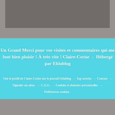
Un Grand Merci pour vos visites et commentaires qui me
font bien plaisir ! À très vite ! Claire-Cerise - Hébergé
par
Eklablog
Voir le profil de
Claire-Cerise
sur le portail Eklablog
Top articles
Contact
Signaler un abus
C.G.U.
Cookies et données personnelles
Préférences cookies