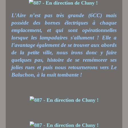
L’Aire n’est pas très grande (6CC) mais
possède des bornes électriques à chaque
emplacement, et qui sont opérationnelles
lorsque les lampadaires s'allument ! Elle a
l’avantage également de se trouver aux abords
de la petite ville, nous irons donc y faire
quelques pas, histoire de se remémorer ses
jolies rues et puis nous retournerons vers Le
Baluchon, à la nuit tombante !