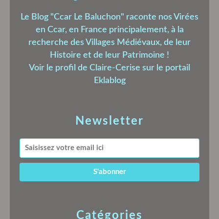
Le Blog "Ccar Le Baluchon" raconte nos Virées
en Ccar, en France principalement, à la
recherche des Villages Médiévaux, de leur
Histoire et de leur Patrimoine !
Voir le profil de
Claire-Cerise
sur le portail
Eklablog
Newsletter
Catégories