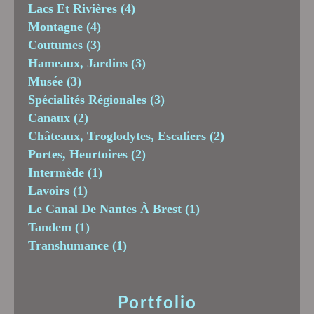
Lacs Et Rivières
(4)
Montagne
(4)
Coutumes
(3)
Hameaux, Jardins
(3)
Musée
(3)
Spécialités Régionales
(3)
Canaux
(2)
Châteaux, Troglodytes, Escaliers
(2)
Portes, Heurtoires
(2)
Intermède
(1)
Lavoirs
(1)
Le Canal De Nantes À Brest
(1)
Tandem
(1)
Transhumance
(1)
Portfolio