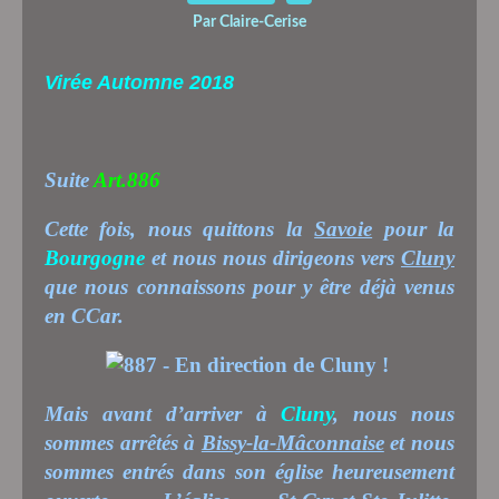
Par Claire-Cerise
Virée Automne 2018
Suite
Art.886
Cette fois, nous quittons la
Savoie
pour la
Bourgogne
et nous nous dirigeons vers
Cluny
que nous connaissons pour y être déjà venus
en CCar.
Mais avant d’arriver à
Cluny
, nous nous
sommes arrêtés à
Bissy-la-Mâconnaise
et nous
sommes entrés dans son église heureusement