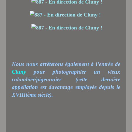
Nous nous arrêterons également à l’entrée de
Cluny
pour photographier un vieux
colombier/pigeonnier (cette dernière
appellation est davantage employée depuis le
XVIIIième siècle).