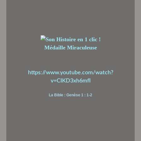
Médaille Miraculeuse
https://www.youtube.com/watch?
v=CIKD3xh6mfI
La Bible : Genèse 1 : 1-2