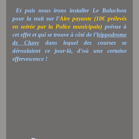
Et puis nous irons installer Le Baluchon
pour la nuit sur l’
Aire payante
(10€ prélevés
en soirée par la Police municipale)
prévue à
cet effet et qui se trouve à côté de l’
hippodrome
de Cluny
dans lequel des courses se
déroulaient ce jour-là, d’où une certaine
effervescence !