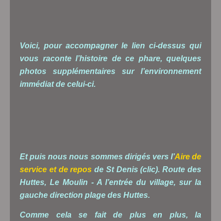
Voici, pour accompagner le lien ci-dessus qui
vous raconte l’histoire de ce phare, quelques
photos supplémentaires sur l’environnement
immédiat de celui-ci.
Et puis nous nous sommes dirigés vers l’
Aire de
service et de repos
de
St Denis
(clic).
Route des
Huttes, Le Moulin - A l’entrée du village, sur la
gauche direction plage des Huttes.
Comme cela se fait de plus en plus, la