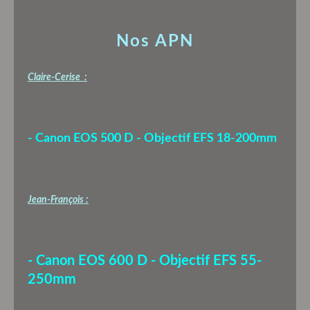
Nos APN
Claire-Cerise :
- Canon EOS 500 D - Objectif EFS 18-200mm
Jean-François :
- Canon EOS 600 D - Objectif EFS 55-
250mm