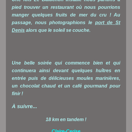
pied trouver un restaurant où nous pourrions
manger quelques fruits de mer du cru ! Au
passage, nous photographions le
port de St
Denis
alors que le soleil se couche.
Une belle soirée qui commence bien et qui
continuera ainsi devant quelques huîtres en
entrée puis de délicieuses moules marinières,
un chocolat chaud et un café gourmand pour
finir !
À suivre...
18 km en tandem !
Claire-Cerise