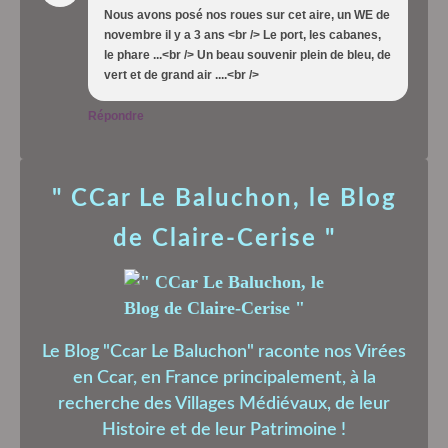
Nous avons posé nos roues sur cet aire, un WE de
novembre il y a 3 ans <br /> Le port, les cabanes,
le phare ...<br /> Un beau souvenir plein de bleu, de
vert et de grand air ....<br />
Répondre
" CCar Le Baluchon, le Blog
de Claire-Cerise "
Le Blog "Ccar Le Baluchon" raconte nos Virées
en Ccar, en France principalement, à la
recherche des Villages Médiévaux, de leur
Histoire et de leur Patrimoine !