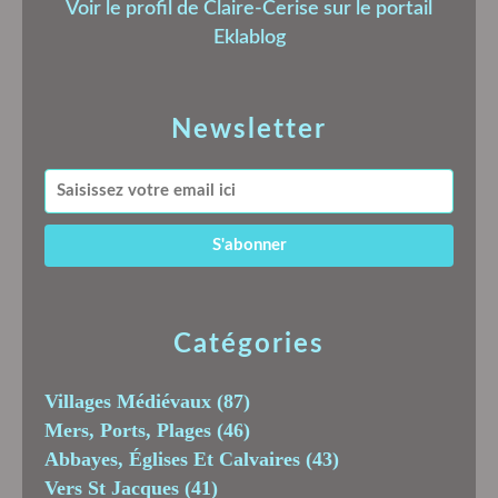
Voir le profil de
Claire-Cerise
sur le portail
Eklablog
Newsletter
Catégories
Villages Médiévaux
(87)
Mers, Ports, Plages
(46)
Abbayes, Églises Et Calvaires
(43)
Vers St Jacques
(41)