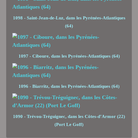
1098 - Saint-Jean-de-Luz, dans les Pyrénées-Atlantiques
(64)
1097 - Ciboure, dans les Pyrénées-Atlantiques (64)
1096 - Biarritz, dans les Pyrénées-Atlantiques (64)
1090 - Trévou-Tréguignec, dans les Côtes-d’Armor (22)
(Port Le Goff)