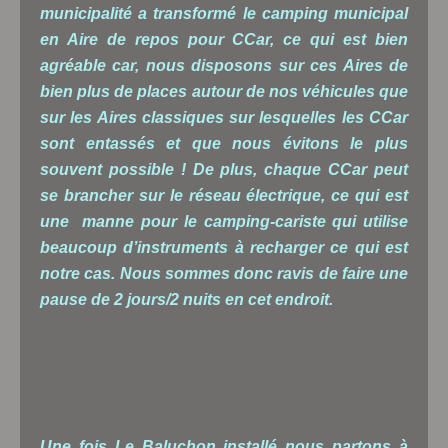
municipalité a transformé le camping municipal
en Aire de repos pour CCar, ce qui est bien
agréable car, nous disposons sur ces Aires de
bien plus de places autour de nos véhicules que
sur les Aires classiques sur lesquelles les CCar
sont entassés et que nous évitons le plus
souvent possible ! De plus, chaque CCar peut
se brancher sur le réseau électrique, ce qui est
une manne pour le camping-cariste qui utilise
beaucoup d’instruments à recharger ce qui est
notre cas. Nous sommes donc ravis de faire une
pause de 2 jours/2 nuits en cet endroit.
Une fois Le Baluchon installé nous partons à