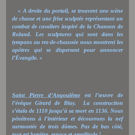
« A droite du portail, se trouvent une scène
de chasse et une frise sculptée représentant un
combat de cavaliers inspiré de la Chanson de
Roland. Les sculptures qui sont dans les
tympans au rez-de-chaussée nous montrent les
apôtres qui se dispersent pour annoncer
l’Évangile. »
Saint Pierre d’Angoulême
est l’œuvre de
l’évêque Girard de Blay.
La construction
s’étala de 1110 jusqu’à sa mort en 1136. Nous
pénétrons à l’intérieur et découvrons la nef
surmontée de trois dômes. Pas de bas côté,
tout est lumière, espace et amplitude !