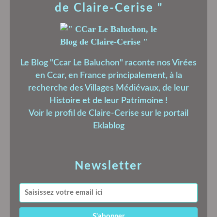
de Claire-Cerise "
Le Blog "Ccar Le Baluchon" raconte nos Virées
en Ccar, en France principalement, à la
recherche des Villages Médiévaux, de leur
Histoire et de leur Patrimoine !
Voir le profil de
Claire-Cerise
sur le portail
Eklablog
Newsletter