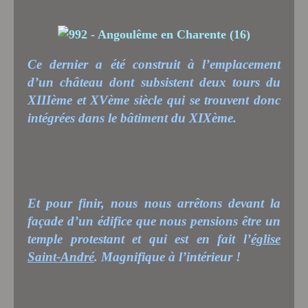
Ce dernier a été construit à l’emplacement
d’un château dont subsistent deux tours du
XIIIème et XVème siècle qui se trouvent donc
intégrées dans le bâtiment du XIXème.
Et pour finir, nous nous arrêtons devant la
façade d’un édifice que nous pensions être un
temple protestant et qui est en fait l’
église
Saint-André
. Magnifique à l’intérieur !