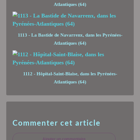
Atlantiques (64)
1113 - La Bastide de Navarrenx, dans les Pyrénées-
Atlantiques (64)
1112 - Hôpital-Saint-Blaise, dans les Pyrénées-
Atlantiques (64)
Commenter cet article
Ajouter un commentaire