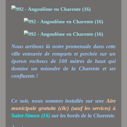
Nous arrêtons là notre promenade dans cette
ville entourée de remparts et perchée sur un
éperon rocheux de 100 mètres de haut qui
domine un méandre de la Charente et ses
confluents !
Ce soir, nous sommes installés sur une
Aire
municipale gratuite (clic)
(sauf les services) à
Saint-Simon (16)
sur les bords de la Charente.