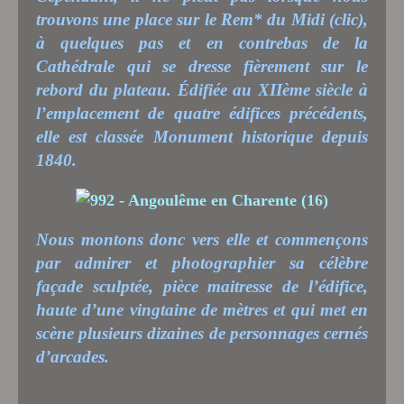
trouvons une place sur le
Rem* du Midi
(clic),
à quelques pas et en contrebas de la
Cathédrale qui se dresse fièrement sur le
rebord du plateau. Édifiée au XIIème siècle à
l’emplacement de quatre édifices précédents,
elle est classée Monument historique depuis
1840.
Nous montons donc vers elle et commençons
par admirer et photographier sa célèbre
façade sculptée, pièce maitresse de l’édifice,
haute d’une vingtaine de mètres et qui met en
scène plusieurs dizaines de personnages cernés
d’arcades.