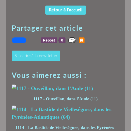
Retour à l'accueil
Partager cet article
Repost
0
S'inscrire à la newsletter
Vous aimerez aussi :
1117 - Ouveillan, dans l’Aude (11)
1114 - La Bastide de Vielleségure, dans les Pyrénées-