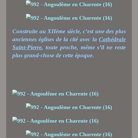
Construite au XIIème siècle, c’est une des plus
anciennes églises de la cité avec la
Cathédrale
Saint-Pierre
, toute proche, même s’il ne reste
plus grand-chose de cette époque.