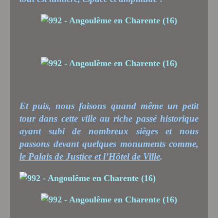
Et puis, nous faisons quand même un petit
tour dans cette ville au riche passé historique
ayant subi de nombreux sièges et nous
passons devant quelques monuments comme,
le Palais de Justice et l’Hôtel de Ville
.