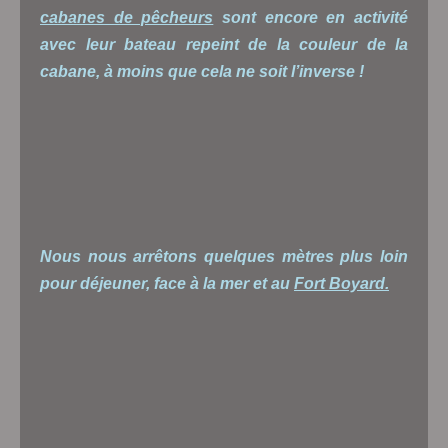
cabanes de pêcheurs
sont encore en activité
avec leur bateau repeint de la couleur de la
cabane, à moins que cela ne soit l’inverse !
Nous nous arrêtons quelques mètres plus loin
pour déjeuner, face à la mer et au
Fort Boyard.