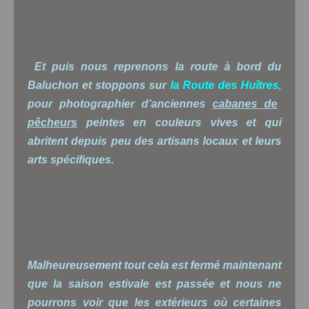
Et puis nous reprenons la route à bord du
Baluchon et stoppons sur
la Route des Huîtres,
pour photographier d’anciennes
cabanes de
pêcheurs
peintes en couleurs vives et qui
abritent depuis peu des artisans locaux et leurs
arts spécifiques.
Malheureusement tout cela est fermé maintenant
que la saison estivale est passée et nous ne
pourrons voir que les extérieurs où certaines