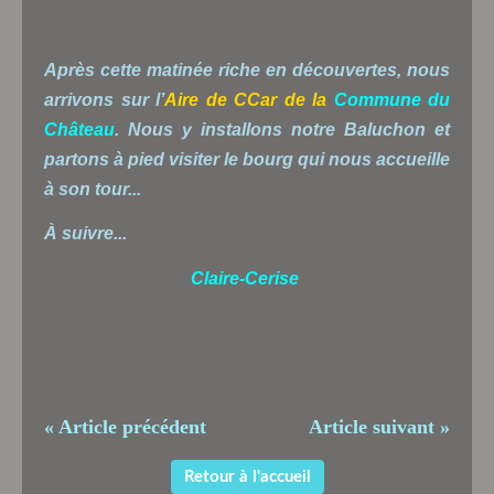
Après cette matinée riche en découvertes, nous
arrivons sur l’
Aire de CCar de la
Commune du
Château
. Nous y installons notre Baluchon et
partons à pied visiter le bourg qui nous accueille
à son tour...
À suivre...
Claire-Cerise
« Article précédent
Article suivant »
Retour à l'accueil