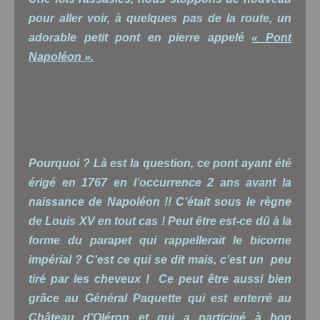
pour aller voir, à quelques pas de la route, un
adorable petit pont en pierre appelé
« Pont
Napoléon ».
Pourquoi ? Là est la question, ce pont ayant été
érigé en 1767 en l’occurrence 2 ans avant la
naissance de Napoléon !! C’était sous le règne
de Louis XV en tout cas ! Peut être est-ce dû à la
forme du parapet qui rappellerait le bicorne
impérial ? C'est ce qui se dit mais, c’est un peu
tiré par les cheveux ! Ce peut être aussi bien
grâce au Général Paquette qui est enterré au
Château d’Oléron et qui a participé à bon