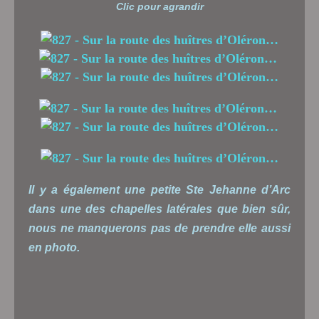
Clic pour agrandir
Il y a également une petite Ste Jehanne d’Arc
dans une des chapelles latérales que bien sûr,
nous ne manquerons pas de prendre elle aussi
en photo.