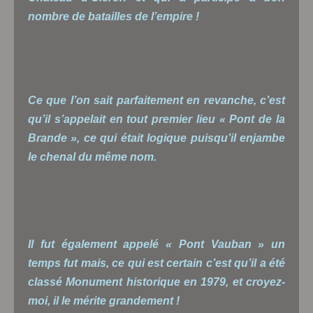
nombre de batailles de l’empire !
Ce que l’on sait parfaitement en revanche, c’est
qu’il s’appelait en tout premier lieu « Pont de la
Brande », ce qui était logique puisqu’il enjambe
le chenal du même nom.
Il fut également appelé « Pont Vauban » un
temps fut mais, ce qui est certain c’est qu’il a été
classé Monument historique en 1979, et croyez-
moi, il le mérite grandement !