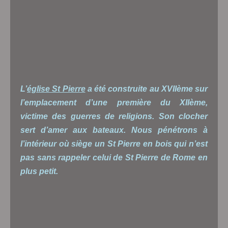
L’
église St Pierre
a été construite au XVIIème sur
l’emplacement d’une première du XIIème,
victime des guerres de religions. Son clocher
sert d’amer aux bateaux. Nous pénétrons à
l’intérieur où siège un St Pierre en bois qui n’est
pas sans rappeler celui de St Pierre de Rome en
plus petit.