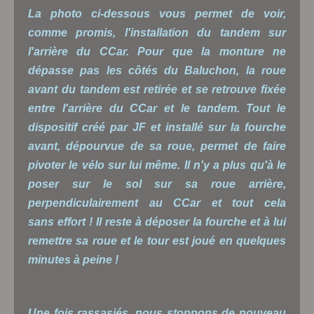
La photo ci-dessous vous permet de voir,
comme promis, l'installation du tandem sur
l'arrière du CCar. Pour que la monture ne
dépasse pas les côtés du Baluchon, la roue
avant du tandem est retirée et se retrouve fixée
entre l'arrière du CCar et le tandem. Tout le
dispositif créé par JF et installé sur la fourche
avant, dépourvue de sa roue, permet de faire
pivoter le vélo sur lui même. Il n'y a plus qu'à le
poser sur le sol sur sa roue arrière,
perpendiculairement au CCar et tout cela
sans effort ! Il reste à déposer la fourche et à lui
remettre sa roue et le tour est joué en quelques
minutes à peine !
Une fois rassasiés, nous stoppons de nouveau