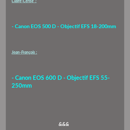
Claire-Cerise :
- Canon EOS 500 D - Objectif EFS 18-200mm
Jean-François :
- Canon EOS 600 D - Objectif EFS 55-
250mm
&&&