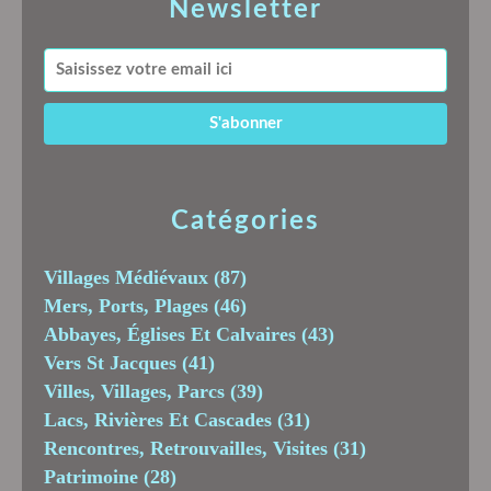
Newsletter
Catégories
Villages Médiévaux
(87)
Mers, Ports, Plages
(46)
Abbayes, Églises Et Calvaires
(43)
Vers St Jacques
(41)
Villes, Villages, Parcs
(39)
Lacs, Rivières Et Cascades
(31)
Rencontres, Retrouvailles, Visites
(31)
Patrimoine
(28)