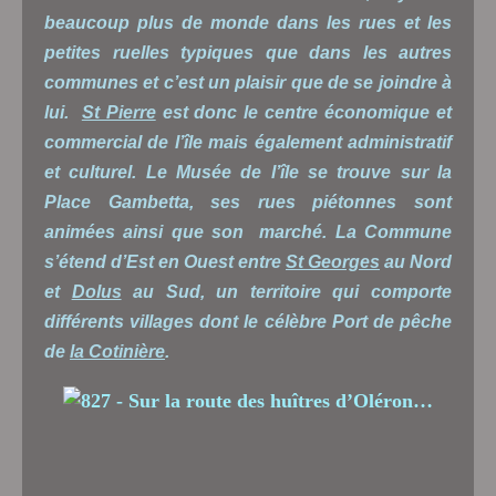
beaucoup plus de monde dans les rues et les
petites ruelles typiques que dans les autres
communes et c’est un plaisir que de se joindre à
lui.
St Pierre
est donc le centre économique et
commercial de l’île mais également administratif
et culturel. Le Musée de l’île se trouve sur la
Place Gambetta, ses rues piétonnes sont
animées ainsi que son marché. La Commune
s’étend d’Est en Ouest entre
St Georges
au Nord
et
Dolus
au Sud, un territoire qui comporte
différents villages dont le célèbre Port de pêche
de
la Cotinière
.