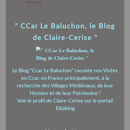
Répondre
" CCar Le Baluchon, le Blog
de Claire-Cerise "
Le Blog "Ccar Le Baluchon" raconte nos Virées
en Ccar, en France principalement, à la
recherche des Villages Médiévaux, de leur
Histoire et de leur Patrimoine !
Voir le profil de
Claire-Cerise
sur le portail
Eklablog