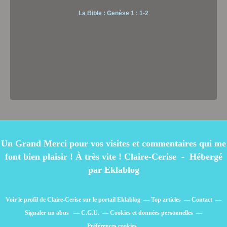
La Bible : Genèse 1 : 1-2
Un Grand Merci pour vos visites et commentaires qui me
font bien plaisir ! À très vite ! Claire-Cerise - Hébergé
par
Eklablog
Voir le profil de
Claire-Cerise
sur le portail Eklablog
Top articles
Contact
Signaler un abus
C.G.U.
Cookies et données personnelles
Préférences cookies