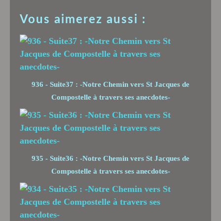
Vous aimerez aussi :
936 - Suite37 : -Notre Chemin vers St Jacques de
Compostelle à travers ses anecdotes-
935 - Suite36 : -Notre Chemin vers St Jacques de
Compostelle à travers ses anecdotes-