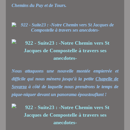
Chemins du Puy et de Tours.
Nous attaquons une nouvelle montée empierrée et
difficile qui nous mènera jusqu’à la petite
Chapelle de
Soyarza
à côté de laquelle nous prendrons le temps de
pique-niquer devant un panorama époustouflant !