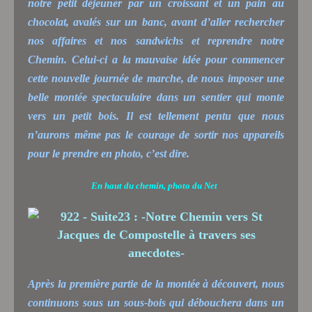
notre petit déjeuner par un croissant et un pain au
chocolat, avalés sur un banc, avant d’aller rechercher
nos affaires et nos sandwichs et reprendre notre
Chemin. Celui-ci a la mauvaise idée pour commencer
cette nouvelle journée de marche, de nous imposer une
belle montée spectaculaire dans un sentier qui monte
vers un petit bois. Il est tellement pentu que nous
n’aurons même pas le courage de sortir nos appareils
pour le prendre en photo, c’est dire.
En haut du chemin, photo du Net
Après la première partie de la montée à découvert, nous
continuons sous un sous-bois qui débouchera dans un