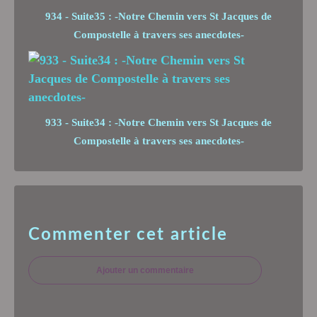
934 - Suite35 : -Notre Chemin vers St Jacques de
Compostelle à travers ses anecdotes-
933 - Suite34 : -Notre Chemin vers St Jacques de
Compostelle à travers ses anecdotes-
Commenter cet article
Ajouter un commentaire