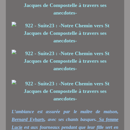
L’ambiance est assurée par le maître de maison,
Bernard Eyharts
, avec ses chants basques.
Sa femme
Lucie
est aux fourneaux pendant que leur fille sert en