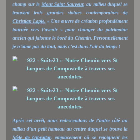
champ sur le
Mont Saint Sauveur
, au milieu duquel se
trouvent
trois grandes statues contemporaines de
Christian Lapie.
« Une œuvre de création profondément
tournée vers l’avenir » pour changer du patrimoine
ancien qui jalonne le bord du Chemin. Personnellement
je n’aime pas du tout, mais c’est dans l’air du temps !
Après cet arrêt, nous redescendons de l’autre côté au
milieu d’un petit hameau au centre duquel se trouve la
Stèle de Gibraltar
, emplacement où se rejoignent les