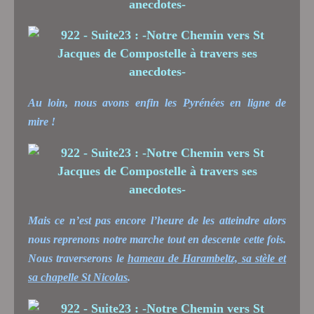
Au loin, nous avons enfin les Pyrénées en ligne de
mire !
Mais ce n’est pas encore l’heure de les atteindre alors
nous reprenons notre marche tout en descente cette fois.
Nous traverserons le
hameau de Harambeltz, sa stèle et
sa chapelle St Nicolas
.