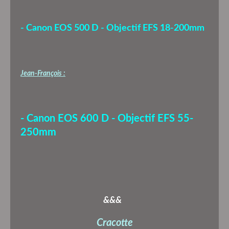
- Canon EOS 500 D - Objectif EFS 18-200mm
Jean-François :
- Canon EOS 600 D - Objectif EFS 55-
250mm
&&&
Cracotte