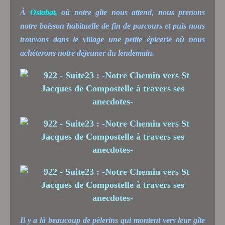
À
Ostabat,
où notre gîte nous attend,
nous prenons
notre boisson habituelle de fin de parcours et puis nous
trouvons dans le village une petite épicerie où nous
achèterons notre déjeuner du lendemain.
Il y a là beaucoup de pèlerins qui montent vers leur gîte