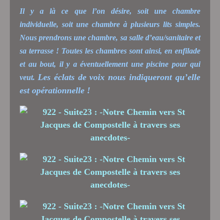
Il y a là ce que l’on désire, soit une chambre
individuelle, soit une chambre à plusieurs lits simples.
Nous prendrons une chambre, sa salle d’eau/sanitaire et
sa terrasse ! Toutes les chambres sont ainsi, en enfilade
et au bout, il y a éventuellement une piscine pour qui
Les éclats de voix nous indiqueront qu’elle
veut.
est opérationnelle !