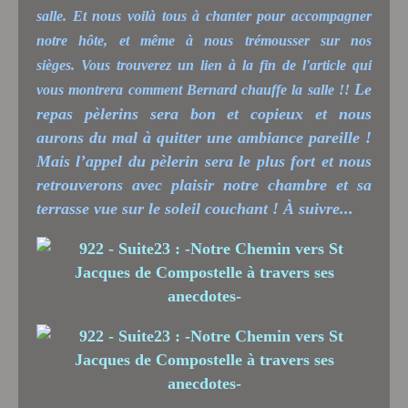
salle. Et nous voilà tous à chanter pour accompagner
notre hôte, et même à nous trémousser sur nos
sièges. Vous trouverez un lien à la fin de l'article qui
Le
vous montrera comment Bernard chauffe la salle !!
repas pèlerins sera bon et copieux et nous
aurons du mal à quitter une ambiance pareille !
Mais l’appel du pèlerin sera le plus fort et nous
retrouverons avec plaisir notre chambre et sa
terrasse vue sur le soleil couchant ! À suivre...