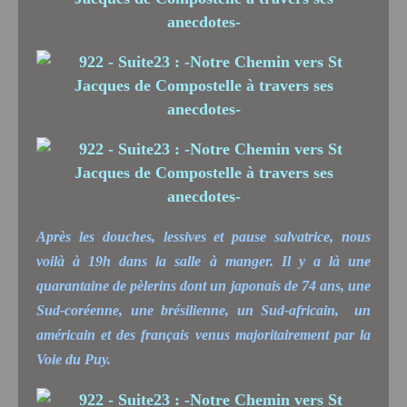
Après les douches, lessives et pause salvatrice, nous
voilà à 19h dans la salle à manger. Il y a là une
quarantaine de pèlerins dont un japonais de 74 ans, une
Sud-coréenne, une brésilienne, un Sud-africain, un
américain et des français venus majoritairement par la
Voie du Puy.