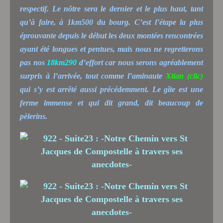
respectif. Le nôtre sera le dernier et le plus haut, tant
qu’à faire, à 1km500 du bourg. C’est l’étape la plus
éprouvante depuis le début les deux montées rencontrées
ayant été longues et pentues, mais nous ne regretterons
pas nos
18km290
d’effort car nous serons agréablement
surpris à l’arrivée, tout comme l’aminaute
Xtian
(clic)
qui s’y est arrêté aussi précédemment. Le gîte est une
ferme immense et qui dit grand, dit beaucoup de
pèlerins.