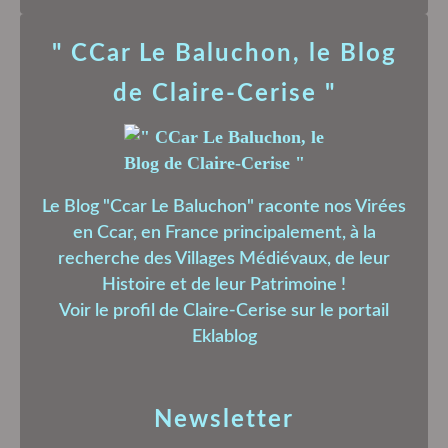
" CCar Le Baluchon, le Blog
de Claire-Cerise "
Le Blog "Ccar Le Baluchon" raconte nos Virées
en Ccar, en France principalement, à la
recherche des Villages Médiévaux, de leur
Histoire et de leur Patrimoine !
Voir le profil de
Claire-Cerise
sur le portail
Eklablog
Newsletter