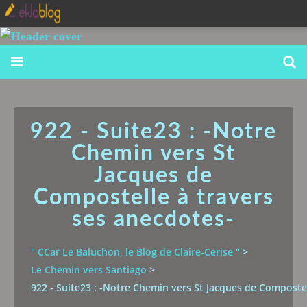
922 - Suite23 : -Notre
Chemin vers St
Jacques de
Compostelle à travers
ses anecdotes-
" CCar Le Baluchon, le Blog de Claire-Cerise "
>
Le Chemin vers Santiago
>
922 - Suite23 : -Notre Chemin vers St Jacques de Compostel