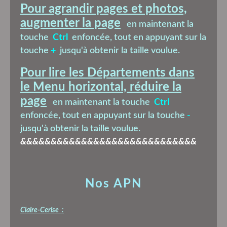
Pour agrandir pages et photos,
augmenter la page
en maintenant la
touche
Ctrl
enfoncée, tout en appuyant sur la
touche
+
jusqu'à obtenir la taille voulue.
Pour lire les Départements dans
le Menu horizontal, réduire la
page
en maintenant la touche
Ctrl
enfoncée, tout en appuyant sur la touche
-
jusqu'à obtenir la taille voulue.
&&&&&&&&&&&&&&&&&&&&&&&&&&&&&
Nos APN
Claire-Cerise :