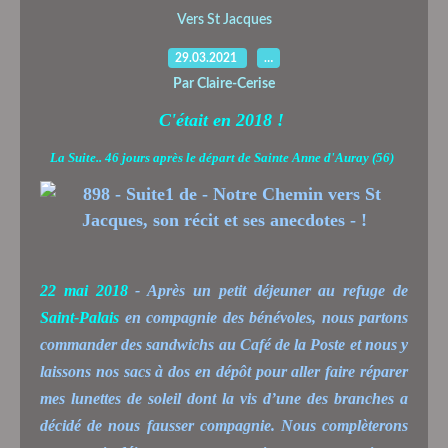
Vers St Jacques
29.03.2021
…
Par Claire-Cerise
C'était en 2018 !
La Suite.. 46 jours après le départ de Sainte Anne d'Auray (56)
22 mai 2018
- Après un petit déjeuner au refuge de
Saint-Palais
en compagnie des bénévoles, nous partons
commander des sandwichs au Café de la Poste et nous y
laissons nos sacs à dos en dépôt pour aller faire réparer
mes lunettes de soleil dont la vis d’une des branches a
décidé de nous fausser compagnie. Nous complèterons