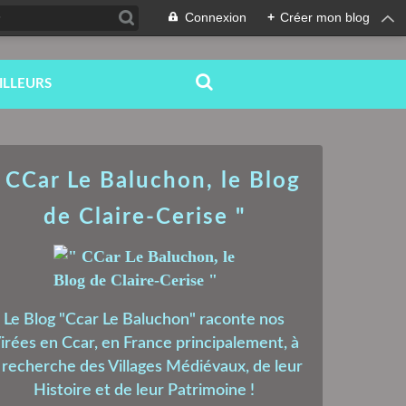
Connexion
+
Créer mon blog
ILLEURS
 CCar Le Baluchon, le Blog
de Claire-Cerise "
Le Blog "Ccar Le Baluchon" raconte nos
irées en Ccar, en France principalement, à
a recherche des Villages Médiévaux, de leur
Histoire et de leur Patrimoine !