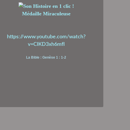
Médaille Miraculeuse
https://www.youtube.com/watch?
v=CIKD3xh6mfI
La Bible : Genèse 1 : 1-2