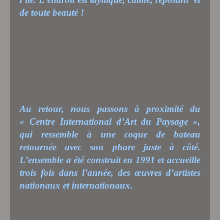
de toute beauté !
Au retour, nous passons à proximité du
« Centre International d’Art du Paysage »,
qui ressemble à une coque de bateau
retournée avec son phare juste à côté.
L’ensemble a été construit en 1991 et accueille
trois fois dans l’année, des œuvres d’artistes
nationaux et internationaux.