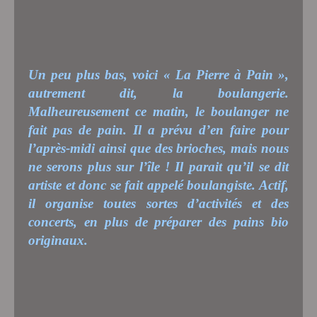
Un peu plus bas, voici « La Pierre à Pain »,
autrement dit, la boulangerie.
Malheureusement ce matin, le boulanger ne
fait pas de pain. Il a prévu d’en faire pour
l’après-midi ainsi que des brioches, mais nous
ne serons plus sur l’île ! Il parait qu’il se dit
artiste et donc se fait appelé boulangiste. Actif,
il organise toutes sortes d’activités et des
concerts, en plus de préparer des pains bio
originaux.