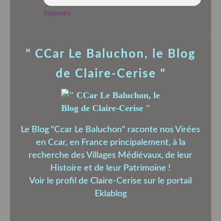
Répondre
" CCar Le Baluchon, le Blog
de Claire-Cerise "
Le Blog "Ccar Le Baluchon" raconte nos Virées
en Ccar, en France principalement, à la
recherche des Villages Médiévaux, de leur
Histoire et de leur Patrimoine !
Voir le profil de
Claire-Cerise
sur le portail
Eklablog