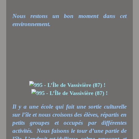
Nous restons un bon moment dans cet
environnement.
Il y a une école qui fait une sortie culturelle
sur l’île et nous croisons des élèves, répartis en
petits groupes et occupés par différentes
activités.
Nous faisons le tour d’une partie de
l’île. L’endroit est idyllique, calme, reposant
et