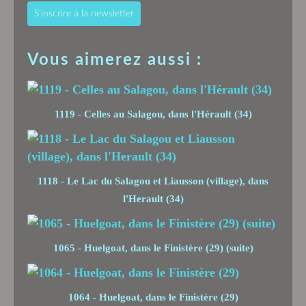
S'inscrire à la newsletter
Vous aimerez aussi :
1119 - Celles au Salagou, dans l'Hérault (34)
1118 - Le Lac du Salagou et Liausson (village), dans
l'Herault (34)
1065 - Huelgoat, dans le Finistère (29) (suite)
1064 - Huelgoat, dans le Finistère (29)