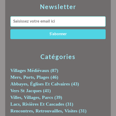
Newsletter
Catégories
Villages Médiévaux
(87)
Mers, Ports, Plages
(46)
Abbayes, Églises Et Calvaires
(43)
Vers St Jacques
(41)
Villes, Villages, Parcs
(39)
Lacs, Rivières Et Cascades
(31)
Rencontres, Retrouvailles, Visites
(31)