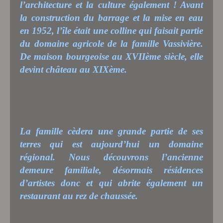
l’architecture et la culture également ! Avant
la construction du barrage et la mise en eau
en 1952, l’île était une colline qui faisait partie
du domaine agricole de la famille Vassivière.
De maison bourgeoise au XVIIème siècle, elle
devint château au XIXème.
La famille cèdera une grande partie de ses
terres qui est aujourd’hui un domaine
régional. Nous découvrons l’ancienne
demeure familiale, désormais résidences
d’artistes donc et qui abrite également un
restaurant au rez de chaussée.