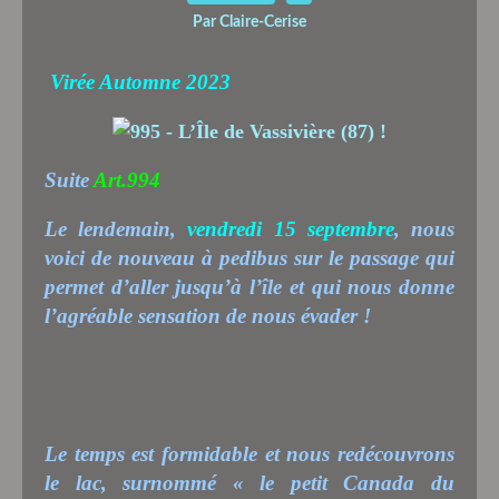
Par Claire-Cerise
Virée Automne 2023
Suite
Art.994
Le lendemain,
vendredi 15 septembre
, nous
voici de nouveau à pedibus sur le passage qui
permet d’aller jusqu’à l’île et qui nous donne
l’agréable sensation de nous évader !
Le temps est formidable et nous redécouvrons
le lac, surnommé « le petit Canada du