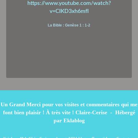
https://www.youtube.com/watch?
v=CIKD3xh6mfI
La Bible : Genèse 1 : 1-2
Un Grand Merci pour vos visites et commentaires qui me
font bien plaisir ! À très vite ! Claire-Cerise - Hébergé
par
Eklablog