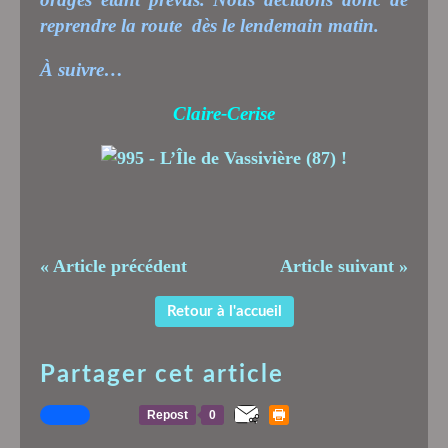
reprendre la route
dès le lendemain matin.
À suivre…
Claire-Cerise
« Article précédent
Article suivant »
Retour à l'accueil
Partager cet article
Repost
0