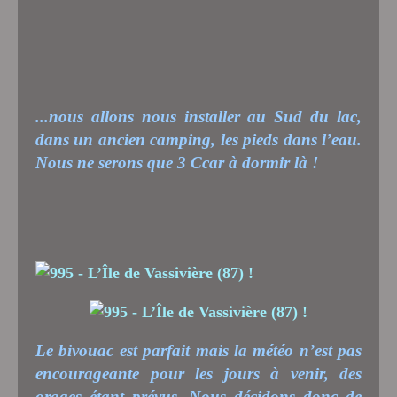
...nous allons nous installer au Sud du lac,
dans un ancien camping, les pieds dans l’eau.
Nous ne serons que 3 Ccar à dormir là !
Le bivouac est parfait mais la météo n’est pas
encourageante pour les jours à venir, des
orages étant prévus. Nous décidons donc de