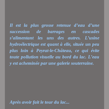
Il est la plus grosse retenue d’eau d’une
succession de barrages en cascades
s’alimentant les uns des autres. L’usine
hydroélectrique est quant à elle, située un peu
plus loin à Peyrat-le-Château, ce qui évite
toute pollution visuelle au bord du lac. L’eau
y est acheminée par une galerie souterraine.
Après avoir fait le tour du lac...