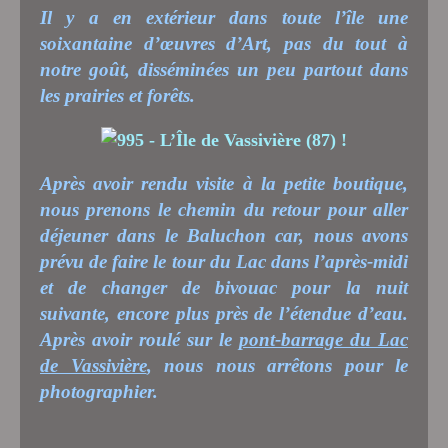
Il y a en extérieur dans toute l’île une
soixantaine d’œuvres d’Art, pas du tout à
notre goût, disséminées un peu partout dans
les prairies et forêts.
Après avoir rendu visite à la petite boutique,
nous prenons le chemin du retour pour aller
déjeuner dans le Baluchon car, nous avons
prévu de faire le tour du Lac dans l’après-midi
et de changer de bivouac pour la nuit
suivante, encore plus près de l’étendue d’eau.
Après avoir roulé sur le
pont-barrage du Lac
de Vassivière
, nous nous arrêtons pour le
photographier.