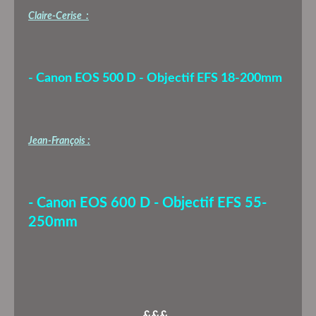
Claire-Cerise :
- Canon EOS 500 D - Objectif EFS 18-200mm
Jean-François :
- Canon EOS 600 D - Objectif EFS 55-
250mm
&&&