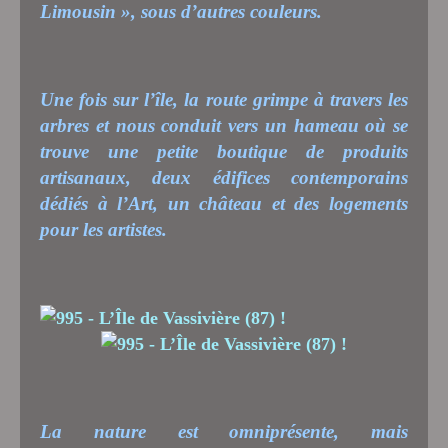
Limousin », sous d’autres couleurs.
Une fois sur l’île, la route grimpe à travers les
arbres et nous conduit vers un hameau où se
trouve une petite boutique de produits
artisanaux, deux édifices contemporains
dédiés à l’Art, un château et des logements
pour les artistes.
La nature est omniprésente, mais