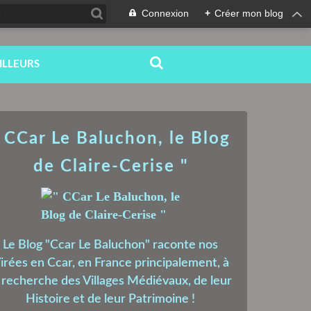
Connexion
+
Créer mon blog
ILLEURS
 CCar Le Baluchon, le Blog
de Claire-Cerise "
Le Blog "Ccar Le Baluchon" raconte nos
irées en Ccar, en France principalement, à
a recherche des Villages Médiévaux, de leur
Histoire et de leur Patrimoine !