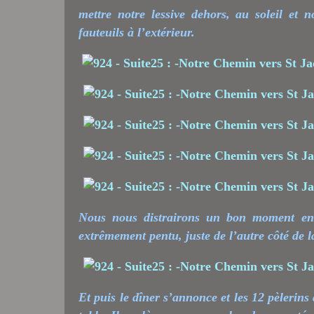
mettre notre lessive dehors, au soleil et 
fauteuils à l’extérieur.
Nous nous distrairons un bon moment en 
extrêmement pentu, juste de l’autre côté de l
Et puis le dîner s’annonce et les 12 pèlerin