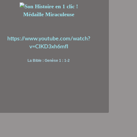
Médaille Miraculeuse
https://www.youtube.com/watch?
v=CIKD3xh6mfI
La Bible : Genèse 1 : 1-2