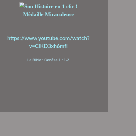
Médaille Miraculeuse
https://www.youtube.com/watch?
v=CIKD3xh6mfI
La Bible : Genèse 1 : 1-2