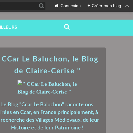
Connexion
+
Créer mon blog
ILLEURS
 CCar Le Baluchon, le Blog
de Claire-Cerise "
Le Blog "Ccar Le Baluchon" raconte nos
irées en Ccar, en France principalement, à
a recherche des Villages Médiévaux, de leur
Histoire et de leur Patrimoine !