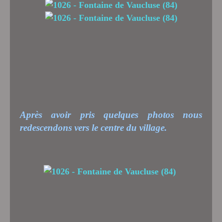
Après avoir pris quelques photos nous
redescendons vers le centre du village.