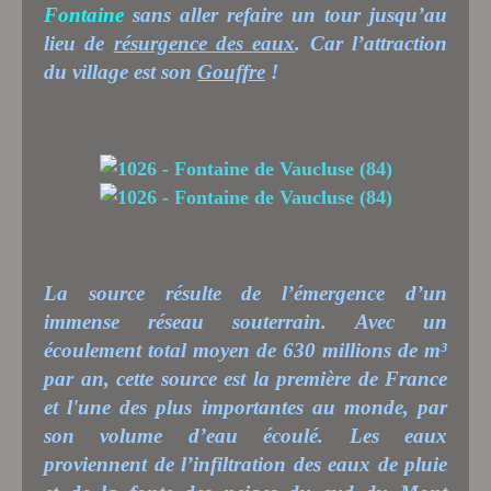
Fontaine
sans aller refaire un tour jusqu’au
lieu de
résurgence des eaux
. Car l’attraction
du village est son
Gouffre
!
La source résulte de l’émergence d’un
immense réseau souterrain.
Avec un
écoulement total moyen de 630 millions de m³
par an, cette source est la première de France
et l'une des plus importantes au monde, par
son volume d’eau écoulé. Les eaux
proviennent de l’infiltration des eaux de pluie