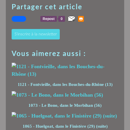
Partager cet article
Repost
0
S'inscrire à la newsletter
Vous aimerez aussi :
1121 - Fontvieille, dans les Bouches-du-Rhône (13)
1073 - Le Bono, dans le Morbihan (56)
1065 - Huelgoat, dans le Finistère (29) (suite)