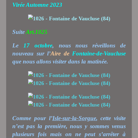
Virée Automne 2023
Suite
Art.1025
Le
17 octobre
, nous nous réveillons de
nouveau sur l’
Aire de
Fontaine-de-Vaucluse
que nous allons visiter dans la matinée.
Comme pour l’
Isle-sur-la-Sorgue
, cette visite
n’est pas la première, nous y sommes venus
plusieurs fois mais on ne peut s’arrêter à