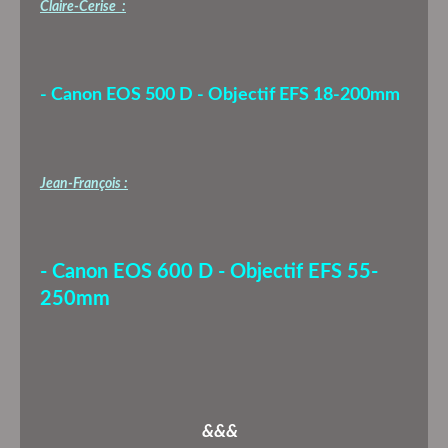
Claire-Cerise :
- Canon EOS 500 D - Objectif EFS 18-200mm
Jean-François :
- Canon EOS 600 D - Objectif EFS 55-
250mm
&&&