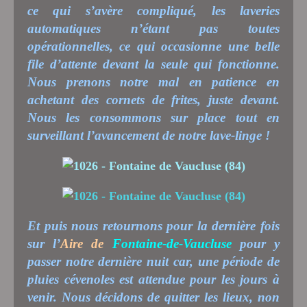
ce qui s’avère compliqué, les laveries
automatiques n’étant pas toutes
opérationnelles, ce qui occasionne une belle
file d’attente devant la seule qui fonctionne.
Nous prenons notre mal en patience en
achetant des cornets de frites, juste devant.
Nous les consommons sur place tout en
surveillant l’avancement de notre lave-linge !
Et puis nous retournons pour la dernière fois
sur l’
Aire de
Fontaine-de-Vaucluse
pour y
passer notre dernière nuit car, une période de
pluies cévenoles est attendue pour les jours à
venir. Nous décidons de quitter les lieux, non