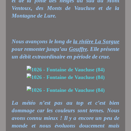
et de la fonte des neiges du sud du Mont
Ventoux, des Monts de Vaucluse et de la
Montagne de Lure.
Nous avançons le long de
la rivière La Sorgue
pour remonter jusqu’au
Gouffre
. Elle présente
un débit extraordinaire en période de crue.
La météo n’est pas au top et c’est bien
dommage car les couleurs sont ternes. Nous
avons connu mieux ! Il y a encore un peu de
monde et nous évoluons doucement mais