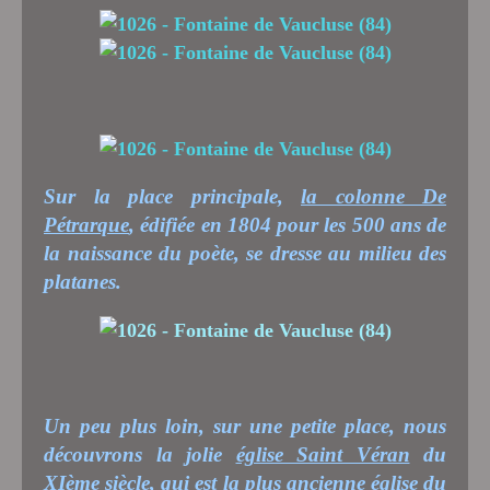
Sur la place principale,
la colonne De
Pétrarque
, édifiée en 1804 pour les 500 ans de
la naissance du poète, se dresse au milieu des
platanes.
Un peu plus loin, sur une petite place, nous
découvrons la jolie
église Saint Véran
du
XIème siècle, qui est la plus ancienne église du