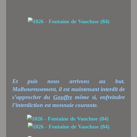
Et puis nous arrivons au but.
Malheureusement, il est maintenant interdit de
s’approcher du
Gouffre
même si, enfreindre
l’interdiction est monnaie courante.