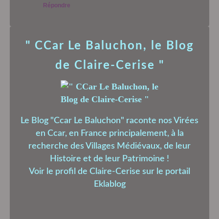
Répondre
" CCar Le Baluchon, le Blog
de Claire-Cerise "
Le Blog "Ccar Le Baluchon" raconte nos Virées
en Ccar, en France principalement, à la
recherche des Villages Médiévaux, de leur
Histoire et de leur Patrimoine !
Voir le profil de
Claire-Cerise
sur le portail
Eklablog