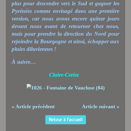
plus pour descendre vers le Sud et gagner les
Pyrénées comme envisagé dans une première
version, car nous avons encore quinze jours
devant nous avant de retourner chez nous,
mais pour prendre la direction du Nord pour
rejoindre la Bourgogne et ainsi, échapper aux
pluies diluviennes !
À suivre…
Claire-Cerise
« Article précédent
Article suivant »
Retour à l'accueil