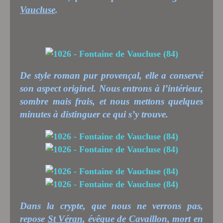
Vaucluse
.
De style roman pur provençal, elle a conservé
son aspect originel. Nous entrons à l’intérieur,
sombre mais frais, et nous mettons quelques
minutes à distinguer ce qui s’y trouve.
Dans la crypte, que nous ne verrons pas,
repose
St Véran
, évêque de Cavaillon, mort en