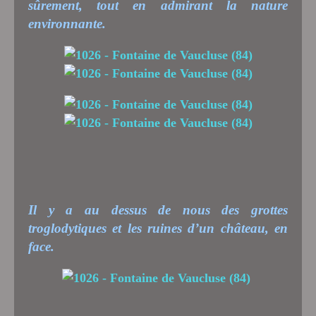
sûrement, tout en admirant la nature
environnante.
Il y a au dessus de nous des grottes
troglodytiques et les ruines d’un château, en
face.