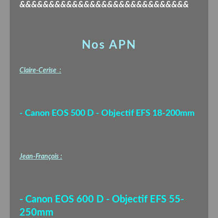
&&&&&&&&&&&&&&&&&&&&&&&&&&&&&
Nos APN
Claire-Cerise :
- Canon EOS 500 D - Objectif EFS 18-200mm
Jean-François :
- Canon EOS 600 D - Objectif EFS 55-
250mm