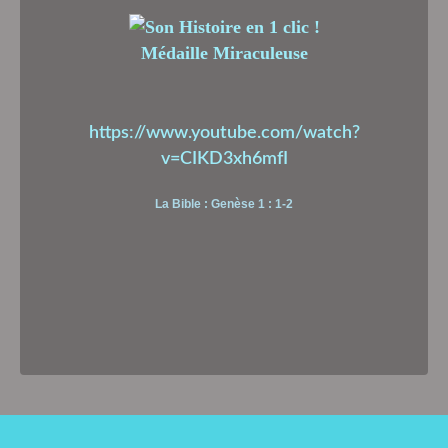
Médaille Miraculeuse
https://www.youtube.com/watch?
v=CIKD3xh6mfI
La Bible : Genèse 1 : 1-2