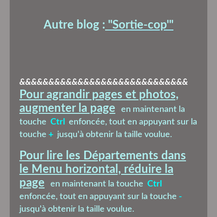
Autre blog :
"Sortie-cop'
"
&&&&&&&&&&&&&&&&&&&&&&&&&&&&&
Pour agrandir pages et photos,
augmenter la page
en maintenant la
touche
Ctrl
enfoncée, tout en appuyant sur la
touche
+
jusqu'à obtenir la taille voulue.
Pour lire les Départements dans
le Menu horizontal, réduire la
page
en maintenant la touche
Ctrl
enfoncée, tout en appuyant sur la touche
-
jusqu'à obtenir la taille voulue.