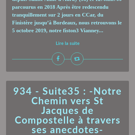
parcourus en 2018 Après être redescendu
tranquillement sur 2 jours en CCar, du
Finistère jusqu’à Bordeaux, nous retrouvons le
5 octobre 2019, notre fiston3 Vianney...
Lire la suite
934 - Suite35 : -Notre
Chemin vers St
Jacques de
Compostelle à travers
ses anecdotes-