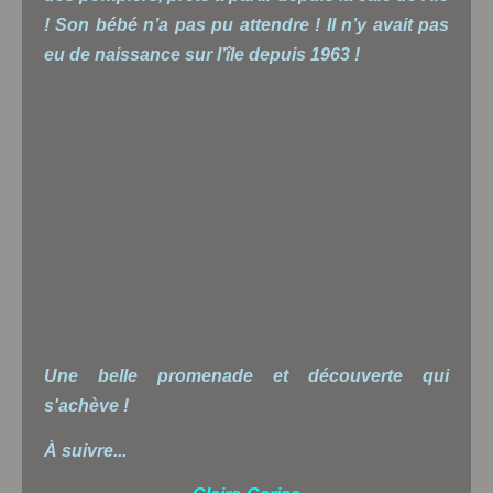
! Son bébé n’a pas pu attendre ! Il n’y avait pas
eu de naissance sur l’île depuis 1963 !
Une belle promenade et découverte qui
s'achève !
À suivre...