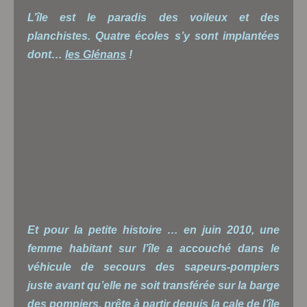
L’île est le paradis des voileux et des
planchistes. Quatre écoles s’y sont implantées
dont…
les Glénans
!
Et pour la petite histoire … en juin 2010, une
femme habitant sur l’île a accouché dans le
véhicule de secours des sapeurs-pompiers
juste avant qu’elle ne soit transférée sur la barge
des pompiers, prête à partir depuis la cale de l’île