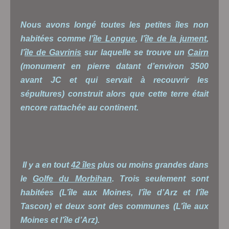
Nous avons longé toutes les petites îles non
habitées comme l’
île Longue
, l’
île de la jument
,
l’
île de Gavrinis
sur laquelle se trouve un
Cairn
(monument en pierre datant d’environ 3500
avant JC et qui servait à recouvrir les
sépultures) construit alors que cette terre était
encore rattachée au continent.
Il y a en tout
42 îles
plus ou moins grandes dans
le
Golfe du Morbihan
. Trois seulement sont
habitées (L’île aux Moines, l’île d’Arz et l’île
Tascon) et deux sont des communes (L’île aux
Moines et l’île d’Arz).