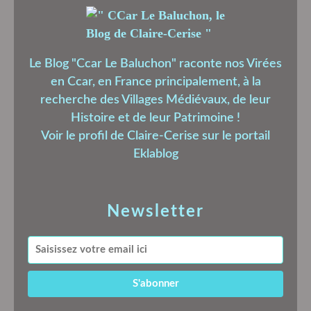
Le Blog "Ccar Le Baluchon" raconte nos Virées
en Ccar, en France principalement, à la
recherche des Villages Médiévaux, de leur
Histoire et de leur Patrimoine !
Voir le profil de
Claire-Cerise
sur le portail
Eklablog
Newsletter