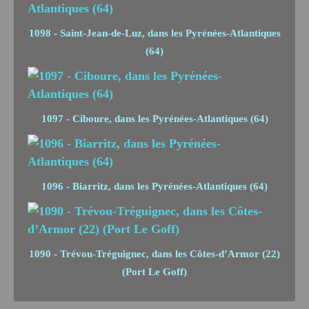
1098 - Saint-Jean-de-Luz, dans les Pyrénées-Atlantiques
(64)
1097 - Ciboure, dans les Pyrénées-Atlantiques (64)
1096 - Biarritz, dans les Pyrénées-Atlantiques (64)
1090 - Trévou-Tréguignec, dans les Côtes-d’Armor (22)
(Port Le Goff)