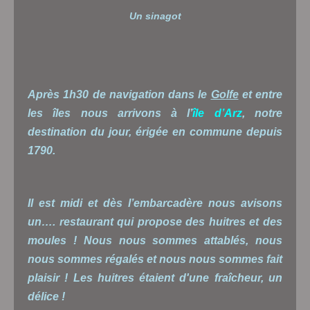
Un sinagot
Après 1h30 de navigation dans le
Golfe
et entre
les îles nous arrivons à l’
île d’Arz
, notre
destination du jour, érigée en commune depuis
1790.
Il est midi et dès l’embarcadère nous avisons
un…. restaurant qui propose des huitres et des
moules ! Nous nous sommes attablés, nous
nous sommes régalés et nous nous sommes fait
plaisir ! Les huitres étaient d'une fraîcheur, un
délice !