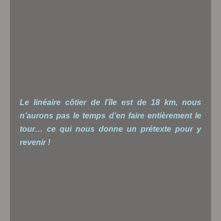
Le linéaire côtier de l’île est de 18 km, nous
n’aurons pas le temps d’en faire entièrement le
tour… ce qui nous donne un prétexte pour y
revenir !