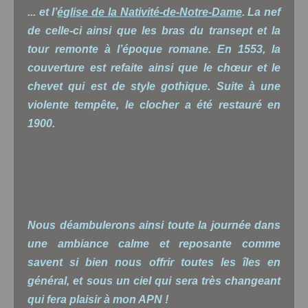
... et l’
église de la Nativité-de-Notre-Dame
. La nef
de celle-ci ainsi que les bras du transept et la
tour remonte à l’époque romane. En 1553, la
couverture est refaite ainsi que le chœur et le
chevet qui est de style gothique. Suite à une
violente tempête, le clocher a été restauré en
1900.
Nous déambulerons ainsi toute la journée dans
une ambiance calme et reposante comme
savent si bien nous offrir toutes les îles en
général, et sous un ciel qui sera très changeant
qui fera plaisir à mon APN !