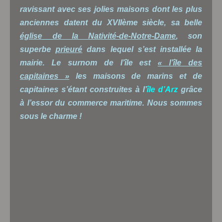
ravissant avec ses jolies maisons dont les plus
anciennes datent du XVIIème siècle, sa belle
église
de la Nativité-de-Notre-Dame
, son
superbe
prieuré
dans lequel s’est installée la
mairie. Le surnom de l’île est
« l’île des
capitaines »
les maisons de marins et de
capitaines s’étant construites à l’
île d’Arz
grâce
à l’essor du commerce maritime. Nous sommes
sous le charme !