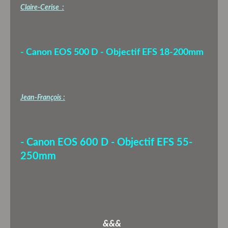
Claire-Cerise :
- Canon EOS 500 D - Objectif EFS 18-200mm
Jean-François :
- Canon EOS 600 D - Objectif EFS 55-
250mm
&&&