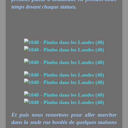
temps devant chaque statues.
Et puis nous ressortons pour aller marcher
dans la seule rue bordée de quelques maisons