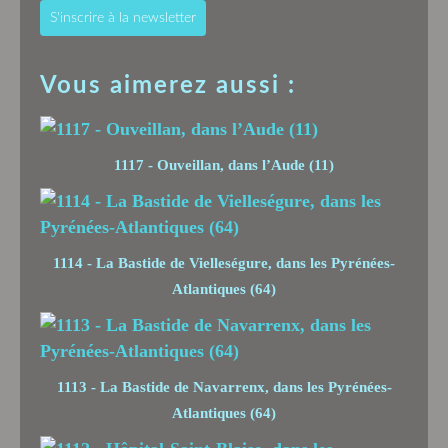
S'inscrire à la newsletter
Vous aimerez aussi :
1117 - Ouveillan, dans l’Aude (11)
1114 - La Bastide de Vielleségure, dans les Pyrénées-
Atlantiques (64)
1113 - La Bastide de Navarrenx, dans les Pyrénées-
Atlantiques (64)