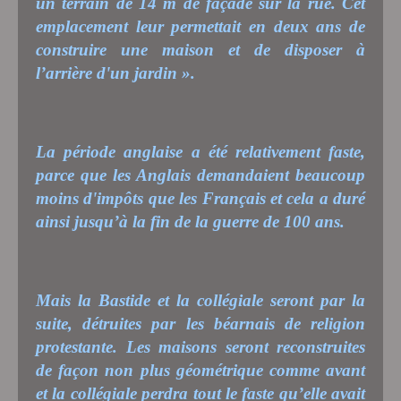
un terrain de 14 m de façade sur la rue. Cet
emplacement leur permettait en deux ans de
construire une maison et de disposer à
l’arrière d'un jardin ».
La période anglaise a été relativement faste,
parce que les Anglais demandaient beaucoup
moins d'impôts que les Français et cela a duré
ainsi jusqu’à la fin de la guerre de 100 ans.
Mais la Bastide et la collégiale seront par la
suite, détruites par les béarnais de religion
protestante. Les maisons seront reconstruites
de façon non plus géométrique comme avant
et la collégiale perdra tout le faste qu’elle avait