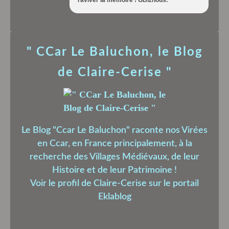
" CCar Le Baluchon, le Blog
de Claire-Cerise "
Le Blog "Ccar Le Baluchon" raconte nos Virées
en Ccar, en France principalement, à la
recherche des Villages Médiévaux, de leur
Histoire et de leur Patrimoine !
Voir le profil de
Claire-Cerise
sur le portail
Eklablog