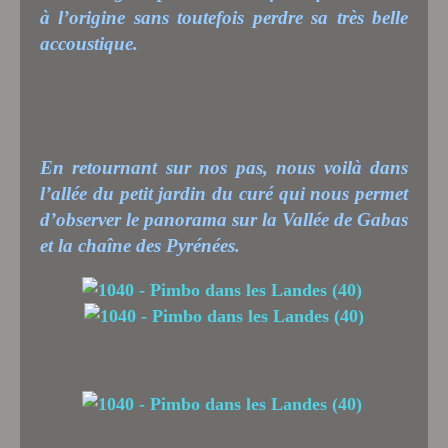
à l’origine sans toutefois perdre sa très belle
accoustique.
En retournant sur nos pas, nous voilà dans
l’allée du petit jardin du curé qui nous permet
d’observer le panorama sur la Vallée de Gabas
et la chaîne des Pyrénées.