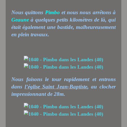
Nous quittons
Pimbo
et nous nous arrêtons à
Geaune
à quelques petits kilomètres de là, qui
était également une bastide, malheureusement
en plein travaux.
Nous faisons le tour rapidement et entrons
dans
l’église Saint Jean-Baptiste
, au clocher
impressionnant de 28m.