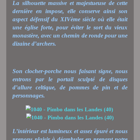
La silhouette massive et majestueuse de cette
dernière en impose, elle conserve ainsi son
aspect défensif du XIVème siècle où elle était
une église forte, pour éviter le sort du vieux
monastère, avec un chemin de ronde pour une
dizaine d’archers.
Son clocher-porche nous faisant signe, nous
entrons par le portail sculpté de disques
d’allure celtique, de pommes de pin et de
personnages.
L’intérieur est lumineux et assez épuré et nous
prenons plaisir à déambuler en prenant notre