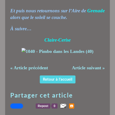
Et puis nous retournons sur l’Aire de
Grenade
alors que le soleil se couche.
À suivre…
Claire-Cerise
« Article précédent
Article suivant »
Retour à l'accueil
Partager cet article
Repost
0