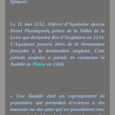
typiques.
Le 11 mai 1152, Aliénor d’Aquitaine épouse
Henri Plantagenêt, prince de la Vallée de la
Loire qui deviendra Roi d’Angleterre en 1154.
L’Aquitaine passera alors de la domination
française à la domination anglaise. Cette
période anglaise a permis de construire la
Bastide de
Pimbo
en 1268.
« Une Bastide était un regroupement de
population qui permettait d’octroyer à des
manants ou des gens qui ne possédaient rien,