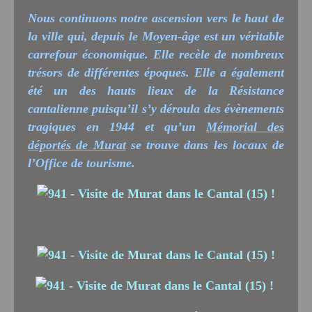
Nous continuons notre ascension vers le haut de
la ville qui, depuis le Moyen-âge est un véritable
carrefour économique. Elle recèle de nombreux
trésors de différentes époques. Elle a également
été un des hauts lieux de la Résistance
cantalienne puisqu’il s’y déroula des évènements
tragiques en 1944 et qu’un
Mémorial des
déportés de Murat
se trouve dans les locaux de
l’Office de tourisme.