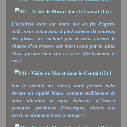
L’éclaircie étant sur notre dos en fin d’après-
midi, nous retournons à pied acheter de nouveau
des pizzas, ne sachant pas si nous aurons la
chance d’en trouver sur notre route par la suite.
Nous faisons bien car ce sera effectivement le
cas !
Sur le chemin du retour, nous faisons halte
devant un équidé blanc, content visiblement de
notre attention et nous éviterons d’écraser
quelques spécimens d’escargots, blancs eux
aussi, et sûrement bons à manger !