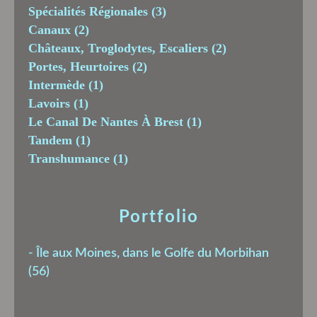
Spécialités Régionales
(3)
Canaux
(2)
Châteaux, Troglodytes, Escaliers
(2)
Portes, Heurtoires
(2)
Intermède
(1)
Lavoirs
(1)
Le Canal De Nantes À Brest
(1)
Tandem
(1)
Transhumance
(1)
Portfolio
-
Île aux Moines, dans le Golfe du Morbihan
(56)