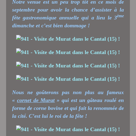
Notre venue est un peu trop tôt en ce mois de
septembre pour avoir la chance d’assister à la
ème
fête gastronomique annuelle qui a lieu le 3
dimanche et c’est bien dommage !
Nous ne goûterons pas non plus au fameux
«
cornet de Murat
» qui est un gâteau roulé en
forme de corne bovine et qui fait la renommée de
la cité. C’est lui le roi de la fête !