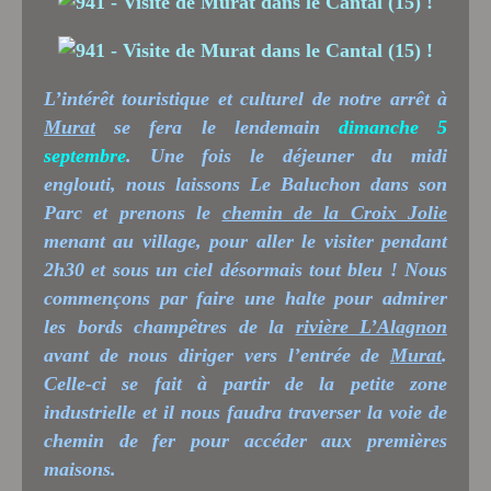
L’intérêt touristique et culturel de notre arrêt à
Murat
se fera le lendemain
dimanche 5
septembre
. Une fois le déjeuner du midi
englouti, nous laissons Le Baluchon dans son
Parc et prenons le
chemin de la Croix Jolie
menant au village, pour aller le visiter pendant
2h30 et sous un ciel désormais tout bleu ! Nous
commençons par faire une halte pour admirer
les bords champêtres de la
rivière L’Alagnon
avant de nous diriger vers l’entrée de
Murat
.
Celle-ci se fait à partir de la petite zone
industrielle et il nous faudra traverser la voie de
chemin de fer pour accéder aux premières
maisons.