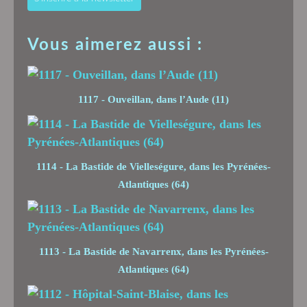
Vous aimerez aussi :
1117 - Ouveillan, dans l’Aude (11)
1114 - La Bastide de Vielleségure, dans les Pyrénées-
Atlantiques (64)
1113 - La Bastide de Navarrenx, dans les Pyrénées-
Atlantiques (64)