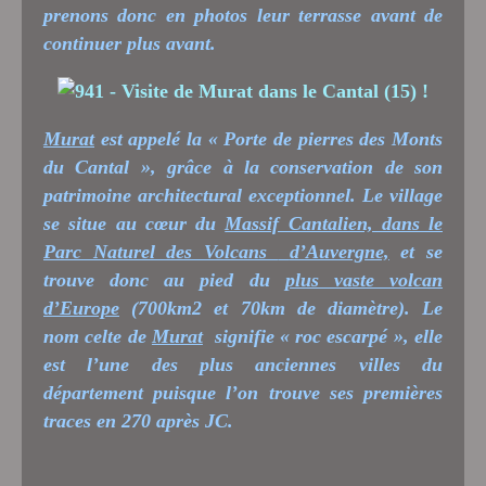
prenons donc en photos leur terrasse avant de
continuer plus avant.
Murat
est appelé la « Porte de pierres des Monts
du Cantal », grâce à la conservation de son
patrimoine architectural exceptionnel. Le village
se situe au cœur du
Massif Cantalien, dans le
Parc Naturel des Volcans
d’Auvergne,
et se
trouve donc au pied du
plus vaste volcan
d’Europe
(700km2 et 70km de diamètre)
. Le
nom celte de
Murat
signifie « roc escarpé », elle
est l’une des plus anciennes villes du
département puisque l’on trouve ses premières
traces en 270 après JC.