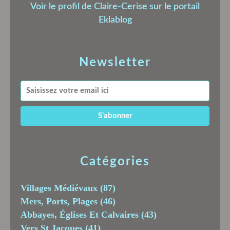
Voir le profil de
Claire-Cerise
sur le portail
Eklablog
Newsletter
Catégories
Villages Médiévaux
(87)
Mers, Ports, Plages
(46)
Abbayes, Églises Et Calvaires
(43)
Vers St Jacques
(41)