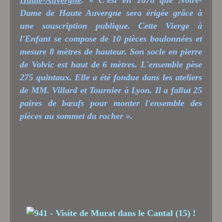
Dame de Haute Auvergne sera érigée grâce à
une souscription publique. Cette Vierge à
l'Enfant se compose de 10 pièces boulonnées et
mesure 8 mètres de hauteur. Son socle en pierre
de Volvic est haut de 6 mètres. L'ensemble pèse
275 quintaux. Elle a été fondue dans les ateliers
de MM. Villard et Tournier à Lyon. Il a fallut 25
paires de bœufs pour monter l'ensemble des
pièces au sommet du rocher
».