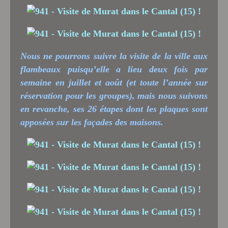
Nous ne pourrons suivre la visite de la ville aux
flambeaux puisqu’elle a lieu deux fois par
semaine en juillet et août (et toute l’année sur
réservation pour les groupes), mais nous suivons
en revanche, ses 26 étapes dont les plaques sont
apposées sur les façades des maisons.