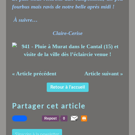
fourbus mais ravis de notre belle après midi !
À suivre…
Claire-Cerise
« Article précédent
Article suivant »
Retour à l'accueil
Partager cet article
Repost
0
S'inscrire à la newsletter