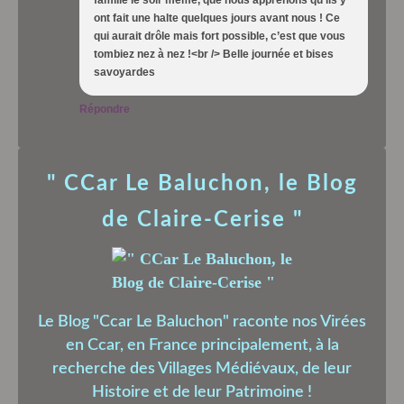
ont fait une halte quelques jours avant nous ! Ce
qui aurait drôle mais fort possible, c’est que vous
tombiez nez à nez !<br /> Belle journée et bises
savoyardes
Répondre
" CCar Le Baluchon, le Blog
de Claire-Cerise "
Le Blog "Ccar Le Baluchon" raconte nos Virées
en Ccar, en France principalement, à la
recherche des Villages Médiévaux, de leur
Histoire et de leur Patrimoine !