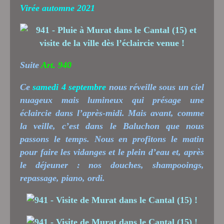
Virée automne 2021
Suite
Art. 940
Ce
samedi 4 septembre
nous réveille sous un ciel
nuageux mais lumineux qui présage une
éclaircie dans l’après-midi. Mais avant, comme
la veille, c’est dans le Baluchon que nous
passons le temps. Nous en profitons le matin
pour faire les vidanges et le plein d’eau et, après
le déjeuner : nos douches, shampooings,
repassage, piano, ordi.