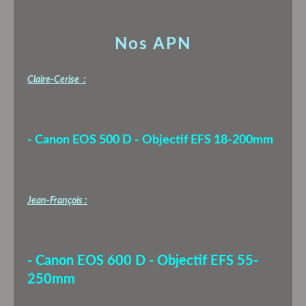
Nos APN
Claire-Cerise :
- Canon EOS 500 D - Objectif EFS 18-200mm
Jean-François :
- Canon EOS 600 D - Objectif EFS 55-
250mm