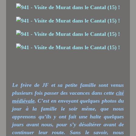
Le frère de JF et sa petite famille sont venus
plusieurs fois passer des vacances dans cette
cité
médiévale
. C’est en envoyant quelques photos du
jour à la famille le soir même, que nous
apprenons qu’ils y ont fait une halte quelques
jours avant nous, pour s’y désaltérer avant de
continuer leur route. Sans le savoir, nous