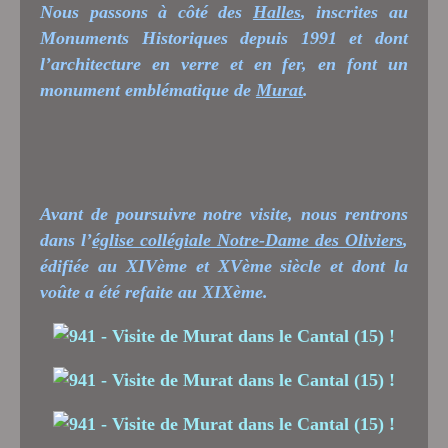
Nous passons à côté des
Halles
, inscrites au
Monuments Historiques depuis 1991 et dont
l’architecture en verre et en fer, en font un
monument emblématique de
Murat
.
Avant de poursuivre notre visite, nous rentrons
dans l’
église collégiale Notre-Dame des Oliviers
,
édifiée au XIVème et XVème siècle et dont la
voûte a été refaite au XIXème.