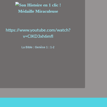
Médaille Miraculeuse
https://www.youtube.com/watch?
v=CIKD3xh6mfI
La Bible : Genèse 1 : 1-2