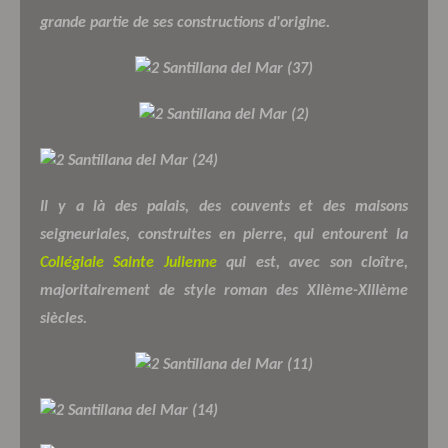
grande partie de ses constructions d'origine.
Il y a là des palais, des couvents et des maisons
seigneuriales, construites en pierre, qui entourent la
Collégiale Sainte Julienne
qui est, avec son cloître,
majoritairement de style roman des XIIème-XIIIème
siècles.