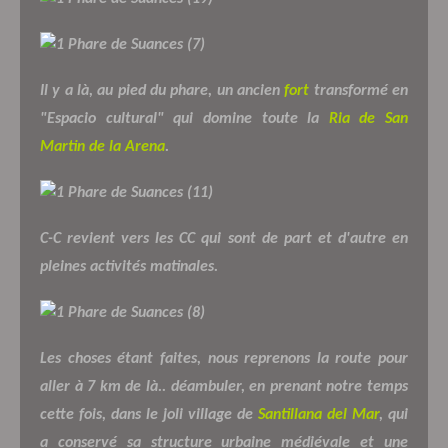
Il y a là, au pied du phare, un ancien
fort
transformé en
"Espacio cultural" qui domine toute la
Ria de San
Martin de la Arena
.
C-C revient vers les CC qui sont de part et d'autre en
pleines activités matinales.
Les choses étant faites, nous reprenons la route pour
aller à 7 km de là.. déambuler, en prenant notre temps
cette fois, dans le joli village de
Santillana del Mar
, qui
a conservé sa structure urbaine médiévale et une