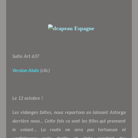
Suite Art.637
Version Alain
(clic)
Le 12 octobre !
Les vidanges faites, nous repartons en laissant Astorga
derrière nous... Cette fois ce sont les filles qui prennent
le volant... La route ne sera pas tortueuse ni