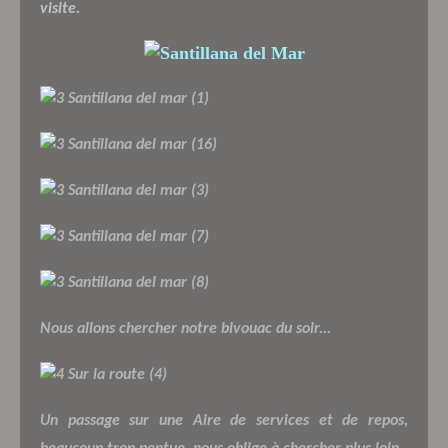
visite.
Nous allons chercher notre bivouac du soir...
Un passage sur une Aire de services et de repos,