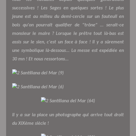
successives ! Les Sages en quelques sortes ! Le plus
jeune est au milieu du demi-cercle sur un fauteuil en
bois qu'on pourrait qualifier de "trône" ... serait-ce
monsieur le maire ? Lorsque le prêtre tout là-bas est
assis sur le sien, c'est un face à face ! Il y a sûrement
une symbolique là-dessous... La messe est expédiée en
30 mn ! Et nous ressortons...
Il y a sur la place un photographe qui arrive tout droit
du XIXème siècle !