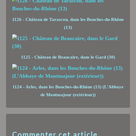
1126 - Château de Tarascon, dans les Bouches-du-Rhône
(13)
1125 - Château de Beaucaire, dans le Gard (30)
1124 - Arles, dans les Bouches-du-Rhône (13) (L’Abbaye
de Montmajour (extérieur))
Commenter cet article