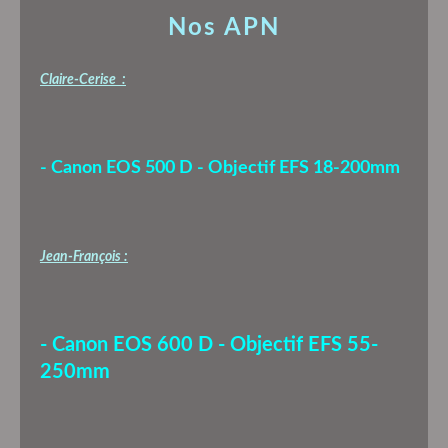
Nos APN
Claire-Cerise :
- Canon EOS 500 D - Objectif EFS 18-200mm
Jean-François :
- Canon EOS 600 D - Objectif EFS 55-
250mm