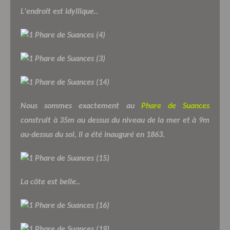
L'endroit est idyllique..
Nous sommes exactement au
Phare de Suances
construit à 35m au dessus du niveau de la mer et à 9m
au-dessus du sol, il a été inauguré en 1863.
La côte est belle..