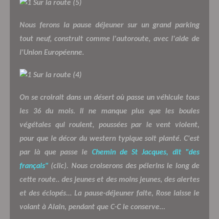
Nous ferons la pause déjeuner sur un grand parking
tout neuf, construit comme l'autoroute, avec l'aide de
l'Union Européenne.
On se croirait dans un désert où passe un véhicule tous
les 36 du mois. Il ne manque plus que les boules
végétales qui roulent, poussées par le vent violent,
pour que le décor du western typique soit planté. C'est
par là que passe le
Chemin de St Jacques, dit "des
français"
(clic). Nous croiserons des pélerins le long de
cette route.. des jeunes et des moins jeunes, des alertes
et des éclopés... La pause-déjeuner faite, Rose laisse le
volant à Alain, pendant que C-C le conserve...