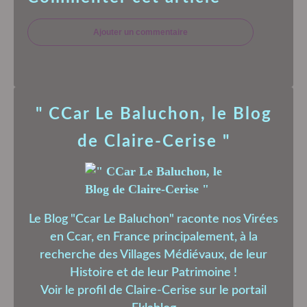
Ajouter un commentaire
" CCar Le Baluchon, le Blog
de Claire-Cerise "
Le Blog "Ccar Le Baluchon" raconte nos Virées
en Ccar, en France principalement, à la
recherche des Villages Médiévaux, de leur
Histoire et de leur Patrimoine !
Voir le profil de
Claire-Cerise
sur le portail