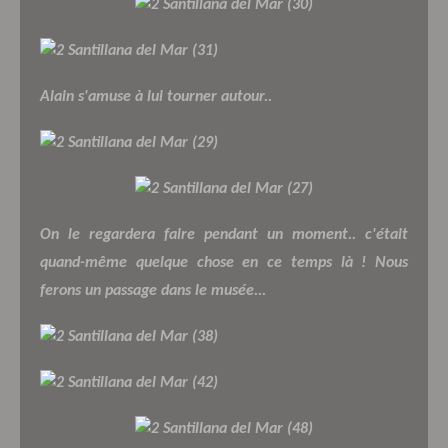
Alain s'amuse à lui tourner autour..
On le regardera faire pendant un moment.. c'était
quand-même quelque chose en ce temps là ! Nous
ferons un passage dans le musée...