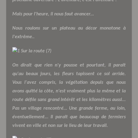
Mais pour l'heure, il nous faut avancer...
Nous roulons sur un plateau au décor monotone à
l'extrême..
On dirait que rien n'y pousse et pourtant, il parait
qu'au beaux jours, les fleurs tapissent ce sol arride.
Vous l'avez compris, la végétation depuis que nous
avons quitté la côte, n'est vraiment plus la même et la
route défile sans grand intérêt et les kilomètres aussi...
Pas un village rencontré... Une grande ferme, au loin,
éventuellement... Il parait que beaucoup de fermiers
vivent en ville et non sur le lieu de leur travail.