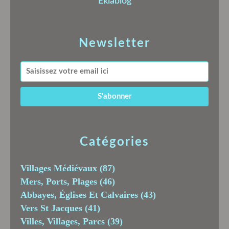
Eklablog
Newsletter
Catégories
Villages Médiévaux
(87)
Mers, Ports, Plages
(46)
Abbayes, Églises Et Calvaires
(43)
Vers St Jacques
(41)
Villes, Villages, Parcs
(39)