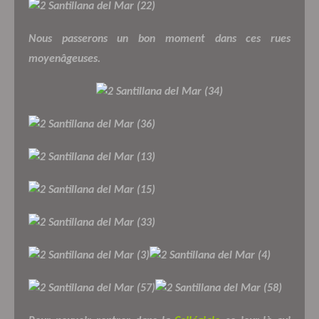
Nous passerons un bon moment dans ces rues
moyenâgeuses.