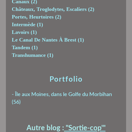
Canaux
(2)
Châteaux, Troglodytes, Escaliers
(2)
Portes, Heurtoires
(2)
Intermède
(1)
Lavoirs
(1)
Le Canal De Nantes À Brest
(1)
Tandem
(1)
Transhumance
(1)
Portfolio
-
Île aux Moines, dans le Golfe du Morbihan
(56)
Autre blog :
"Sortie-cop'
"