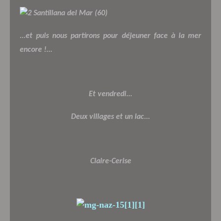
...et puis nous partirons pour déjeuner face à la mer
encore !...
Et vendredi...
Deux villages et un lac...
Claire-Cerise