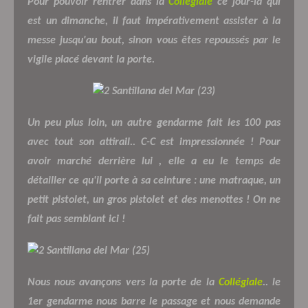
Pour pouvoir rentrer dans la
Collégiale
ce jour-là qui
est un dimanche, il faut impérativement assister à la
messe jusqu'au bout, sinon vous êtes repoussés par le
vigile placé devant la porte.
Un peu plus loin, un autre gendarme fait les 100 pas
avec tout son attirail.. C-C est impressionnée ! Pour
avoir marché derrière lui , elle a eu le temps de
détailler ce qu'il porte à sa ceinture : une matraque, un
petit pistolet, un gros pistolet et des menottes ! On ne
fait pas semblant ici !
Nous nous avançons vers la porte de la
Collégiale
.. le
1er gendarme nous barre le passage et nous demande