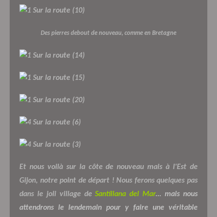
Des pierres debout de nouveau, comme en Bretagne
Et nous voilà sur la côte de nouveau mais à l'Est de
Gijon, notre point de départ ! Nous ferons quelques pas
dans le joli village de
Santillana del Mar
... mais nous
attendrons le lendemain pour y faire une véritable