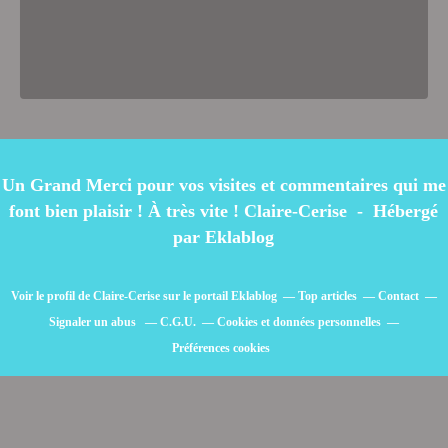
Un Grand Merci pour vos visites et commentaires qui me
font bien plaisir ! À très vite ! Claire-Cerise - Hébergé
par
Eklablog
Voir le profil de
Claire-Cerise
sur le portail Eklablog
Top articles
Contact
Signaler un abus
C.G.U.
Cookies et données personnelles
Préférences cookies