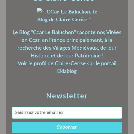
Le Blog "Ccar Le Baluchon" raconte nos Virées
en Ccar, en France principalement, à la
recherche des Villages Médiévaux, de leur
Histoire et de leur Patrimoine !
Voir le profil de
Claire-Cerise
sur le portail
Eklablog
Newsletter