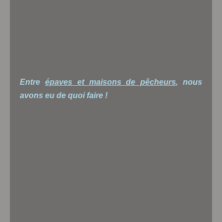
Entre
épaves et maisons de pêcheurs
, nous
avons eu de quoi faire !