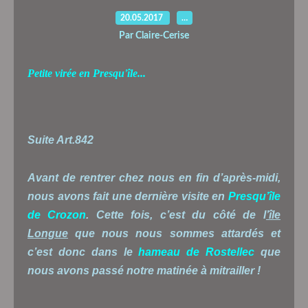
20.05.2017
…
Par Claire-Cerise
Petite virée en Presqu'île...
Suite Art.842
Avant de rentrer chez nous en fin d’après-midi,
nous avons fait une dernière visite en
Presqu’île
de Crozon
. Cette fois, c’est du côté de l
’île
Longue
que nous nous sommes attardés et
c’est donc dans le
hameau de Rostellec
que
nous avons passé notre matinée à mitrailler !