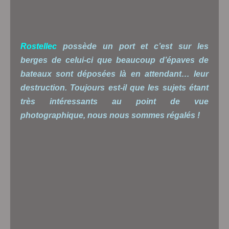
Rostellec
possède un port et c’est sur les
berges de celui-ci que beaucoup d’épaves de
bateaux sont déposées là en attendant… leur
destruction. Toujours est-il que les sujets étant
très intéressants au point de vue
photographique, nous nous sommes régalés !