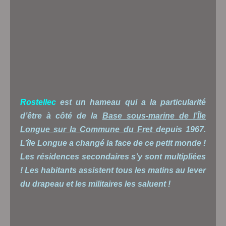
Rostellec
est un hameau qui a la particularité
d’être à côté de la
Base sous-marine de l’Île
Longue sur la Commune du Fret
depuis 1967.
L’île Longue a changé la face de ce petit monde !
Les résidences secondaires s’y sont multipliées
! Les habitants assistent tous les matins au lever
du drapeau et les militaires les saluent !