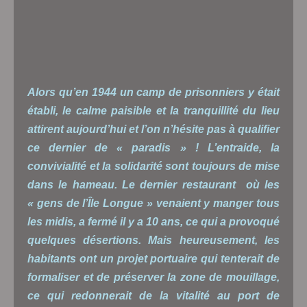
Alors qu’en 1944 un camp de prisonniers y était
établi, le calme paisible et la tranquillité du lieu
attirent aujourd’hui et l’on n’hésite pas à qualifier
ce dernier de « paradis » ! L’entraide, la
convivialité et la solidarité sont toujours de mise
dans le hameau. Le dernier restaurant où les
« gens de l’Île Longue » venaient y manger tous
les midis, a fermé il y a 10 ans, ce qui a provoqué
quelques désertions. Mais heureusement, les
habitants ont un projet portuaire qui tenterait de
formaliser et de préserver la zone de mouillage,
ce qui redonnerait de la vitalité au port de