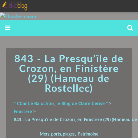
843 - La Presqu’île de
Crozon, en Finistère
(29) (Hameau de
Rostellec)
" CCar Le Baluchon, le Blog de Claire-Cerise "
>
Finistère
>
843 - La Presqu’île de Crozon, en Finistère (29) (Hameau de 
,
Mers, ports, plages
Patrimoine