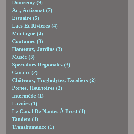
Domremy
(9)
Art, Artisanat
(7)
Estuaire
(5)
Lacs Et Rivières
(4)
Montagne
(4)
Coutumes
(3)
Hameaux, Jardins
(3)
Musée
(3)
Spécialités Régionales
(3)
Canaux
(2)
Châteaux, Troglodytes, Escaliers
(2)
Portes, Heurtoires
(2)
Intermède
(1)
Lavoirs
(1)
Le Canal De Nantes À Brest
(1)
Tandem
(1)
Transhumance
(1)