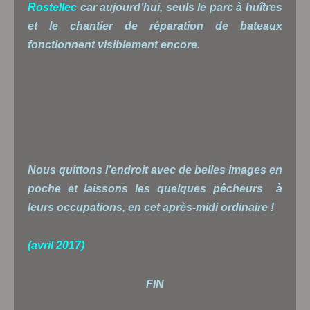
Rostellec
car aujourd’hui, seuls le parc à huîtres
et le chantier de réparation de bateaux
fonctionnent visiblement encore.
Nous quittons l’endroit avec de belles images en
poche et laissons les quelques pêcheurs à
leurs occupations, en cet après-midi ordinaire !
(avril 2017)
FIN