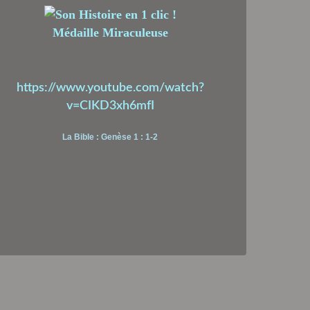
Médaille Miraculeuse
https://www.youtube.com/watch?
v=CIKD3xh6mfI
La Bible : Genèse 1 : 1-2