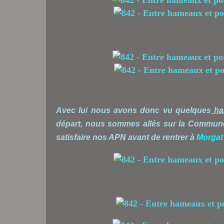
Avec lui nous avons donc vu quelques
ha
départ, nous sommes allés sur la Commu
satisfaire nos APN avant de rentrer à
Morgat