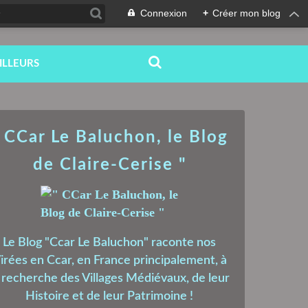
Connexion
+
Créer mon blog
ILLEURS
 CCar Le Baluchon, le Blog
de Claire-Cerise "
Le Blog "Ccar Le Baluchon" raconte nos
irées en Ccar, en France principalement, à
a recherche des Villages Médiévaux, de leur
Histoire et de leur Patrimoine !