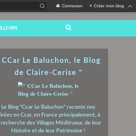
Connexion
+
Créer mon blog
ILLEURS
 CCar Le Baluchon, le Blog
de Claire-Cerise "
Le Blog "Ccar Le Baluchon" raconte nos
irées en Ccar, en France principalement, à
a recherche des Villages Médiévaux, de leur
Histoire et de leur Patrimoine !