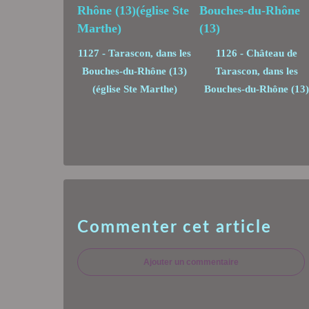
1127 - Tarascon, dans les
1126 - Château de
Bouches-du-Rhône (13)
Tarascon, dans les
(église Ste Marthe)
Bouches-du-Rhône (13)
Commenter cet article
Ajouter un commentaire