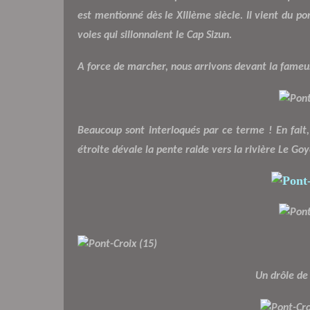
est mentionné dès le XIIIème siècle. Il vient du po
voies qui sillonnaient le Cap Sizun.
A force de marcher, nous arrivons devant la fameu
Beaucoup sont interloqués par ce terme !
En fait
étroite dévale la pente raide vers la rivière Le Goy
Un drôle de