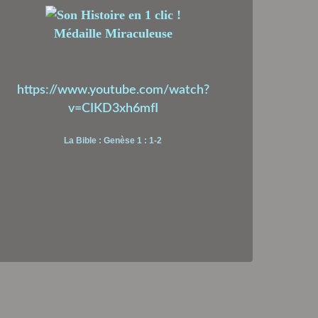
Médaille Miraculeuse
https://www.youtube.com/watch?
v=CIKD3xh6mfI
La Bible : Genèse 1 : 1-2