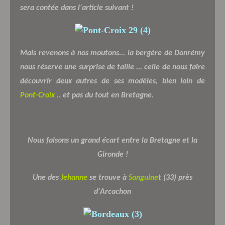
sera contée dans l'article suivant !
Mais revenons à nos moutons... la bergère de Donrémy
nous réserve une surprise de taille ... celle de nous faire
découvrir deux autres de ses modèles, bien loin de
Pont-Croix
.. et pas du tout en Bretagne.
Nous faisons un grand écart entre la Bretagne et la
Gironde !
Une des
Jehanne
se trouve à
Sanguine
t (33) près
d'Arcachon