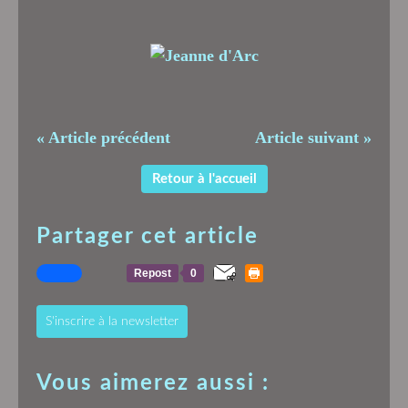
« Article précédent
Article suivant »
Retour à l'accueil
Partager cet article
Repost
0
S'inscrire à la newsletter
Vous aimerez aussi :