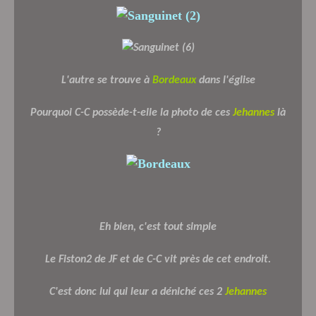
L'autre se trouve à
Bordeaux
dans l'église
Pourquoi C-C possède-t-elle la photo de ces
Jehannes
là
?
Eh bien, c'est tout simple
Le Fiston2 de JF et de C-C vit près de cet endroit.
C'est donc lui qui leur a déniché ces 2
Jehannes