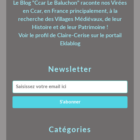
Le Blog "Ccar Le Baluchon" raconte nos Virées
en Ccar, en France principalement, à la
recherche des Villages Médiévaux, de leur
Histoire et de leur Patrimoine !
Voir le profil de
Claire-Cerise
sur le portail
Eklablog
Newsletter
Catégories