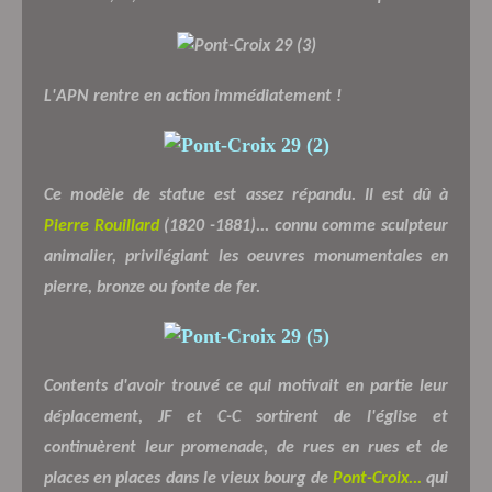
L'APN rentre en action immédiatement !
Ce modèle de statue est assez répandu. Il est dû à
Pierre Rouillard
(1820 -1881)... connu comme sculpteur
animalier, privilégiant les oeuvres monumentales en
pierre, bronze ou fonte de fer.
Contents d'avoir trouvé ce qui motivait en partie leur
déplacement, JF et C-C sortirent de l'église et
continuèrent leur promenade, de rues en rues et de
places en places dans le vieux bourg de
Pont-Croix...
qui