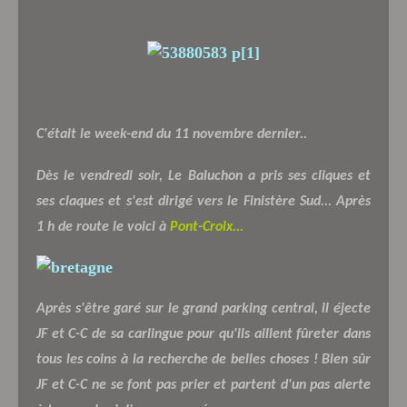
C'était le week-end du 11 novembre dernier..
Dès le vendredi soir, Le Baluchon a pris ses cliques et
ses claques et s'est dirigé vers le Finistère Sud... Après
1 h de route le voici à
Pont-Croix...
Après s'être garé sur le grand parking central, il éjecte
JF et C-C de sa carlingue pour qu'ils aillent fûreter dans
tous les coins à la recherche de belles choses ! Bien sûr
JF et C-C ne se font pas prier et partent d'un pas alerte