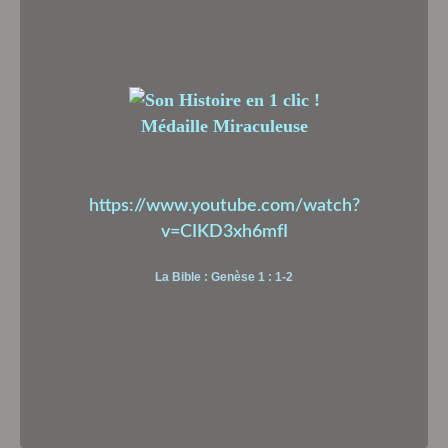
Médaille Miraculeuse
https://www.youtube.com/watch?
v=CIKD3xh6mfI
La Bible : Genèse 1 : 1-2