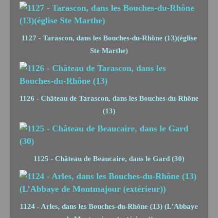
1127 - Tarascon, dans les Bouches-du-Rhône (13)(église
Ste Marthe)
1126 - Château de Tarascon, dans les Bouches-du-Rhône
(13)
1125 - Château de Beaucaire, dans le Gard (30)
1124 - Arles, dans les Bouches-du-Rhône (13) (L’Abbaye