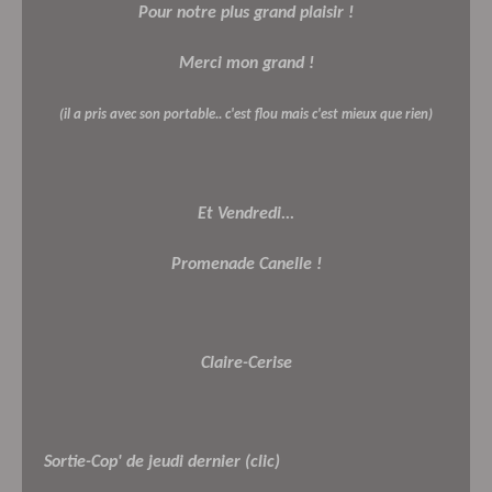
Pour notre plus grand plaisir !
Merci mon grand !
(il a pris avec son portable.. c'est flou mais c'est mieux que rien)
Et Vendredi...
Promenade Canelle !
Claire-Cerise
Sortie-Cop' de jeudi dernier (clic)