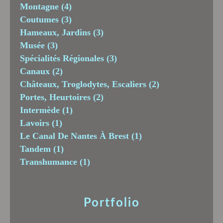
Montagne
(4)
Coutumes
(3)
Hameaux, Jardins
(3)
Musée
(3)
Spécialités Régionales
(3)
Canaux
(2)
Châteaux, Troglodytes, Escaliers
(2)
Portes, Heurtoires
(2)
Intermède
(1)
Lavoirs
(1)
Le Canal De Nantes À Brest
(1)
Tandem
(1)
Transhumance
(1)
Portfolio