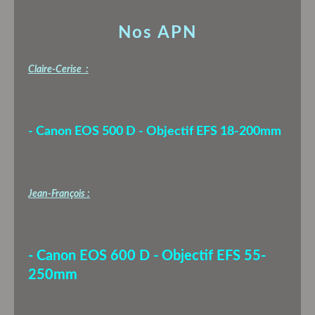
Nos APN
Claire-Cerise :
- Canon EOS 500 D - Objectif EFS 18-200mm
Jean-François :
- Canon EOS 600 D - Objectif EFS 55-
250mm