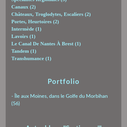
Canaux
(2)
Châteaux, Troglodytes, Escaliers
(2)
Portes, Heurtoires
(2)
Intermède
(1)
Lavoirs
(1)
Le Canal De Nantes À Brest
(1)
Tandem
(1)
Transhumance
(1)
Portfolio
-
Île aux Moines, dans le Golfe du Morbihan
(56)