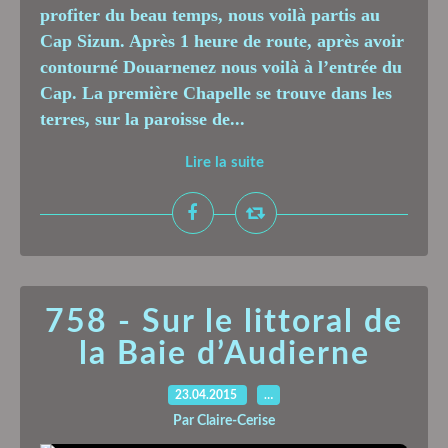
profiter du beau temps, nous voilà partis au
Cap Sizun. Après 1 heure de route, après avoir
contourné Douarnenez nous voilà à l’entrée du
Cap. La première Chapelle se trouve dans les
terres, sur la paroisse de...
Lire la suite
758 - Sur le littoral de
la Baie d’Audierne
23.04.2015
…
Par Claire-Cerise