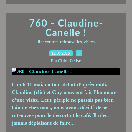
760 - Claudine-
Canelle !
Rencontres, retrouvailles, visites
12.05.2015
…
Par Claire-Cerise
Lundi 11 mai, en tout début d’après-midi,
Claudine (clic) et Guy nous ont fait l’honneur
d’une visite. Leur périple ne passait pas bien
loin de chez nous, nous avons décidé de se
retrouver pour le dessert et le café. Il n’est
jamais déplaisant de faire...