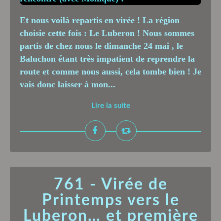
Et nous voilà repartis en virée ! La région
choisie cette fois : Le Luberon ! Nous sommes
partis de chez nous le dimanche 24 mai , le
Baluchon étant très impatient de reprendre la
route et comme nous aussi, cela tombe bien ! Je
vais donc laisser à mon...
Lire la suite
761 - Virée de
Printemps vers le
Luberon… et première