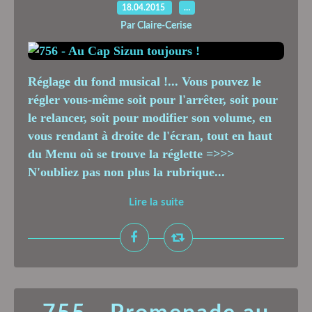
18.04.2015
…
Par Claire-Cerise
Réglage du fond musical !... Vous pouvez le
régler vous-même soit pour l'arrêter, soit pour
le relancer, soit pour modifier son volume, en
vous rendant à droite de l'écran, tout en haut
du Menu où se trouve la réglette =>>>
N'oubliez pas non plus la rubrique...
Lire la suite