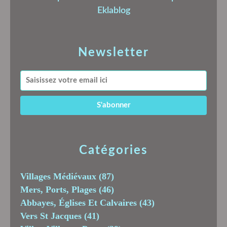
Eklablog
Newsletter
Catégories
Villages Médiévaux
(87)
Mers, Ports, Plages
(46)
Abbayes, Églises Et Calvaires
(43)
Vers St Jacques
(41)