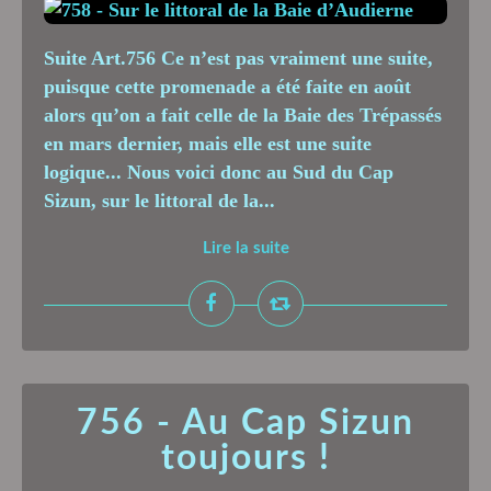
Suite Art.756 Ce n’est pas vraiment une suite,
puisque cette promenade a été faite en août
alors qu’on a fait celle de la Baie des Trépassés
en mars dernier, mais elle est une suite
logique... Nous voici donc au Sud du Cap
Sizun, sur le littoral de la...
Lire la suite
756 - Au Cap Sizun
toujours !