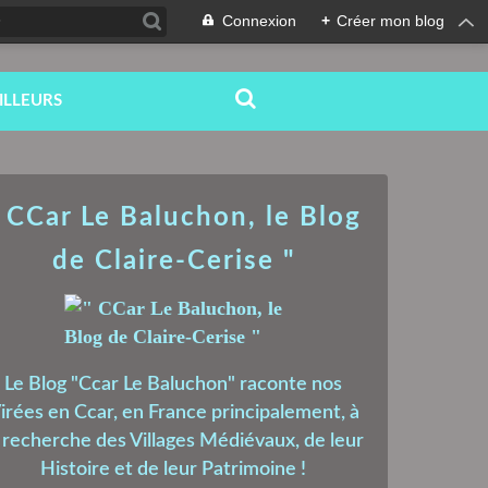
Connexion
+
Créer mon blog
ILLEURS
 CCar Le Baluchon, le Blog
de Claire-Cerise "
Le Blog "Ccar Le Baluchon" raconte nos
irées en Ccar, en France principalement, à
a recherche des Villages Médiévaux, de leur
Histoire et de leur Patrimoine !