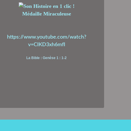
Médaille Miraculeuse
https://www.youtube.com/watch?
v=CIKD3xh6mfI
La Bible : Genèse 1 : 1-2