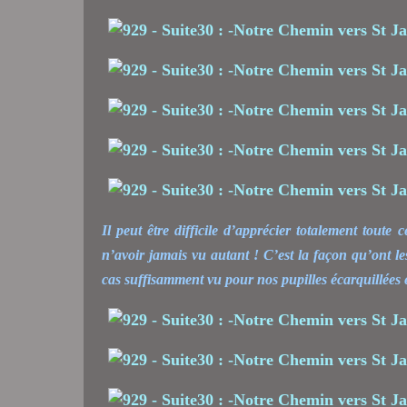
Il peut être difficile d’apprécier totalement toute 
n’avoir jamais vu autant ! C’est la façon qu’ont 
cas suffisamment vu pour nos pupilles écarquillées e