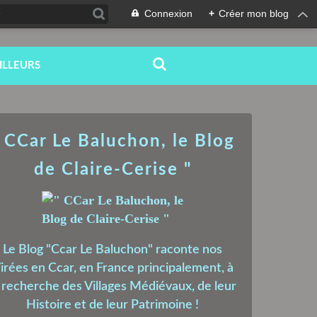
Connexion
+
Créer mon blog
ILLEURS
 CCar Le Baluchon, le Blog
de Claire-Cerise "
Le Blog "Ccar Le Baluchon" raconte nos
irées en Ccar, en France principalement, à
a recherche des Villages Médiévaux, de leur
Histoire et de leur Patrimoine !