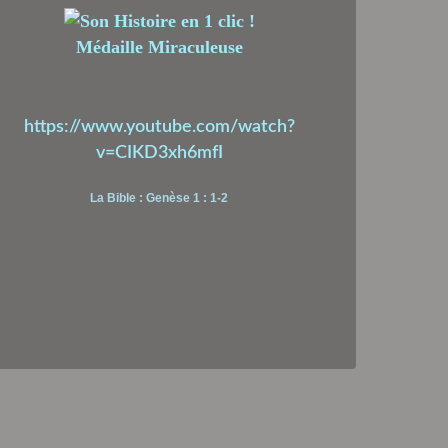
Médaille Miraculeuse
https://www.youtube.com/watch?
v=CIKD3xh6mfI
La Bible : Genèse 1 : 1-2