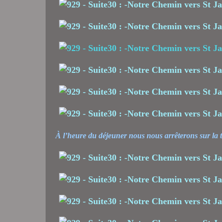
À l’heure du déjeuner nous nous arrêterons sur la