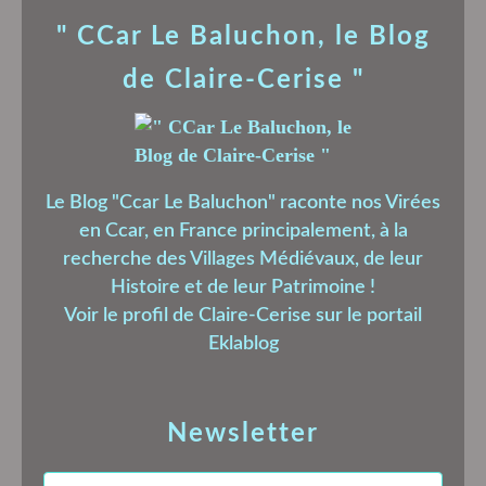
" CCar Le Baluchon, le Blog
de Claire-Cerise "
Le Blog "Ccar Le Baluchon" raconte nos Virées
en Ccar, en France principalement, à la
recherche des Villages Médiévaux, de leur
Histoire et de leur Patrimoine !
Voir le profil de
Claire-Cerise
sur le portail
Eklablog
Newsletter