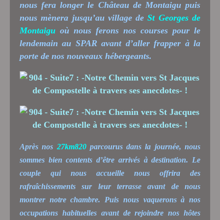
nous fera longer le Château de Montaigu puis
nous mènera jusqu’au village de
St Georges de
Montaigu
où nous ferons nos courses pour le
lendemain au SPAR avant d’aller frapper à la
porte de nos nouveaux hébergeants.
Après nos
27km820
parcourus dans la journée, nous
sommes bien contents d’être arrivés à destination. Le
couple qui nous accueille nous offrira des
rafraîchissements sur leur terrasse avant de nous
montrer notre chambre. Puis nous vaquerons à nos
occupations habituelles avant de rejoindre nos hôtes