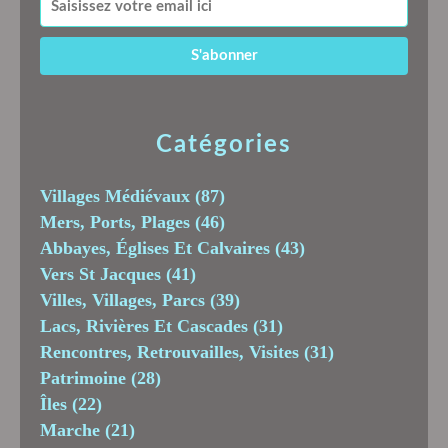
Catégories
Villages Médiévaux
(87)
Mers, Ports, Plages
(46)
Abbayes, Églises Et Calvaires
(43)
Vers St Jacques
(41)
Villes, Villages, Parcs
(39)
Lacs, Rivières Et Cascades
(31)
Rencontres, Retrouvailles, Visites
(31)
Patrimoine
(28)
Îles
(22)
Marche
(21)