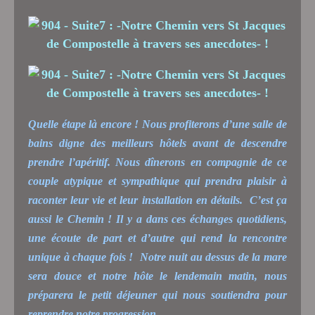
Quelle étape là encore ! Nous profiterons d’une salle de
bains digne des meilleurs hôtels avant de descendre
prendre l’apéritif. Nous dînerons en compagnie de ce
couple atypique et sympathique qui prendra plaisir à
raconter leur vie et leur installation en détails.
C’est ça
aussi le Chemin ! Il y a dans ces échanges quotidiens,
une écoute de part et d’autre qui rend la rencontre
unique à chaque fois !
Notre nuit au dessus de la mare
sera douce et notre hôte le lendemain matin, nous
préparera le petit déjeuner qui nous soutiendra pour
reprendre notre progression.