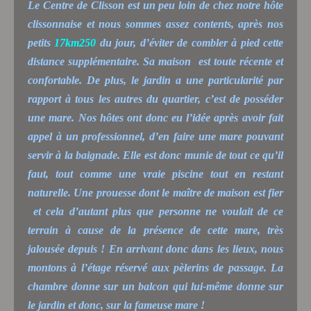
Le Centre de Clisson est un peu loin de chez notre hôte
clissonnaise et nous sommes assez contents, après nos
petits
17km250
du jour, d’éviter de combler à pied cette
distance supplémentaire. Sa maison est toute récente et
confortable. De plus, le jardin a une particularité par
rapport à tous les autres du quartier, c’est de posséder
une mare. Nos hôtes ont donc eu l’idée après avoir fait
appel à un professionnel, d’en faire une mare pouvant
servir à la baignade. Elle est donc munie de tout ce qu’il
faut, tout comme une vraie piscine tout en restant
naturelle. Une prouesse dont le maître de maison est fier
et cela d’autant plus que personne ne voulait de ce
terrain à cause de la présence de cette mare, très
jalousée depuis ! En arrivant donc dans les lieux, nous
montons à l’étage réservé aux pèlerins de passage. La
chambre donne sur un balcon qui lui-même donne sur
le jardin et donc, sur la fameuse mare !