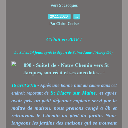
Vers St Jacques
29.11.2020
…
Par Claire-Cerise
C'était en 2018 !
La Suite.. 14 jours après le départ de Sainte Anne d'Auray (56)
16 avril 2018
- Après une bonne nuit au calme dans cet
St Fiacre sur Maine
, et après
endroit reposant de
avoir pris un petit déjeuner copieux servi par le
maître de maison, nous prenons congé à 8h et
retrouvons le Chemin au pied du jardin. Nous
longeons les jardins des maisons qui se trouvent