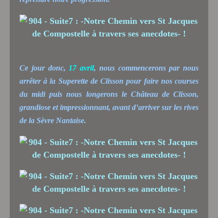
Ce jour donc,
17 avril
, nous commencerons par nous
arrêter à la Superette de Clisson pour faire nos courses
du midi puis nous longerons le Château de Clisson,
grandiose et impressionnant, avant d’arriver sur les rives
de la Sèvre Nantaise.