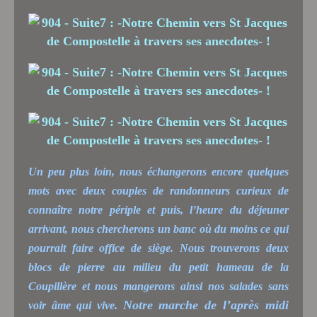
Un peu plus loin, nous échangerons encore quelques
mots avec deux couples de randonneurs curieux de
connaître notre périple et puis, l’heure du déjeuner
arrivant, nous chercherons un banc où du moins ce qui
pourrait faire office de siège. Nous trouverons deux
blocs de pierre au milieu du petit hameau de la
Coupillère et nous mangerons ainsi nos salades sans
Notre marche de l’après midi
voir âme qui vive.