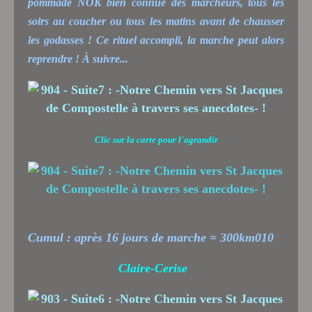
pommade NOK bien connue des marcheurs, tous les
soirs au coucher ou tous les matins avant de chausser
les godasses ! Ce rituel accompli, la marche peut alors
reprendre ! À suivre...
Clic sur la carte pour l'agrandir
Cumul : après 16 jours de marche = 300km010
Claire-Cerise