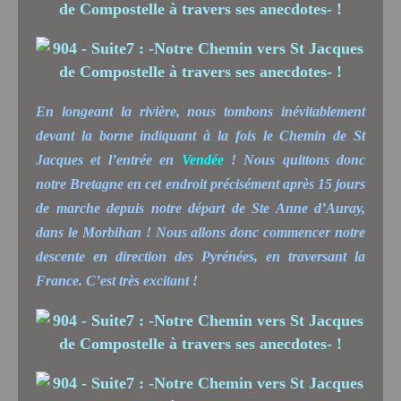
En longeant la rivière, nous tombons inévitablement
devant la borne indiquant à la fois le Chemin de St
Jacques et l’entrée en
Vendée
! Nous quittons donc
notre Bretagne en cet endroit précisément après 15 jours
de marche depuis notre départ de Ste Anne d’Auray,
dans le Morbihan ! Nous allons donc commencer notre
descente en direction des Pyrénées, en traversant la
France. C’est très excitant !