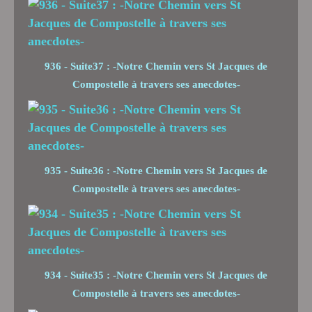
936 - Suite37 : -Notre Chemin vers St Jacques de
Compostelle à travers ses anecdotes-
935 - Suite36 : -Notre Chemin vers St Jacques de
Compostelle à travers ses anecdotes-
934 - Suite35 : -Notre Chemin vers St Jacques de
Compostelle à travers ses anecdotes-