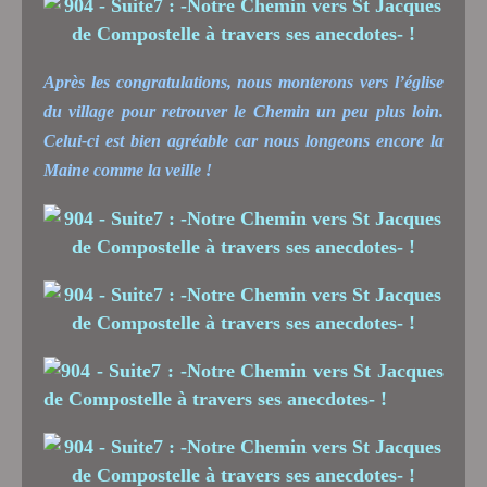
Après les congratulations, nous monterons vers l’église
du village pour retrouver le Chemin un peu plus loin.
Celui-ci est bien agréable car nous longeons encore la
Maine comme la veille !