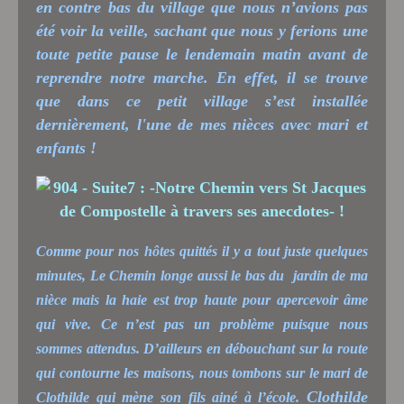
en contre bas du village que nous n’avions pas
été voir la veille, sachant que nous y ferions une
toute petite pause le lendemain matin avant de
reprendre notre marche. En effet, il se trouve
que dans ce petit village s’est installée
dernièrement, l'une de mes nièces avec mari et
enfants !
Comme pour nos hôtes quittés il y a tout juste quelques
minutes, Le Chemin longe aussi le bas du
jardin de ma
nièce mais la haie est trop haute pour apercevoir âme
qui vive. Ce n’est pas un problème puisque nous
sommes attendus. D’ailleurs en débouchant sur la route
qui contourne les maisons, nous tombons sur le mari de
Clothilde
Clothilde qui mène son fils ainé à l’école.