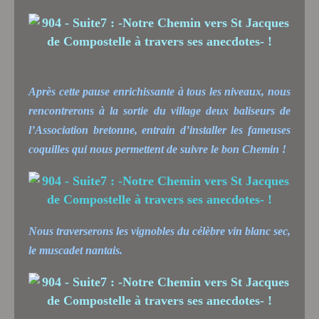
Après cette pause enrichissante à tous les niveaux, nous
rencontrerons à la sortie du village deux baliseurs de
l’Association bretonne, entrain d’installer les fameuses
coquilles qui nous permettent de suivre le bon Chemin !
Nous traverserons les vignobles du célèbre vin blanc sec,
le muscadet nantais.