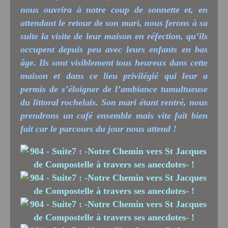
nous ouvrira à notre coup de sonnette et, en
attendant le retour de son mari, nous ferons à sa
suite la visite de leur maison en réfection, qu’ils
occupent depuis peu avec leurs enfants en bas
âge. Ils sont visiblement tous heureux dans cette
maison et dans ce lieu privilégié qui leur a
permis de s’éloigner de l’ambiance tumultueuse
du littoral rochelais. Son mari étant rentré, nous
prendrons un café ensemble mais vite fait bien
fait car le parcours du jour nous attend !