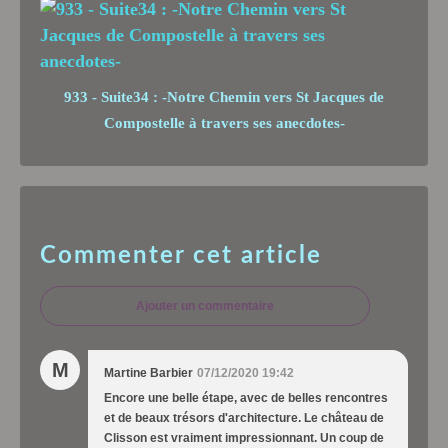
933 - Suite34 : -Notre Chemin vers St Jacques de
Compostelle à travers ses anecdotes-
Commenter cet article
Ajouter un commentaire
M
Martine Barbier
07/12/2020 19:42
Encore une belle étape, avec de belles rencontres
et de beaux trésors d'architecture. Le château de
Clisson est vraiment impressionnant. Un coup de