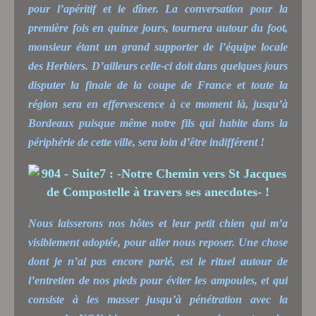
pour l’apéritif et le dîner. La conversation pour la
première fois en quinze jours, tournera autour du foot,
monsieur étant un grand supporter de l’équipe locale
des Herbiers. D’ailleurs celle-ci doit dans quelques jours
disputer la finale de la coupe de France et toute la
région sera en effervescence à ce moment là, jusqu’à
Bordeaux puisque même notre fils qui habite dans la
périphérie de cette ville, sera loin d’être indifférent !
Nous laisserons nos hôtes et leur petit chien qui m’a
visiblement adoptée, pour aller nous reposer. Une chose
dont je n’ai pas encore parlé, est le rituel autour de
l’entretien de nos pieds pour éviter les ampoules, et qui
consiste à les masser jusqu’à pénétration avec la