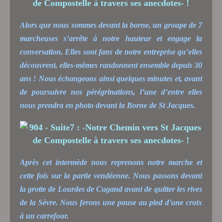
Alors que nous sommes devant la borne, un groupe de 7
marcheuses s’arrête à notre hauteur et engage la
conversation. Elles sont fans de notre entreprise qu’elles
découvrent, elles-mêmes randonnent ensemble depuis 30
ans ! Nous échangeons ainsi quelques minutes et, avant
de poursuivre nos pérégrinations, l’une d’entre elles
nous prendra en photo devant la Borne de St Jacques.
Après cet intermède nous reprenons notre marche et
cette fois sur la partie vendéenne. Nous passons devant
la grotte de Lourdes de Cugand avant de quitter les rives
de la Sèvre. Nous ferons une pause au pied d'une croix
à un carrefour.