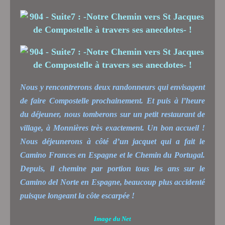
Nous y rencontrerons deux randonneurs qui envisagent
de faire Compostelle prochainement. Et puis à l’heure
du déjeuner, nous tomberons sur un petit restaurant de
village, à Monnières très exactement. Un bon accueil !
Nous déjeunerons à côté d’un jacquet qui a fait le
Camino Frances en Espagne et le Chemin du Portugal.
Depuis, il chemine par portion tous les ans sur le
Camino del Norte en Espagne, beaucoup plus accidenté
puisque longeant la côte escarpée !
Image du Net