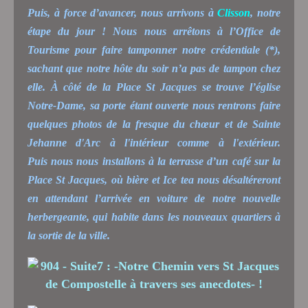
Puis, à force d’avancer, nous arrivons à
Clisson
, notre
étape du jour ! Nous nous arrêtons à l’Office de
Tourisme pour faire tamponner notre crédentiale (*),
sachant que notre hôte du soir n’a pas de tampon chez
elle. À côté de la Place St Jacques se trouve l’église
Notre-Dame, sa porte étant ouverte nous rentrons faire
quelques photos de la fresque du chœur et de Sainte
Jehanne d'Arc à l'intérieur comme à l'extérieur.
Puis nous nous installons à la terrasse d’un café sur la
Place St Jacques, où bière et Ice tea nous désaltéreront
en attendant l’arrivée en voiture de notre nouvelle
herbergeante, qui habite dans les nouveaux quartiers à
la sortie de la ville.