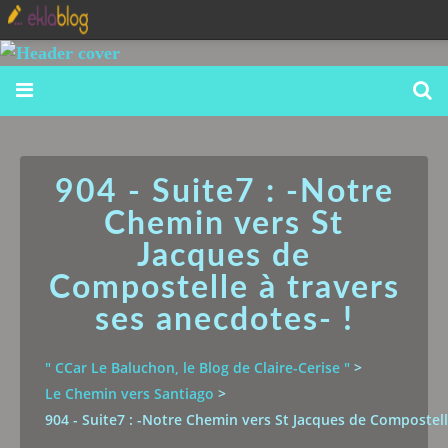
904 - Suite7 : -Notre
Chemin vers St
Jacques de
Compostelle à travers
ses anecdotes- !
" CCar Le Baluchon, le Blog de Claire-Cerise "
>
Le Chemin vers Santiago
>
904 - Suite7 : -Notre Chemin vers St Jacques de Compostell