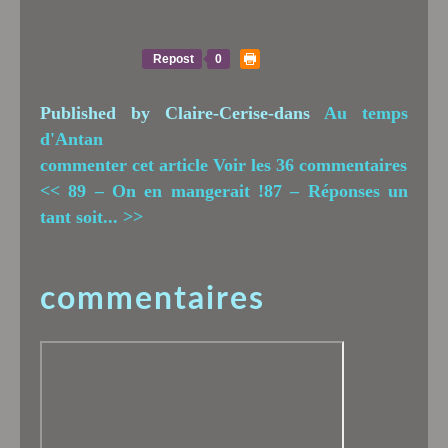
Repost
0
Published by Claire-Cerise
-
dans
Au temps
d'Antan
commenter cet article
Voir les 36 commentaires
<< 89 – On en mangerait !
87 – Réponses un
tant soit... >>
commentaires