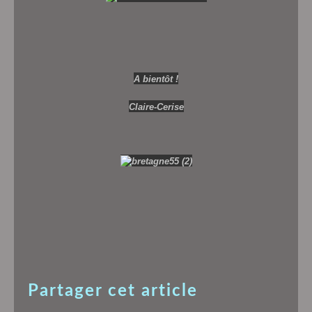
A bientôt !
Claire-Cerise
Partager cet article