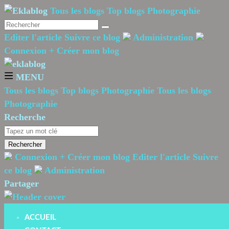
Tous les blogs
Top blogs Photographie
Editer l'article
Suivre ce blog
Administration
Connexion
+
Créer mon blog
MENU
Tous les blogs
Top blogs Photographie
Tous les blogs
Photographie
Recherche
Rechercher
Connexion
+
Créer mon blog
Editer l'article
Suivre
ce blog
Administration
Partager
ACCUEIL