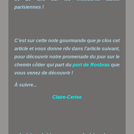
parisiennes !
C’est sur cette note gourmande que je clos cet
article et vous donne rdv dans l'article suivant,
pour découvrir notre promenade du jour sur le
chemin côtier qui part du
port de Rosbras
que
vous venez de découvrir !
À suivre...
Claire-Cerise