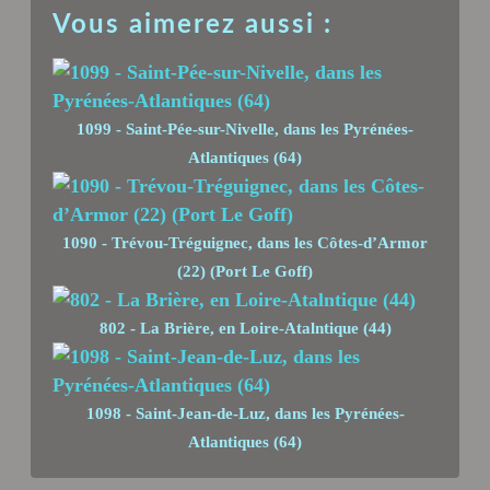
Vous aimerez aussi :
1099 - Saint-Pée-sur-Nivelle, dans les Pyrénées-
Atlantiques (64)
1090 - Trévou-Tréguignec, dans les Côtes-d’Armor
(22) (Port Le Goff)
802 - La Brière, en Loire-Atalntique (44)
1098 - Saint-Jean-de-Luz, dans les Pyrénées-
Atlantiques (64)