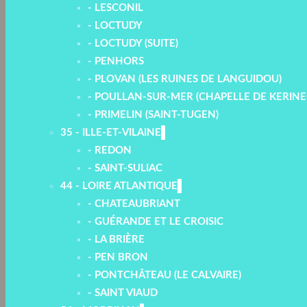
- LESCONIL
- LOCTUDY
- LOCTUDY (SUITE)
- PENHORS
- PLOVAN (LES RUINES DE LANGUIDOU)
- POULLAN-SUR-MER (CHAPELLE DE KERINE
- PRIMELIN (SAINT-TUGEN)
35 - ILLE-ET-VILAINE
- REDON
- SAINT-SULIAC
44 - LOIRE ATLANTIQUE
- CHATEAUBRIANT
- GUÉRANDE ET LE CROISIC
- LA BRIÈRE
- PEN BRON
- PONTCHÂTEAU (LE CALVAIRE)
- SAINT VIAUD