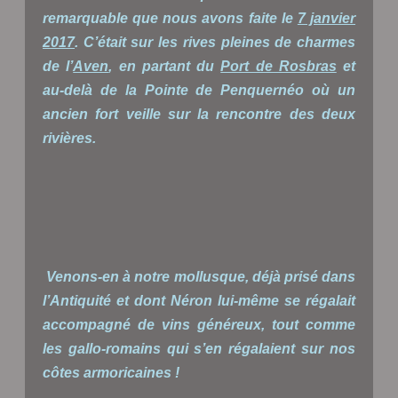
remarquable que nous avons faite le
7 janvier
2017
. C’était sur les rives pleines de charmes
de l’
Aven
, en partant du
Port de Rosbras
et
au-delà de la Pointe de Penquernéo où un
ancien fort veille sur la rencontre des deux
rivières.
Venons-en à notre mollusque, déjà prisé dans
l’Antiquité et dont Néron lui-même se régalait
accompagné de vins généreux, tout comme
les gallo-romains qui s’en régalaient sur nos
côtes armoricaines !