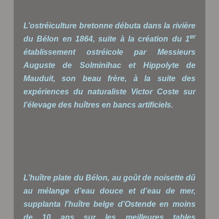
L’ostréiculture bretonne débuta dans la rivière
er
du Bélon en 1864, suite à la création du 1
établissement ostréicole par Messieurs
Auguste de Solminihac et Hippolyte de
Mauduit, son beau frère, à la suite des
expériences du naturaliste Victor Coste sur
l’élevage des huîtres en bancs artificiels.
L’huître plate du Bélon, au goût de noisette dû
au mélange d’eau douce et d’eau de mer,
supplanta l’huître belge d’Ostende en moins
de 10 ans sur les meilleures tables