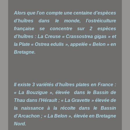
Alors que l’on compte une centaine d’espèces
d’huîtres dans le monde, l’ostréiculture
française se concentre sur 2 espèces
d’huîtres : La Creuse « Crassostrea gigas » et
la Plate « Ostrea edulis », appelée « Belon » en
Bretagne.
Il existe 3 variétés d’huîtres plates en France :
« La Bouzigue », élevée dans le Bassin de
Thau dans l’Hérault ; « La Gravette » élevée de
la naissance à la récolte dans le Bassin
d’Arcachon ; « La Belon », élevée en Bretagne
Nord.