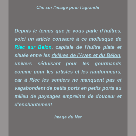
Clic sur l'image pour l'agrandir
Depuis le temps que je vous parle d’huîtres,
voici un article consacré à ce mollusque de
Riec sur Belon
, capitale de l’huître plate et
située entre les
rivières de l’Aven et du Bélon
,
univers séduisant pour les gourmands
comme pour les artistes et les randonneurs,
car à Riec les sentiers ne manquent pas et
vagabondent de petits ports en petits ports au
milieu de paysages empreints de douceur et
d’enchantement.
Image du Net