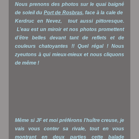
Nous prenons des photos sur le quai baigné
de soleil du
Port de Rosbras
, face à la cale de
Kerdruc en Nevez, tout aussi pittoresque.
L’eau est un miroir et nos photos promettent
d’être belles devant tant de reflets et de
couleurs chatoyantes !! Quel régal ! Nous
zyeutons à qui mieux-mieux et nous cliquons
de même !
Même si JF et moi préférons l’huître creuse, je
vais vous conter sa rivale, tout en vous
montrant en deux parties cette balade