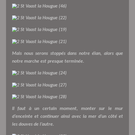
Mais nous serons stoppés dans notre élan, alors que
notre marche est presque terminée.
Il faut à un certain moment, monter sur le mur
d’enceinte et continuer ainsi avec la mer d’un côté et
les douves de l’autre.