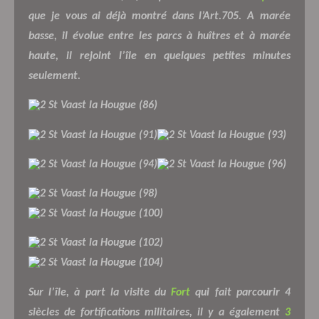
que je vous ai déjà montré dans l’Art.705. A marée
basse, il évolue entre les parcs à huîtres et à marée
haute, il rejoint l’île en quelques petites minutes
seulement.
Sur l’île, à part la visite du
Fort
qui fait parcourir 4
siècles de fortifications militaires, il y a également
3