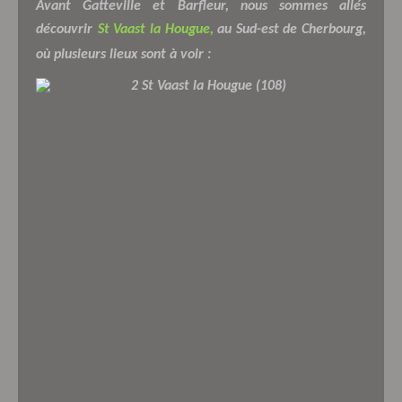
Avant Gatteville et Barfleur, nous sommes allés
découvrir
St Vaast la Hougue,
au Sud-est de Cherbourg,
où plusieurs lieux sont à voir :