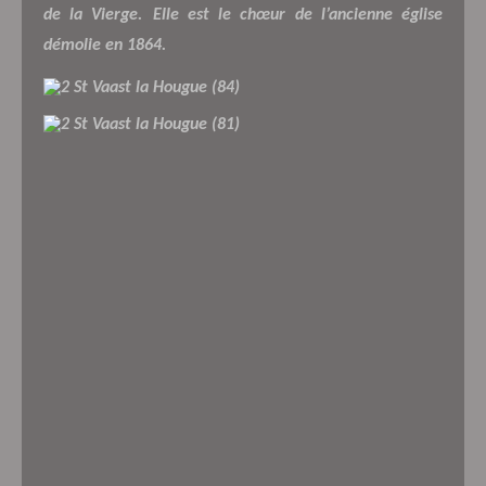
de la Vierge.
Elle est le chœur de l’ancienne église
démolie en 1864.