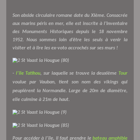
Son abside circulaire romane date du XIème. Consacrée
aux marins péris en mer, elle est inscrite à l’Inventaire
des Monuments Historiques depuis le 18 novembre
1952. Nous sommes loin d’être les seuls à venir la
visiter et à lire les ex-voto accrochés sur ses murs !
-
l’île Tatihou
, sur laquelle se trouve la deuxième
Tour
voulue par Vauban, tient son nom des vikings qui
peuplèrent la Normandie. Large de 20m de diamètre,
elle culmine à 21m de haut.
Pour accéder à l’île, il faut prendre le
bateau amphibie