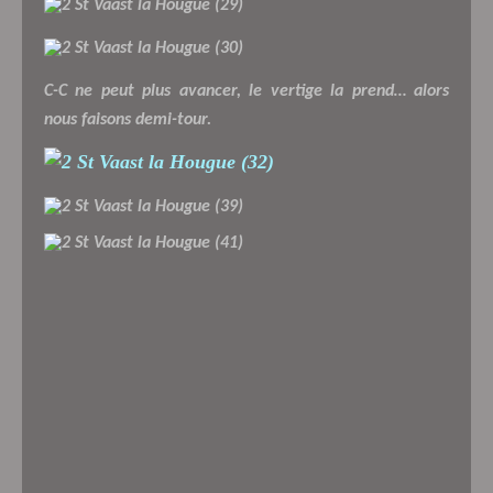
C-C ne peut plus avancer, le vertige la prend… alors
nous faisons demi-tour.