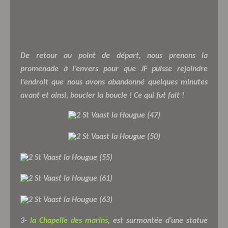
De retour au point de départ, nous prenons la
promenade à l’envers pour que JF puisse rejoindre
l’endroit que nous avons abandonné quelques minutes
avant et ainsi, boucler la boucle ! Ce qui fut fait !
3-
la
Chapelle des marins
, est surmontée d’une statue