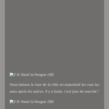
Nous faisons le tour de la ville en arpentant les rues les
unes après les autres. Il y a foule, c’est jour de marché !