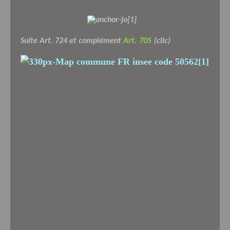
Suite Art. 724 et complément
Art.
705
(clic)