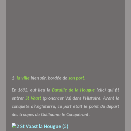
1-
la ville
bien sûr, bordée de
son port.
En 1692,
eut lieu la
Bataille de la Hougue
(clic)
qui fit
entrer
St Vaast
(prononcer Va) dans l’Histoire. Avant la
conquête d’Angleterre, ce port était le point de départ
des troupes de Guillaume le Conquérant.