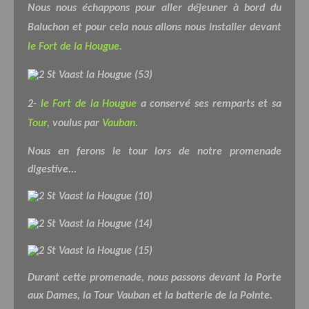
Nous nous échappons pour aller déjeuner à bord du
Baluchon et pour cela nous allons nous installer devant
le Fort de la Hougue.
2-
le Fort de la Hougue
a conservé ses remparts et sa
Tour,
voulus par
Vauban.
Nous en ferons le tour lors de notre promenade
digestive...
Durant cette promenade, nous passons devant la Porte
aux Dames, la Tour Vauban et la batterie de la Pointe.