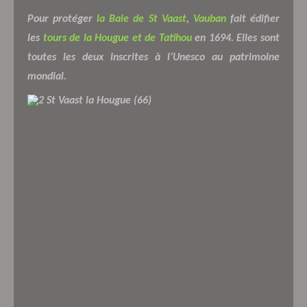
Pour protéger
la Baie de St Vaast
,
Vauban
fait édifier
les
tours de la Hougue et de Tatihou
en 1694. Elles sont
toutes les deux inscrites à l’Unesco au patrimoine
mondial.