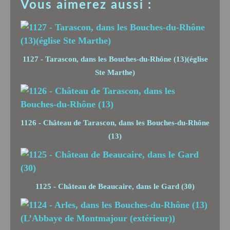
Vous aimerez aussi :
1127 - Tarascon, dans les Bouches-du-Rhône (13)(église
Ste Marthe)
1126 - Château de Tarascon, dans les Bouches-du-Rhône
(13)
1125 - Château de Beaucaire, dans le Gard (30)