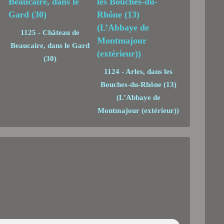
1125 - Château de
Beaucaire, dans le Gard
(30)
1124 - Arles, dans les
Bouches-du-Rhône (13)
(L’Abbaye de
Montmajour (extérieur))