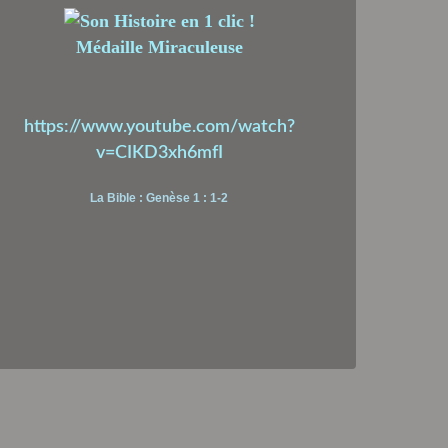
Médaille Miraculeuse
https://www.youtube.com/watch?
v=CIKD3xh6mfI
La Bible : Genèse 1 : 1-2