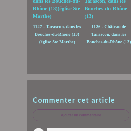
1127 - Tarascon, dans les
1126 - Château de
Bouches-du-Rhône (13)
Tarascon, dans les
(église Ste Marthe)
Bouches-du-Rhône (13)
Commenter cet article
Ajouter un commentaire