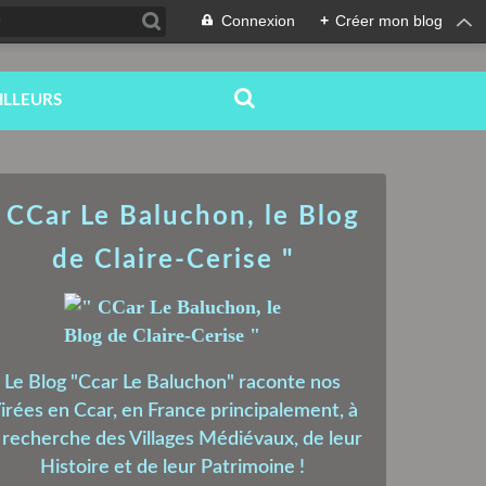
Connexion
+
Créer mon blog
ILLEURS
 CCar Le Baluchon, le Blog
de Claire-Cerise "
Le Blog "Ccar Le Baluchon" raconte nos
irées en Ccar, en France principalement, à
a recherche des Villages Médiévaux, de leur
Histoire et de leur Patrimoine !