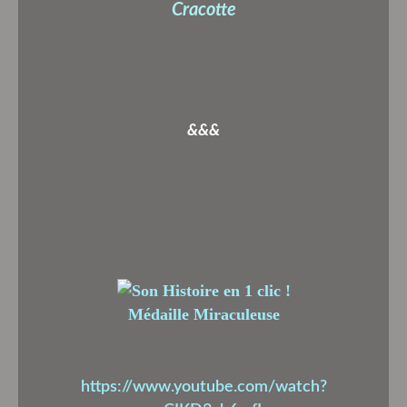
Cracotte
&&&
Médaille Miraculeuse
https://www.youtube.com/watch?