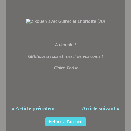
A demain !
GBizhous à tous et merci de vos coms !
Claire-Cerise
« Article précédent
Article suivant »
Retour à l'accueil