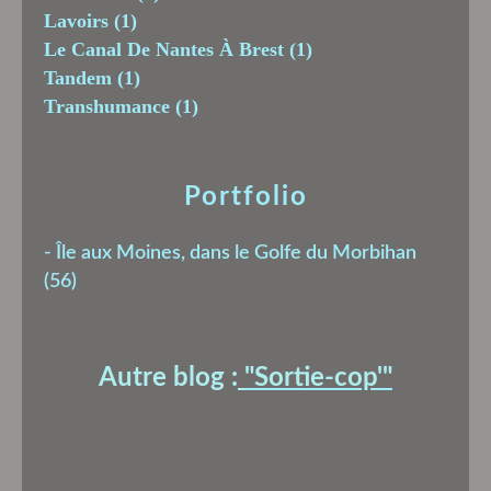
Lavoirs
(1)
Le Canal De Nantes À Brest
(1)
Tandem
(1)
Transhumance
(1)
Portfolio
-
Île aux Moines, dans le Golfe du Morbihan
(56)
Autre blog :
"Sortie-cop'
"