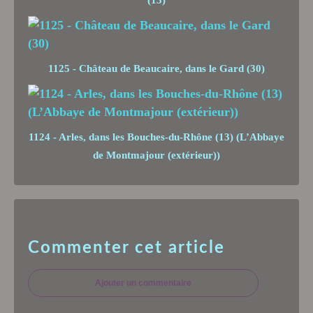
(13)
1125 - Château de Beaucaire, dans le Gard (30)
1124 - Arles, dans les Bouches-du-Rhône (13) (L’Abbaye
de Montmajour (extérieur))
Commenter cet article
Ajouter un commentaire