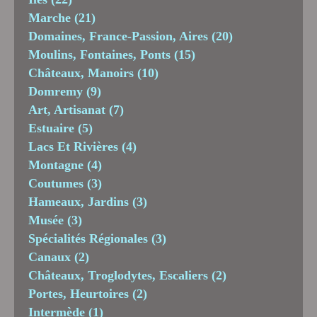
Marche
(21)
Domaines, France-Passion, Aires
(20)
Moulins, Fontaines, Ponts
(15)
Châteaux, Manoirs
(10)
Domremy
(9)
Art, Artisanat
(7)
Estuaire
(5)
Lacs Et Rivières
(4)
Montagne
(4)
Coutumes
(3)
Hameaux, Jardins
(3)
Musée
(3)
Spécialités Régionales
(3)
Canaux
(2)
Châteaux, Troglodytes, Escaliers
(2)
Portes, Heurtoires
(2)
Intermède
(1)