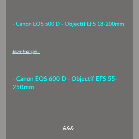
- Canon EOS 500 D - Objectif EFS 18-200mm
Jean-François :
- Canon EOS 600 D - Objectif EFS 55-
250mm
&&&