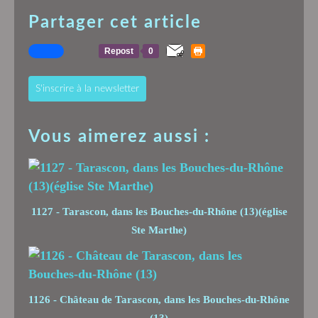
Partager cet article
Repost
0
S'inscrire à la newsletter
Vous aimerez aussi :
1127 - Tarascon, dans les Bouches-du-Rhône (13)(église
Ste Marthe)
1126 - Château de Tarascon, dans les Bouches-du-Rhône