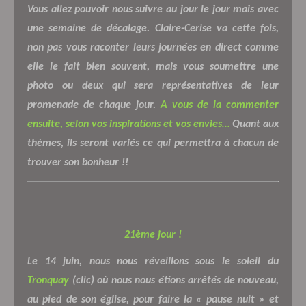
Vous allez pouvoir nous suivre au jour le jour mais avec
une semaine de décalage. Claire-Cerise va cette fois,
non pas vous raconter leurs journées en direct comme
elle le fait bien souvent, mais vous soumettre une
photo ou deux qui sera représentatives de leur
promenade de chaque jour.
A vous de la commenter
ensuite, selon vos inspirations et vos envies…
Quant aux
thèmes, ils seront variés ce qui permettra à chacun de
trouver son bonheur !!
21ème jour !
Le 14 juin, nous nous réveillons sous le soleil du
Tronquay
(clic) où nous nous étions arrêtés de nouveau,
au pied de son église, pour faire la « pause nuit » et