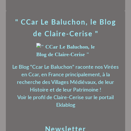
" CCar Le Baluchon, le Blog
de Claire-Cerise "
Le Blog "Ccar Le Baluchon" raconte nos Virées
en Ccar, en France principalement, à la
recherche des Villages Médiévaux, de leur
Histoire et de leur Patrimoine !
Voir le profil de
Claire-Cerise
sur le portail
Eklablog
Newsletter