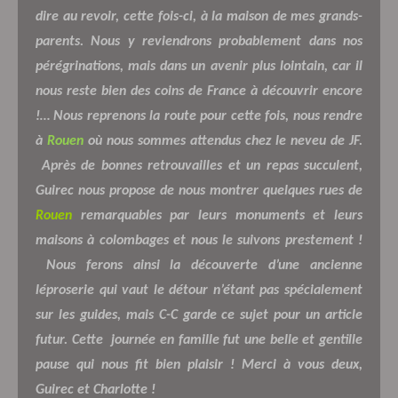
dire au revoir, cette fois-ci, à la maison de mes grands-
parents. Nous y reviendrons probablement dans nos
pérégrinations, mais dans un avenir plus lointain, car il
nous reste bien des coins de France à découvrir encore
!… Nous reprenons la route pour cette fois, nous rendre
à
Rouen
où nous sommes attendus chez le neveu de JF.
Après de bonnes retrouvailles et un repas succulent,
Guirec
nous propose de nous montrer quelques rues de
Rouen
remarquables par leurs monuments et leurs
maisons à colombages et nous le suivons prestement !
Nous ferons ainsi la découverte d’une ancienne
léproserie qui vaut le détour n’étant pas spécialement
sur les guides, mais C-C garde ce sujet pour un article
futur. Cette
journée en famille fut une belle et gentille
pause qui nous fit bien plaisir ! Merci à vous deux,
Guirec et Charlotte !