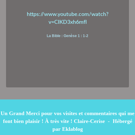
https://www.youtube.com/watch?
v=CIKD3xh6mfI
La Bible : Genèse 1 : 1-2
Un Grand Merci pour vos visites et commentaires qui me
font bien plaisir ! À très vite ! Claire-Cerise - Hébergé
par
Eklablog