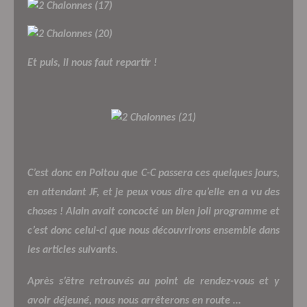
Et puis, il nous faut repartir !
C’est donc en Poitou que C-C passera ces quelques jours,
en attendant JF, et je peux vous dire qu’elle en a vu des
choses ! Alain avait concocté un bien joli programme et
c’est donc celui-ci que nous découvrirons ensemble dans
les articles suivants.
Après s’être retrouvés au point de rendez-vous et y
avoir déjeuné, nous nous arrêterons en route …