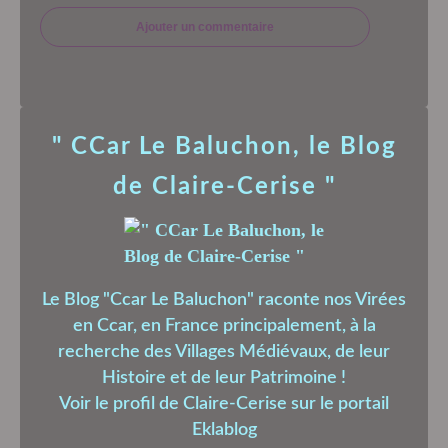
Ajouter un commentaire
" CCar Le Baluchon, le Blog
de Claire-Cerise "
Le Blog "Ccar Le Baluchon" raconte nos Virées
en Ccar, en France principalement, à la
recherche des Villages Médiévaux, de leur
Histoire et de leur Patrimoine !
Voir le profil de
Claire-Cerise
sur le portail
Eklablog