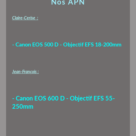
Nos APN
Claire-Cerise :
- Canon EOS 500 D - Objectif EFS 18-200mm
Jean-François :
- Canon EOS 600 D - Objectif EFS 55-
250mm