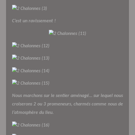
C’est un ravissement !
Nous marchons sur le sentier aménagé… sur lequel nous
croiserons 2 ou 3 promeneurs, charmés comme nous de
l’atmosphère du lieu.