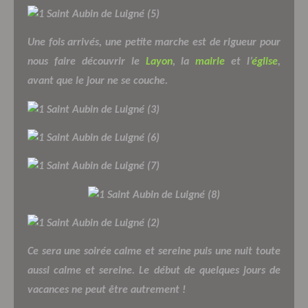
Une fois arrivés, une
petite marche est de rigueur pour
nous faire découvrir le
Layon
, la
mairie
et l’
église
,
avant que le jour ne se couche.
Ce sera une soirée calme et sereine puis une nuit toute
aussi calme et sereine. Le début de quelques jours de
vacances ne peut être autrement !