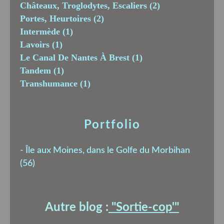
Châteaux, Troglodytes, Escaliers
(2)
Portes, Heurtoires
(2)
Intermède
(1)
Lavoirs
(1)
Le Canal De Nantes À Brest
(1)
Tandem
(1)
Transhumance
(1)
Portfolio
-
Île aux Moines, dans le Golfe du Morbihan
(56)
Autre blog :
"Sortie-cop'
"