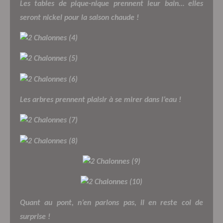
Les tables de pique-nique prennent leur bain… elles
seront nickel pour la saison chaude !
Les arbres prennent plaisir à se mirer dans l’eau !
Quant au pont, n’en parlons pas, il en reste coi de
surprise !