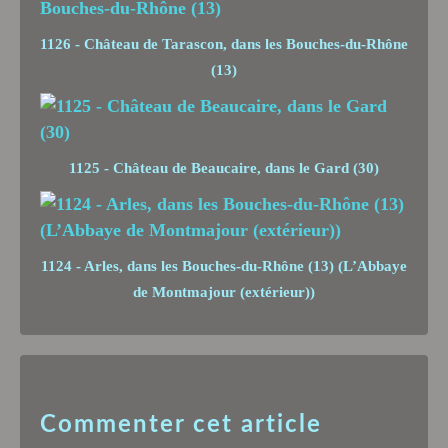
1126 - Château de Tarascon, dans les Bouches-du-Rhône
(13)
1125 - Château de Beaucaire, dans le Gard (30)
1124 - Arles, dans les Bouches-du-Rhône (13) (L’Abbaye
de Montmajour (extérieur))
Commenter cet article