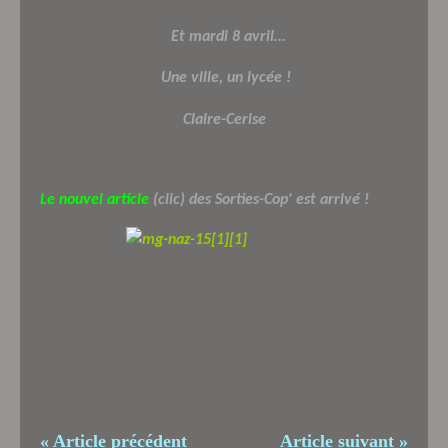
Et mardi 8 avril…
Une ville, un lycée !
Claire-Cerise
Le nouvel article
(clic) des Sorties-Cop' est arrivé !
« Article précédent
Article suivant »