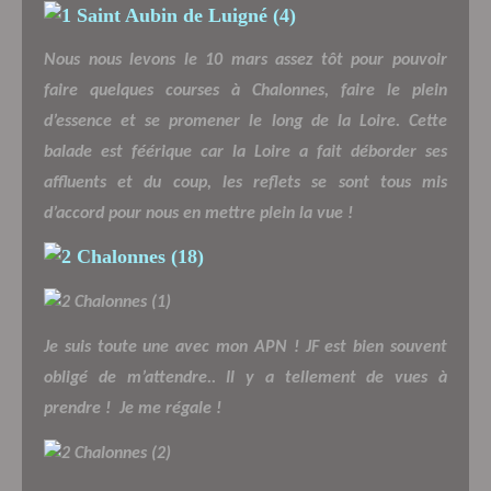
Nous nous levons le 10 mars assez tôt pour pouvoir
faire quelques courses à Chalonnes, faire le plein
d’essence et se promener le long de la Loire. Cette
balade est féérique car la Loire a fait déborder ses
affluents et du coup, les reflets se sont tous mis
d’accord pour nous en mettre plein la vue !
Je suis toute une avec mon APN ! JF est bien souvent
obligé de m’attendre.. Il y a tellement de vues à
prendre !
Je me régale !