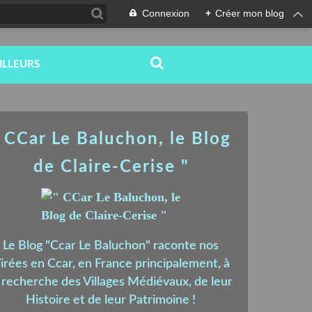
Connexion
+
Créer mon blog
ILLEURS
 CCar Le Baluchon, le Blog
de Claire-Cerise "
Le Blog "Ccar Le Baluchon" raconte nos
irées en Ccar, en France principalement, à
a recherche des Villages Médiévaux, de leur
Histoire et de leur Patrimoine !