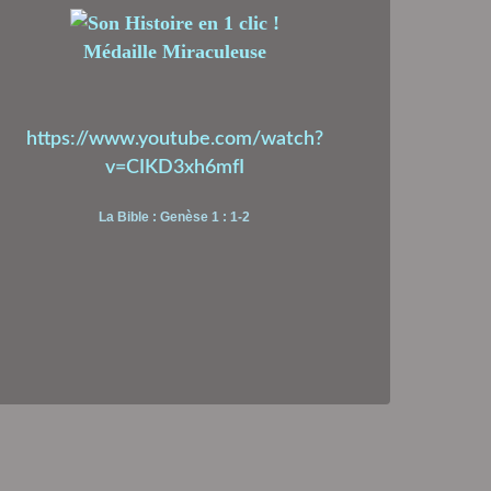
Médaille Miraculeuse
https://www.youtube.com/watch?
v=CIKD3xh6mfI
La Bible : Genèse 1 : 1-2