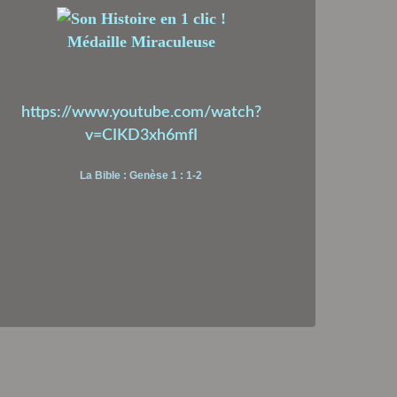
Médaille Miraculeuse
https://www.youtube.com/watch?
v=CIKD3xh6mfI
La Bible : Genèse 1 : 1-2