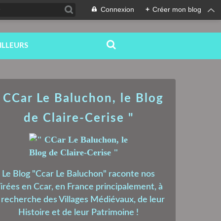
Connexion
+
Créer mon blog
ILLEURS
 CCar Le Baluchon, le Blog
de Claire-Cerise "
Le Blog "Ccar Le Baluchon" raconte nos
irées en Ccar, en France principalement, à
a recherche des Villages Médiévaux, de leur
Histoire et de leur Patrimoine !