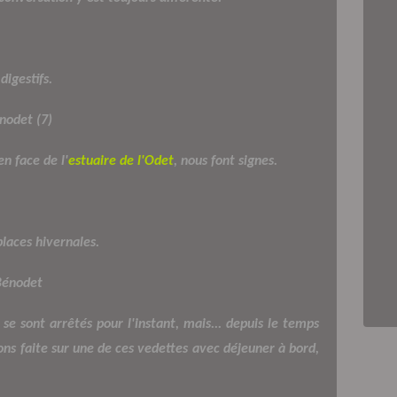
digestifs.
 en face de l'
estuaire de l'Odet
, nous font signes.
places hivernales.
se sont arrêtés pour l'instant, mais... depuis le temps
ns faite sur une de ces vedettes avec déjeuner à bord,