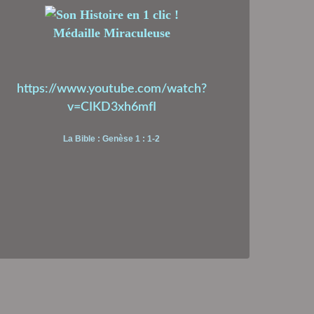
Médaille Miraculeuse
https://www.youtube.com/watch?
v=CIKD3xh6mfI
La Bible : Genèse 1 : 1-2