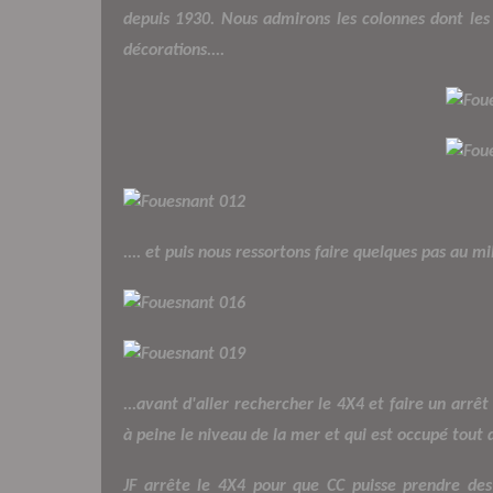
depuis 1930. Nous admirons les colonnes dont les 
décorations....
.... et puis nous ressortons faire quelques pas au mi
...avant d'aller rechercher le 4X4 et faire un arrê
à peine le niveau de la mer et qui est occupé tout 
JF arrête le 4X4 pour que CC puisse prendre de