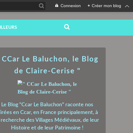
Connexion
+
Créer mon blog
ILLEURS
 CCar Le Baluchon, le Blog
de Claire-Cerise "
Le Blog "Ccar Le Baluchon" raconte nos
irées en Ccar, en France principalement, à
a recherche des Villages Médiévaux, de leur
Histoire et de leur Patrimoine !