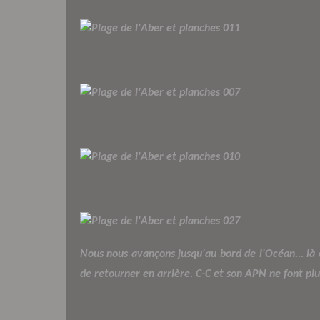
Nous nous avançons jusqu'au bord de l'Océan... là
de retourner en arrière. C-C et son APN ne font plu