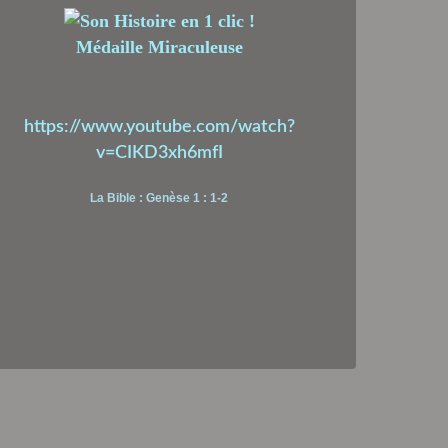
Médaille Miraculeuse
https://www.youtube.com/watch?
v=CIKD3xh6mfI
La Bible : Genèse 1 : 1-2