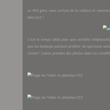
Le 4X4 garé, nous sortons de la voiture et somme
bien fort !
C'est le temps idéal pour que certains véliplanch
que les badauds puissent profiter du spectacle sans 
Génial ! J'aime prendre des photos dans ces conditi