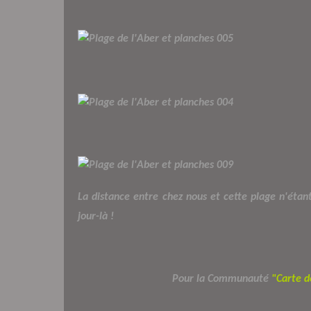
La distance entre chez nous et cette plage n'étan
jour-là !
Pour la Communauté
"Carte d