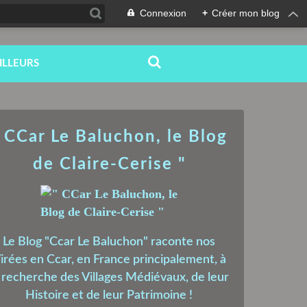
Connexion
+
Créer mon blog
ILLEURS
 CCar Le Baluchon, le Blog
de Claire-Cerise "
Le Blog "Ccar Le Baluchon" raconte nos
irées en Ccar, en France principalement, à
a recherche des Villages Médiévaux, de leur
Histoire et de leur Patrimoine !