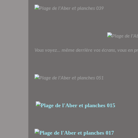
Vous voyez... même derrière vos écrans, vous en pren