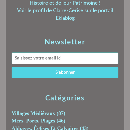
Histoire et de leur Patrimoine !
Voir le profil de
Claire-Cerise
sur le portail
Eklablog
Newsletter
Catégories
Villages Médiévaux
(87)
Mers, Ports, Plages
(46)
Abbayes, Églises Et Calvaires
(43)