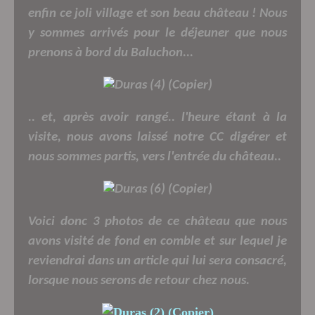
enfin ce joli village et son beau château ! Nous
y sommes arrivés pour le déjeuner que nous
prenons à bord du Baluchon...
.. et, après avoir rangé.. l'heure étant à la
visite, nous avons laissé notre CC digérer et
nous sommes partis, vers l'entrée du château..
Voici donc 3 photos de ce château que nous
avons visité de fond en comble et sur lequel je
reviendrai dans un article qui lui sera consacré,
lorsque nous serons de retour chez nous.