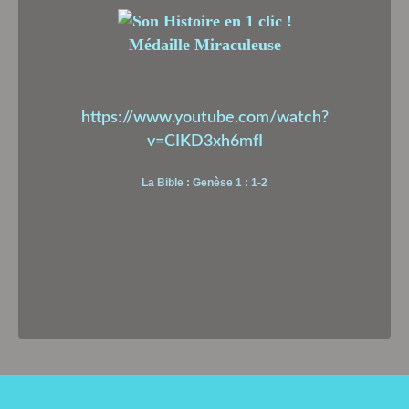
Médaille Miraculeuse
https://www.youtube.com/watch?
v=CIKD3xh6mfI
La Bible : Genèse 1 : 1-2