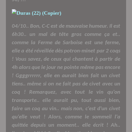
04/10.. Bon, C-C est de mauvaise humeur. Il est
6h30.. un mal de tête gros comme ça et..
comme la Ferme de Sarboise est une ferme,
elle a été réveillée dès potron-minet par 2 coqs
! Vous savez, de ceux qui chantent à partir de
4h alors que le jour ne pointe même pas encore
! Ggggrrrrrr, elle en aurait bien fait un civet
tiens.. même si on ne fait pas de civet avec un
coq ! Remarquez, avec tout le vin qu'on
transporte.. elle aurait pu, tout aussi bien,
faire un coq au vin.. mais non, c'est d'un civet
qu'elle veut ! Alors, comme le sommeil l'a
quittée depuis un moment.. elle écrit ! Ah..