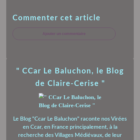
Commenter cet article
Ajouter un commentaire
" CCar Le Baluchon, le Blog
de Claire-Cerise "
Le Blog "Ccar Le Baluchon" raconte nos Virées
en Ccar, en France principalement, à la
recherche des Villages Médiévaux, de leur