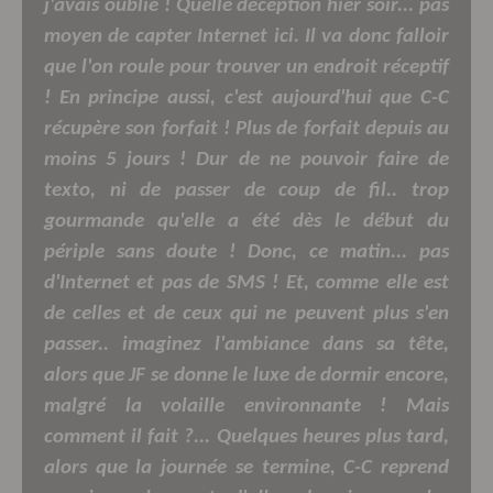
j'avais oublié ! Quelle déception hier soir... pas
moyen de capter Internet ici. Il va donc falloir
que l'on roule pour trouver un endroit réceptif
! En principe aussi, c'est aujourd'hui que C-C
récupère son forfait ! Plus de forfait depuis au
moins 5 jours ! Dur de ne pouvoir faire de
texto, ni de passer de coup de fil.. trop
gourmande qu'elle a été dès le début du
périple sans doute ! Donc, ce matin... pas
d'Internet et pas de SMS ! Et, comme elle est
de celles et de ceux qui ne peuvent plus s'en
passer.. imaginez l'ambiance dans sa tête,
alors que JF se donne le luxe de dormir encore,
malgré la volaille environnante ! Mais
comment il fait ?... Quelques heures plus tard,
alors que la journée se termine, C-C reprend