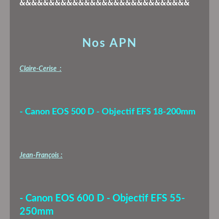
&&&&&&&&&&&&&&&&&&&&&&&&&&&&&
Nos APN
Claire-Cerise :
- Canon EOS 500 D - Objectif EFS 18-200mm
Jean-François :
- Canon EOS 600 D - Objectif EFS 55-
250mm