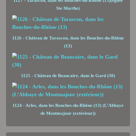
1127 - Tarascon, dans les Bouches-du-Rhône (13)(église
Ste Marthe)
1126 - Château de Tarascon, dans les Bouches-du-Rhône
(13)
1125 - Château de Beaucaire, dans le Gard (30)
1124 - Arles, dans les Bouches-du-Rhône (13) (L’Abbaye
de Montmajour (extérieur))