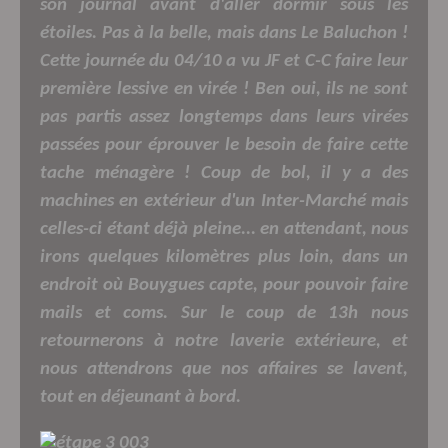
son journal avant d'aller dormir sous les
étoiles. Pas à la belle, mais dans Le Baluchon !
Cette journée du 04/10 a vu JF et C-C faire leur
première lessive en virée ! Ben oui, ils ne sont
pas partis assez longtemps dans leurs virées
passées pour éprouver le besoin de faire cette
tache ménagère ! Coup de bol, il y a des
machines en extérieur d'un Inter-Marché mais
celles-ci étant déjà pleine... en attendant, nous
irons quelques kilomètres plus loin, dans un
endroit où Bouygues capte, pour pouvoir faire
mails et coms. Sur le coup de 13h nous
retournerons à notre laverie extérieure, et
nous attendrons que nos affaires se lavent,
tout en déjeunant à bord.