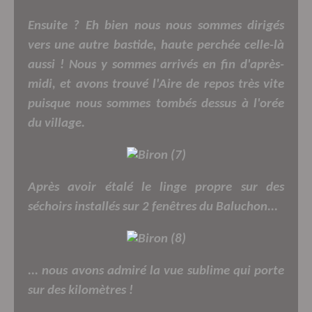
Ensuite ? Eh bien nous nous sommes dirigés
vers une autre bastide, haute perchée celle-là
aussi ! Nous y sommes arrivés en fin d'après-
midi, et avons trouvé l'Aire de repos très vite
puisque nous sommes tombés dessus à l'orée
du village.
Après avoir étalé le linge propre sur des
séchoirs installés sur 2 fenêtres du Baluchon...
... nous avons admiré la vue sublime qui porte
sur des kilomètres !