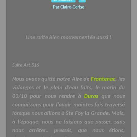
Par Claire-Cerise
Une suite bien mouvementée aussi !
Suite Art.516
Nous avons quitté notre Aire de
Frontenac
, les
vidanges et le plein d'eau faits, le matin du
03/10 pour nous rendre à
Duras
que nous
connaissons pour l'avoir maintes fois traversé
lorsque nous allions à Ste Foy la Grande. Mais,
à l'époque, nous ne faisions que passer, sans
nous arrêter.. pressés, que nous étions,