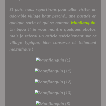
Et puis, nous repartirons pour aller visiter un
adorable village haut perché.. une bastide en
quelque sorte et qui se nomme
Monflanquin
.
Un bijou !! Je vous montre quelques photos,
mais je referai un article spécialement sur ce
village typique, bien conservé et tellement
magnifique !