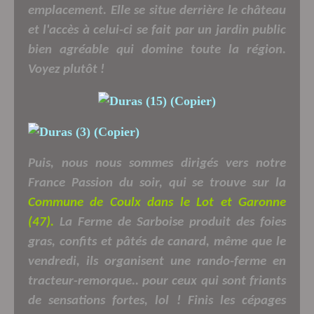
emplacement. Elle se situe derrière le château
et l'accès à celui-ci se fait par un jardin public
bien agréable qui domine toute la région.
Voyez plutôt !
Puis, nous nous sommes dirigés vers notre
France Passion du soir, qui se trouve sur la
Commune de Coulx dans le Lot et Garonne
(47).
La Ferme de Sarboise produit des foies
gras, confits et pâtés de canard, même que le
vendredi, ils organisent une rando-ferme en
tracteur-remorque.. pour ceux qui sont friants
de sensations fortes, lol ! Finis les cépages