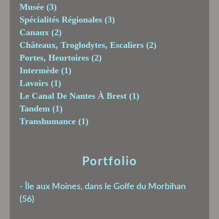
Musée
(3)
Spécialités Régionales
(3)
Canaux
(2)
Châteaux, Troglodytes, Escaliers
(2)
Portes, Heurtoires
(2)
Intermède
(1)
Lavoirs
(1)
Le Canal De Nantes À Brest
(1)
Tandem
(1)
Transhumance
(1)
Portfolio
-
Île aux Moines, dans le Golfe du Morbihan
(56)