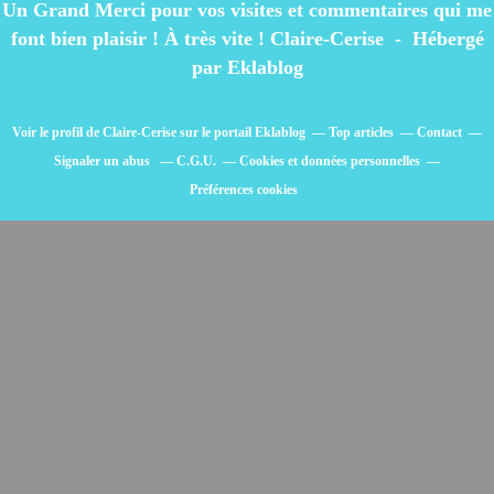
Un Grand Merci pour vos visites et commentaires qui me
font bien plaisir ! À très vite ! Claire-Cerise - Hébergé
par
Eklablog
Voir le profil de
Claire-Cerise
sur le portail Eklablog
Top articles
Contact
Signaler un abus
C.G.U.
Cookies et données personnelles
Préférences cookies