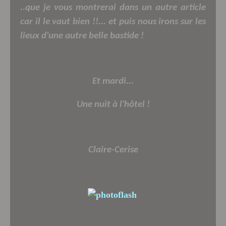
..que je vous montrerai dans un autre article
car il le vaut bien !!...
et puis nous irons sur les
lieux d'une autre belle bastide !
Et mardi...
Une nuit à l'hôtel !
Claire-Cerise