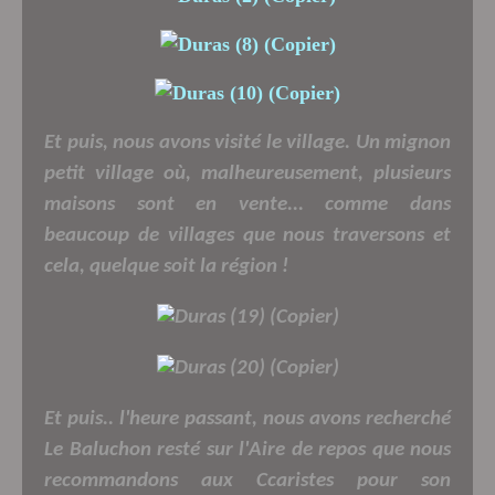
Et puis, nous avons visité le village. Un mignon
petit village où, malheureusement, plusieurs
maisons sont en vente... comme dans
beaucoup de villages que nous traversons et
cela, quelque soit la région !
Et puis.. l'heure passant, nous avons recherché
Le Baluchon resté sur l'Aire de repos que nous
recommandons aux Ccaristes pour son