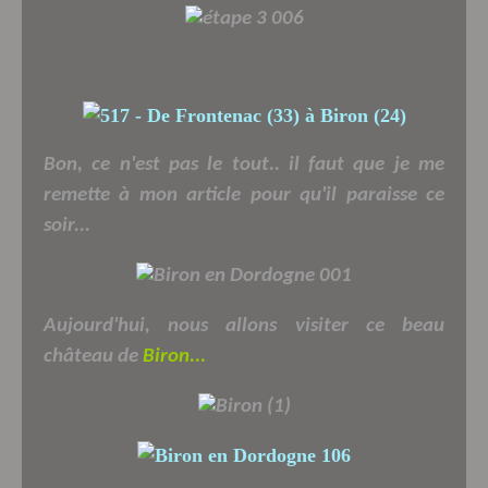
Bon, ce n'est pas le tout.. il faut que je me
remette à mon article pour qu'il paraisse ce
soir...
Aujourd'hui, nous allons visiter ce beau
château de
Biron...