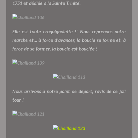
1751 et dédiée à la Sainte Trinité.
Elle est toute croquignolette !!
Nous reprenons notre
marche et... à force d'avancer, la boucle se forme et, à
force de se former, la boucle est bouclée !
Nous arrivons à notre point de départ, ravis de ce joli
tour !