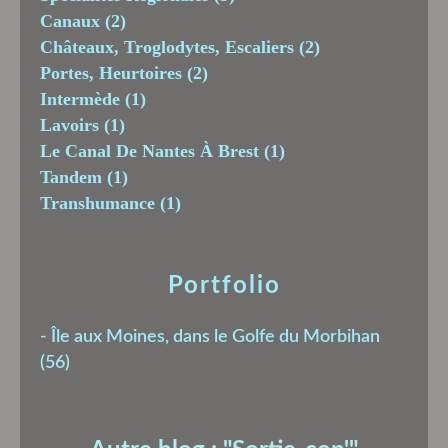
Canaux
(2)
Châteaux, Troglodytes, Escaliers
(2)
Portes, Heurtoires
(2)
Intermède
(1)
Lavoirs
(1)
Le Canal De Nantes À Brest
(1)
Tandem
(1)
Transhumance
(1)
Portfolio
-
Île aux Moines, dans le Golfe du Morbihan
(56)