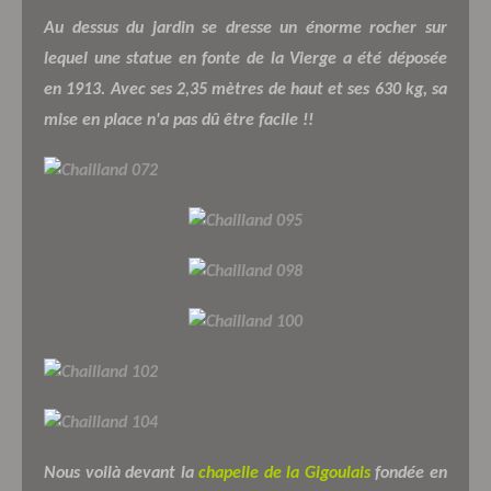
Au dessus du jardin se dresse un énorme rocher sur
lequel une statue en fonte de la Vierge a été déposée
en 1913. Avec ses 2,35 mètres de haut et ses 630 kg, sa
mise en place n'a pas dû être facile !!
Nous voilà devant la
chapelle de la Gigoulais
fondée en