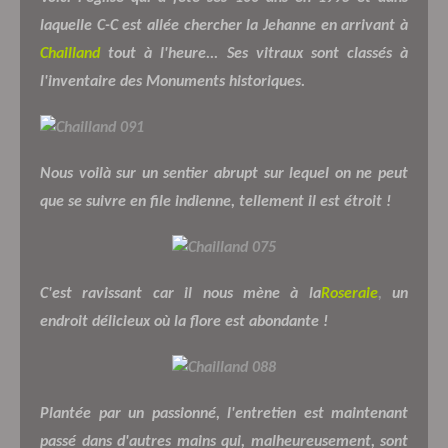
laquelle C-C est allée chercher la Jehanne en arrivant à
Chailland
tout à l'heure... Ses vitraux sont classés à
l'inventaire des Monuments historiques.
Nous voilà sur un sentier abrupt sur lequel on ne peut
que se suivre en file indienne, tellement il est étroit !
C'est ravissant car il nous mène à la
Roseraie
,
un
endroit délicieux où la flore est abondante !
Plantée par un passionné, l'entretien est maintenant
passé dans d'autres mains qui, malheureusement, sont