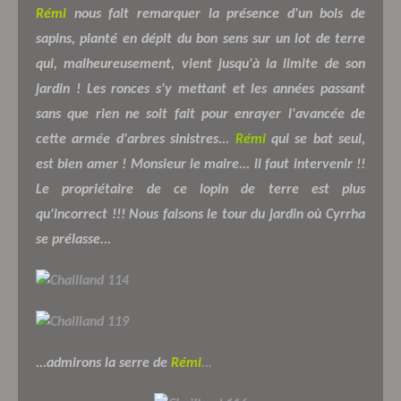
Rémi
nous fait remarquer la présence d'un bois de
sapins, planté en dépit du bon sens sur un lot de terre
qui, malheureusement, vient jusqu'à la limite de son
jardin ! Les ronces s'y mettant et les années passant
sans que rien ne soit fait pour enrayer l'avancée de
cette armée d'arbres sinistres...
Rémi
qui se bat seul,
est bien amer ! Monsieur le maire... il faut intervenir !!
Le propriétaire de ce lopin de terre est plus
qu'incorrect !!! Nous faisons le tour du jardin où Cyrrha
se prélasse...
...admirons la serre de
Rémi
...