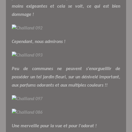
moins exigeantes et cela se voit, ce qui est bien
dommage !
Cependant, nous admirons !
Peu de communes ne peuvent s'enorgueillir de
posséder un tel jardin fleuri, sur un dénivelé important,
aux parfums odorants et aux multiples couleurs !!
Une merveille pour la vue et pour l'odorat !