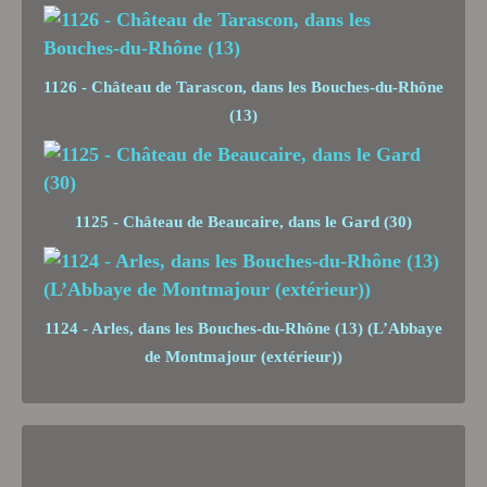
1126 - Château de Tarascon, dans les Bouches-du-Rhône
(13)
1125 - Château de Beaucaire, dans le Gard (30)
1124 - Arles, dans les Bouches-du-Rhône (13) (L’Abbaye
de Montmajour (extérieur))