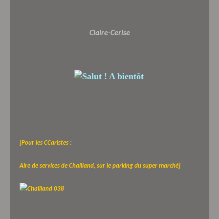
Claire-Cerise
[Pour les CCaristes :
Aire de services de Chailland, sur le parking du super marché]