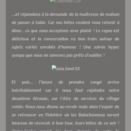
...et répondons à la demande de la maîtresse de maison
de passer à table. Car nos hôtes veulent nous retenir à
dîner.. ce que nous acceptons avec plaisir ! Le repas est
délicieux et la conversation va bon train autour de
sujets variés enrobés d'humour ! Une soirée hyper
sympa que nous ne sommes pas prêts d'oublier !
Et puis... l'heure de prendre congé arrive
inévitablement car il nous faut rejoindre notre
deuxième bivouac, sur l'Aire de services du village
voisin. Nous nous disons au revoir mais dans l'espoir de
se retrouver en Finistère où les Baluchonneux seront
heureux de recevoir à leur tour, leurs hôtes de ce soir !