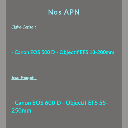
Nos APN
Claire-Cerise :
- Canon EOS 500 D - Objectif EFS 18-200mm
Jean-François :
- Canon EOS 600 D - Objectif EFS 55-
250mm