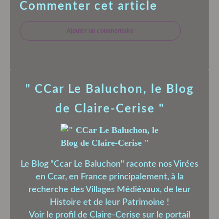
Commenter cet article
Ajouter un commentaire
" CCar Le Baluchon, le Blog
de Claire-Cerise "
Le Blog "Ccar Le Baluchon" raconte nos Virées
en Ccar, en France principalement, à la
recherche des Villages Médiévaux, de leur
Histoire et de leur Patrimoine !
Voir le profil de
Claire-Cerise
sur le portail