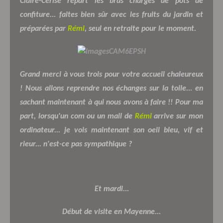
Claire-Cerise repart les bras chargés de pots de
confiture... faites bien sûr avec les fruits du jardin et
préparées par
Rémi
, seul en retraite pour le moment.
Grand merci à vous trois pour votre accueil chaleureux
! Nous allons reprendre nos échanges sur la toile... en
sachant maintenant à qui nous avons à faire !! Pour ma
part, lorsqu'un com ou un mail de
Rémi
arrive sur mon
ordinateur... je vois maintenant son oeil bleu, vif et
rieur... n'est-ce pas sympathique ?
Et mardi...
Début de visite en Mayenne...