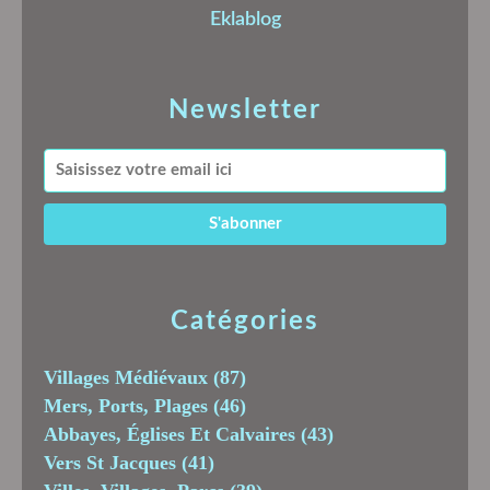
Eklablog
Newsletter
Catégories
Villages Médiévaux
(87)
Mers, Ports, Plages
(46)
Abbayes, Églises Et Calvaires
(43)
Vers St Jacques
(41)