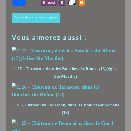
Repost
0
S'inscrire à la newsletter
Vous aimerez aussi :
1127 - Tarascon, dans les Bouches-du-Rhône (13)(église
Ste Marthe)
1126 - Château de Tarascon, dans les Bouches-du-Rhône
(13)