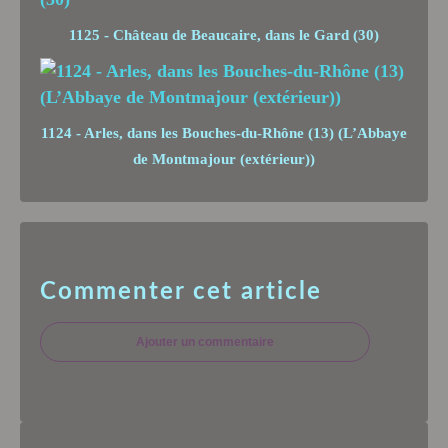
1125 - Château de Beaucaire, dans le Gard (30)
1124 - Arles, dans les Bouches-du-Rhône (13) (L’Abbaye
de Montmajour (extérieur))
Commenter cet article
Ajouter un commentaire