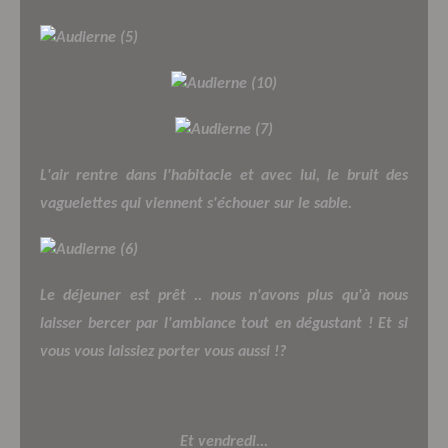
L'air rentre dans l'habitacle et avec lui, le bruit des
vaguelettes qui viennent s'échouer sur le sable.
Le déjeuner est prêt .. nous n'avons plus qu'à nous
laisser bercer par l'ambiance tout en dégustant ! Et si
vous vous laissiez porter vous aussi !?
Et vendredi...