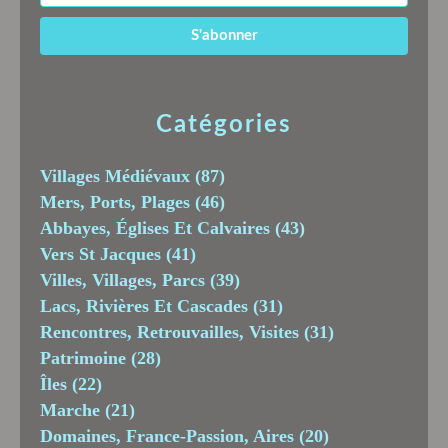
Catégories
Villages Médiévaux
(87)
Mers, Ports, Plages
(46)
Abbayes, Églises Et Calvaires
(43)
Vers St Jacques
(41)
Villes, Villages, Parcs
(39)
Lacs, Rivières Et Cascades
(31)
Rencontres, Retrouvailles, Visites
(31)
Patrimoine
(28)
Îles
(22)
Marche
(21)
Domaines, France-Passion, Aires
(20)