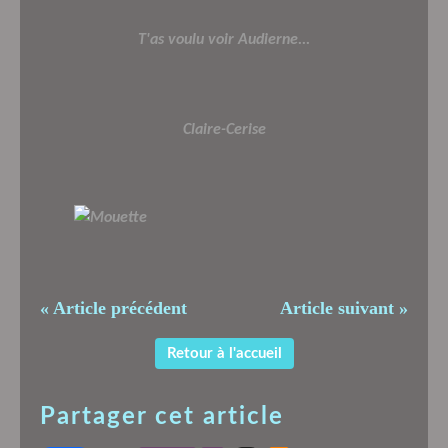
T'as voulu voir Audierne...
Claire-Cerise
« Article précédent
Article suivant »
Retour à l'accueil
Partager cet article