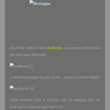
Avant de rentrer dans
Audierne
, nous avons cherché un
joli coin pour déjeuner..
Le Baluchon longe la côte et là... trouve l'endroit idéal !
Nous sommes face à l'Océan, sur un parking vide de
tout autre véhicule que notre CC..