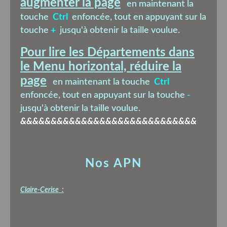
augmenter la page
en maintenant la
touche
Ctrl
enfoncée, tout en appuyant sur la
touche
+
jusqu'à obtenir la taille voulue.
Pour lire les Départements dans
le Menu horizontal, réduire la
page
en maintenant la touche
Ctrl
enfoncée, tout en appuyant sur la touche
-
jusqu'à obtenir la taille voulue.
&&&&&&&&&&&&&&&&&&&&&&&&&&&&&
Nos APN
Claire-Cerise :