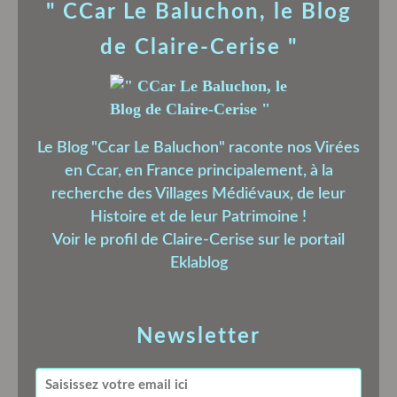
" CCar Le Baluchon, le Blog
de Claire-Cerise "
Le Blog "Ccar Le Baluchon" raconte nos Virées
en Ccar, en France principalement, à la
recherche des Villages Médiévaux, de leur
Histoire et de leur Patrimoine !
Voir le profil de
Claire-Cerise
sur le portail
Eklablog
Newsletter