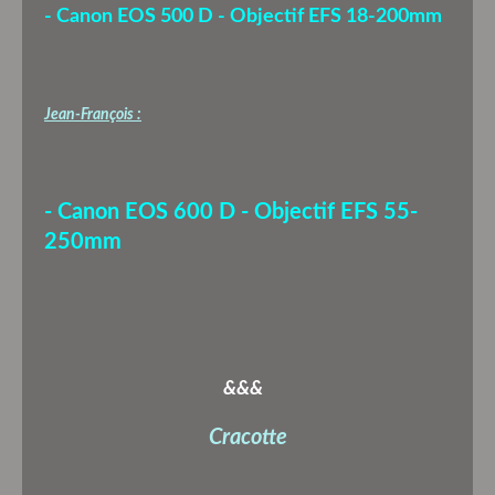
- Canon EOS 500 D - Objectif EFS 18-200mm
Jean-François :
- Canon EOS 600 D - Objectif EFS 55-
250mm
&&&
Cracotte