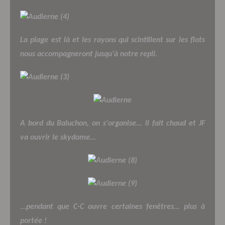
La plage est là et les rayons qui scintillent sur les flots
nous accompagneront jusqu'à notre repli.
A bord du Baluchon, on s'organise... il fait chaud et JF
va ouvrir le skydome...
...pendant que C-C ouvre certaines fenêtres... plus à
portée !