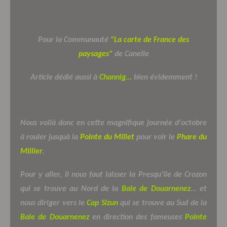
Pour la Communauté
"La carte de France des
paysages"
de Canelle
Article dédié aussi à
Channig...
bien évidemment !
Nous voilà donc en cette magnifique journée d'octobre
à rouler jusquà la
Pointe du Millet
pour voir le
Phare du
Millier
.
Pour y aller, il nous faut laisser la Presqu'île de Crozon
qui se trouve au Nord de la
Baie de Douarnenez
... et
nous diriger vers le
Cap Sizun
qui se trouve au Sud de la
Baie de Douarnenez
en direction des fameuses
Pointe