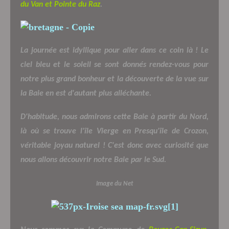
du Van et Pointe du Raz
.
La journée est idyllique pour aller dans ce coin là ! Le
ciel bleu et le soleil se sont donnés rendez-vous pour
notre plus grand bonheur et la découverte de la vue sur
la Baie en est d'autant plus alléchante.
D'habitude, nous admirons cette Baie à partir du Nord,
là où se trouve l'île Vierge en Presqu'île de Crozon,
véritable joyau naturel ! C'est donc avec curiosité que
nous allons découvrir notre Baie par le Sud.
Image du Net