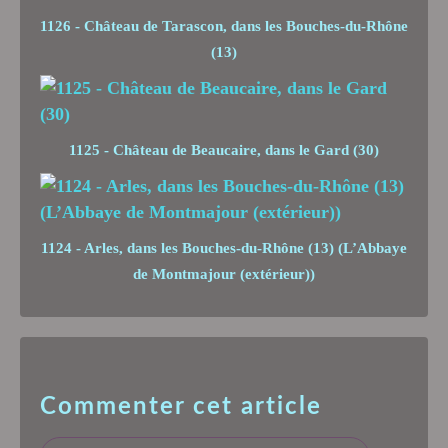
1126 - Château de Tarascon, dans les Bouches-du-Rhône
(13)
1125 - Château de Beaucaire, dans le Gard (30)
1124 - Arles, dans les Bouches-du-Rhône (13) (L’Abbaye
de Montmajour (extérieur))
Commenter cet article