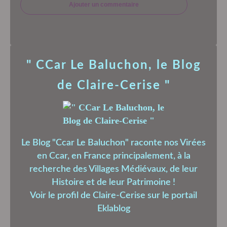
Ajouter un commentaire
" CCar Le Baluchon, le Blog
de Claire-Cerise "
Le Blog "Ccar Le Baluchon" raconte nos Virées
en Ccar, en France principalement, à la
recherche des Villages Médiévaux, de leur
Histoire et de leur Patrimoine !
Voir le profil de
Claire-Cerise
sur le portail
Eklablog