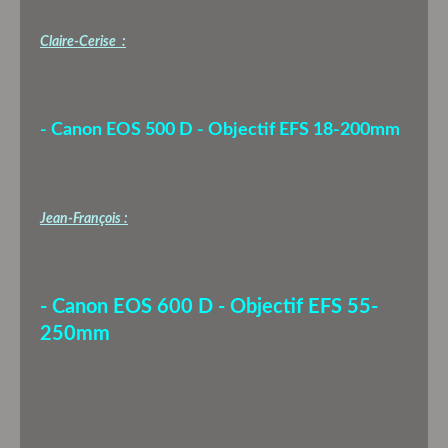
Claire-Cerise :
- Canon EOS 500 D - Objectif EFS 18-200mm
Jean-François :
- Canon EOS 600 D - Objectif EFS 55-
250mm