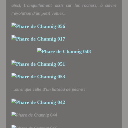
ainsi, tranquillement assis sur les rochers, à suivre
l'évolution d'un petit voilier...
...ainsi que celle d'un bateau de pêche !