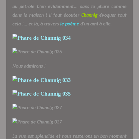
au pétrole bien évidemment... dans le phare comme
dans la maison ! Il faut écouter
Channig
évoquer tout
cela !... et là, à travers
le poème
d'un ami à elle.
Nous admirons !
La vue est splendide et nous resterons un bon moment