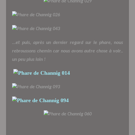
...et puis, après un dernier regard sur le phare, nous
rebroussons chemin car nous avons autre chose à voir..
un peu plus loin !