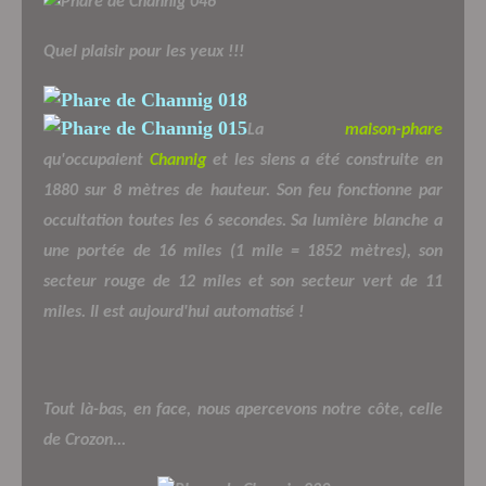
Quel plaisir pour les yeux !!!
La
maison-phare
qu'occupaient
Channig
et les siens a été construite en
1880 sur 8 mètres de hauteur. Son feu fonctionne par
occultation toutes les 6 secondes. Sa lumière blanche a
une portée de 16 miles (1 mile = 1852 mètres), son
secteur rouge de 12 miles et son secteur vert de 11
miles. Il est aujourd'hui automatisé !
Tout là-bas, en face, nous apercevons notre côte, celle
de Crozon...