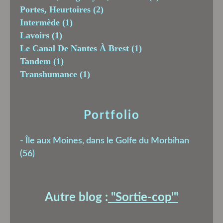
Portes, Heurtoires
(2)
Intermède
(1)
Lavoirs
(1)
Le Canal De Nantes À Brest
(1)
Tandem
(1)
Transhumance
(1)
Portfolio
-
Île aux Moines, dans le Golfe du Morbihan
(56)
Autre blog :
"Sortie-cop'
"