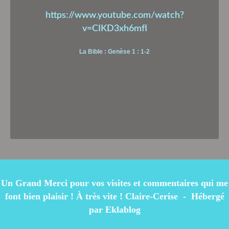
https://www.youtube.com/watch?
v=CIKD3xh6mfI
La Bible : Genèse 1 : 1-2
Un Grand Merci pour vos visites et commentaires qui me
font bien plaisir ! À très vite ! Claire-Cerise - Hébergé
par
Eklablog