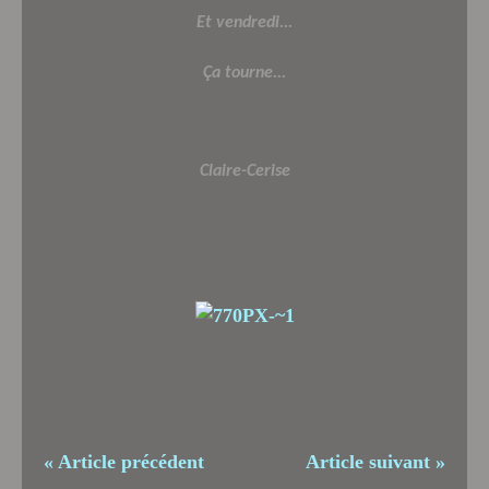
Et vendredi...
Ça tourne...
Claire-Cerise
« Article précédent
Article suivant »