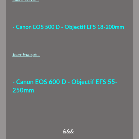
- Canon EOS 500 D - Objectif EFS 18-200mm
Jean-François :
- Canon EOS 600 D - Objectif EFS 55-
250mm
&&&