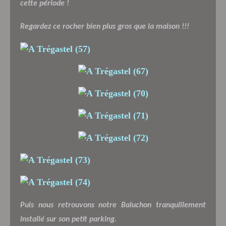
cette période !
Regardez ce rocher bien plus gros que la maison !!!
Puis nous retrouvons notre Baluchon tranquillement
installé sur son petit parking.