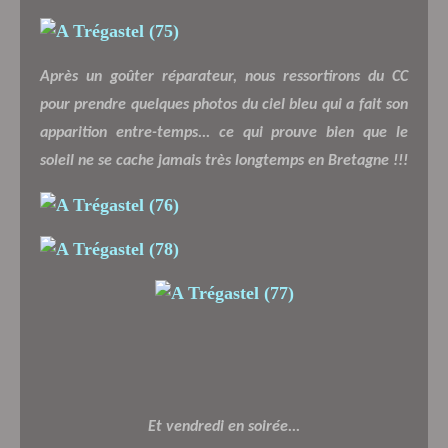
Après un goûter réparateur, nous ressortirons du CC
pour prendre quelques photos du ciel bleu qui a fait son
apparition entre-temps... ce qui prouve bien que le
soleil ne se cache jamais très longtemps en Bretagne !!!
Et vendredi en soirée...