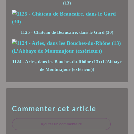
(13)
1125 - Château de Beaucaire, dans le Gard (30)
1124 - Arles, dans les Bouches-du-Rhône (13) (L’Abbaye
de Montmajour (extérieur))
Commenter cet article
Ajouter un commentaire