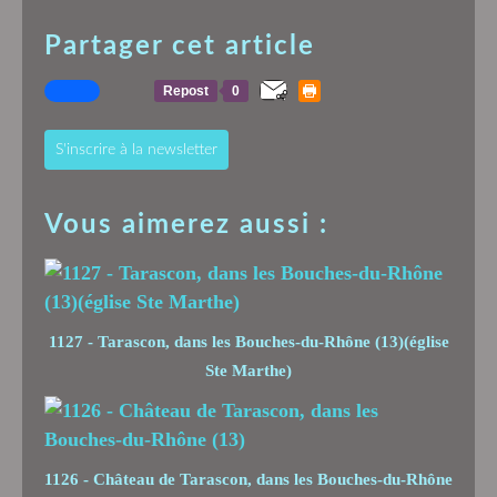
Partager cet article
Repost
0
S'inscrire à la newsletter
Vous aimerez aussi :
1127 - Tarascon, dans les Bouches-du-Rhône (13)(église
Ste Marthe)
1126 - Château de Tarascon, dans les Bouches-du-Rhône