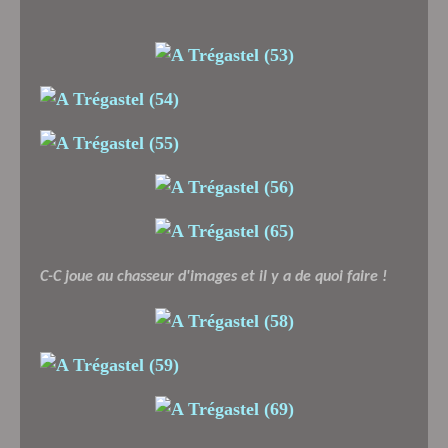
C-C joue au chasseur d'images et il y a de quoi faire !