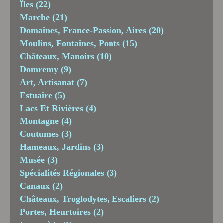
Îles
(22)
Marche
(21)
Domaines, France-Passion, Aires
(20)
Moulins, Fontaines, Ponts
(15)
Châteaux, Manoirs
(10)
Domremy
(9)
Art, Artisanat
(7)
Estuaire
(5)
Lacs Et Rivières
(4)
Montagne
(4)
Coutumes
(3)
Hameaux, Jardins
(3)
Musée
(3)
Spécialités Régionales
(3)
Canaux
(2)
Châteaux, Troglodytes, Escaliers
(2)
Portes, Heurtoires
(2)