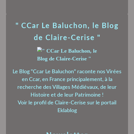
" CCar Le Baluchon, le Blog
de Claire-Cerise "
Le Blog "Ccar Le Baluchon" raconte nos Virées
en Ccar, en France principalement, à la
recherche des Villages Médiévaux, de leur
Histoire et de leur Patrimoine !
Voir le profil de
Claire-Cerise
sur le portail
Eklablog