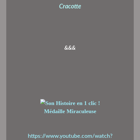
Cracotte
&&&
Médaille Miraculeuse
https://www.youtube.com/watch?