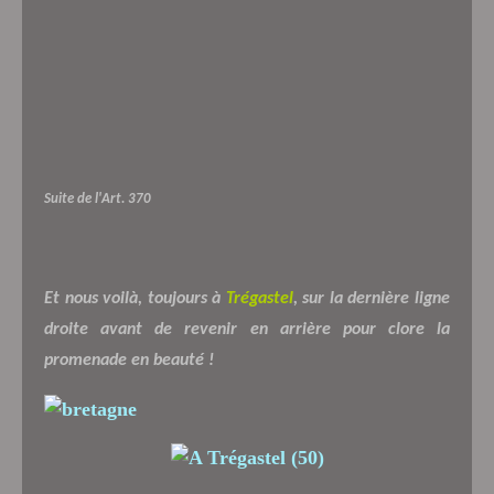
Suite de l'Art. 370
Et nous voilà, toujours à
Trégastel
, sur la dernière ligne
droite avant de revenir en arrière pour clore la
promenade en beauté !