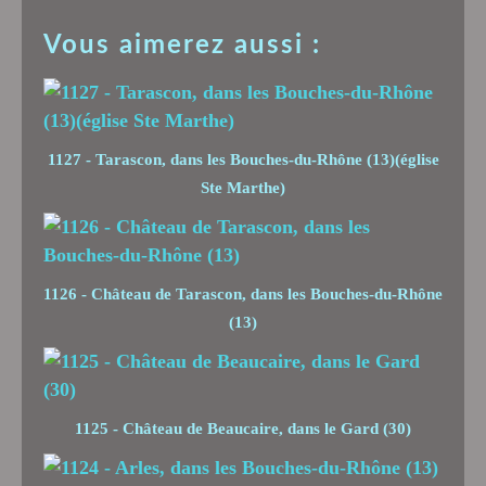
Vous aimerez aussi :
1127 - Tarascon, dans les Bouches-du-Rhône (13)(église
Ste Marthe)
1126 - Château de Tarascon, dans les Bouches-du-Rhône
(13)
1125 - Château de Beaucaire, dans le Gard (30)