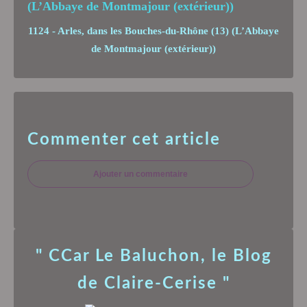
1124 - Arles, dans les Bouches-du-Rhône (13) (L’Abbaye
de Montmajour (extérieur))
Commenter cet article
Ajouter un commentaire
" CCar Le Baluchon, le Blog
de Claire-Cerise "