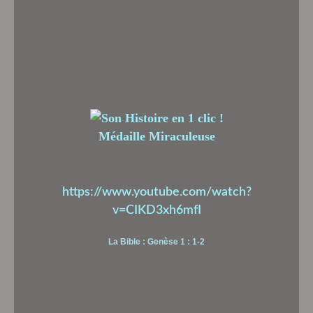
Médaille Miraculeuse
https://www.youtube.com/watch?
v=CIKD3xh6mfI
La Bible : Genèse 1 : 1-2