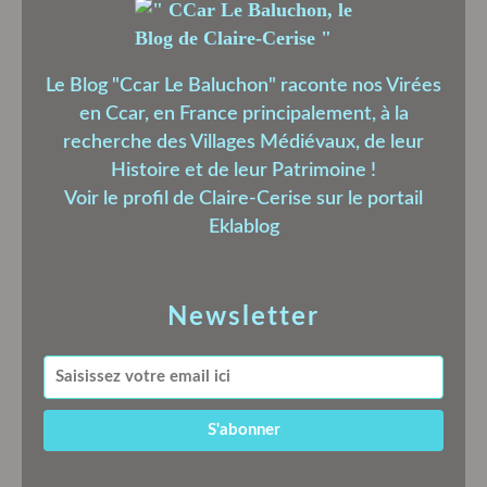
Le Blog "Ccar Le Baluchon" raconte nos Virées
en Ccar, en France principalement, à la
recherche des Villages Médiévaux, de leur
Histoire et de leur Patrimoine !
Voir le profil de
Claire-Cerise
sur le portail
Eklablog
Newsletter