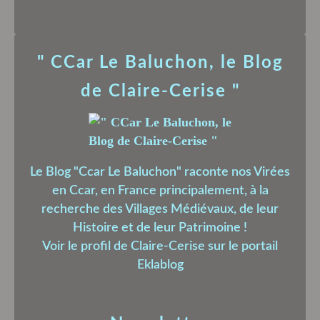
" CCar Le Baluchon, le Blog
de Claire-Cerise "
Le Blog "Ccar Le Baluchon" raconte nos Virées
en Ccar, en France principalement, à la
recherche des Villages Médiévaux, de leur
Histoire et de leur Patrimoine !
Voir le profil de
Claire-Cerise
sur le portail
Eklablog