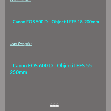
Claire-Cerise :
- Canon EOS 500 D - Objectif EFS 18-200mm
Jean-François :
- Canon EOS 600 D - Objectif EFS 55-
250mm
&&&