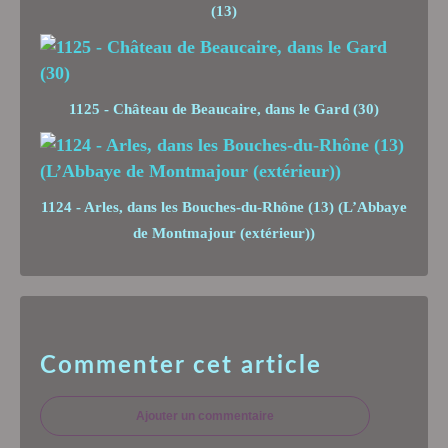
(13)
1125 - Château de Beaucaire, dans le Gard (30)
1124 - Arles, dans les Bouches-du-Rhône (13) (L’Abbaye
de Montmajour (extérieur))
Commenter cet article
Ajouter un commentaire