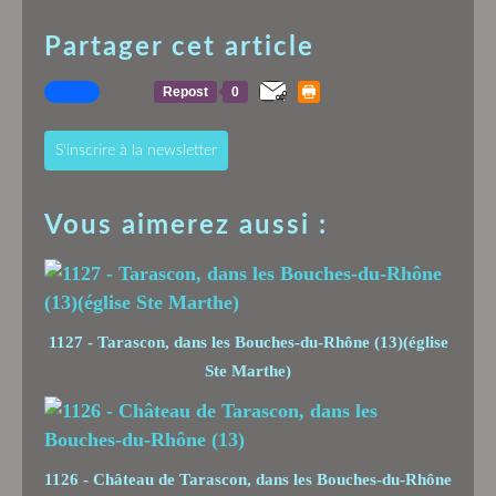
Partager cet article
Repost
0
S'inscrire à la newsletter
Vous aimerez aussi :
1127 - Tarascon, dans les Bouches-du-Rhône (13)(église
Ste Marthe)
1126 - Château de Tarascon, dans les Bouches-du-Rhône