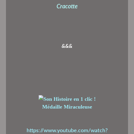
Cracotte
&&&
Médaille Miraculeuse
https://www.youtube.com/watch?