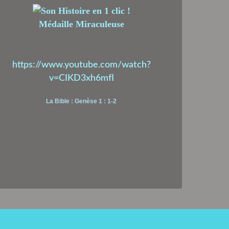
Médaille Miraculeuse
https://www.youtube.com/watch?
v=CIKD3xh6mfI
La Bible : Genèse 1 : 1-2