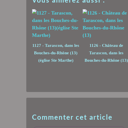
Vous aimerez aussi :
1127 - Tarascon, dans les
1126 - Château de
Bouches-du-Rhône (13)
Tarascon, dans les
(église Ste Marthe)
Bouches-du-Rhône (13)
Commenter cet article