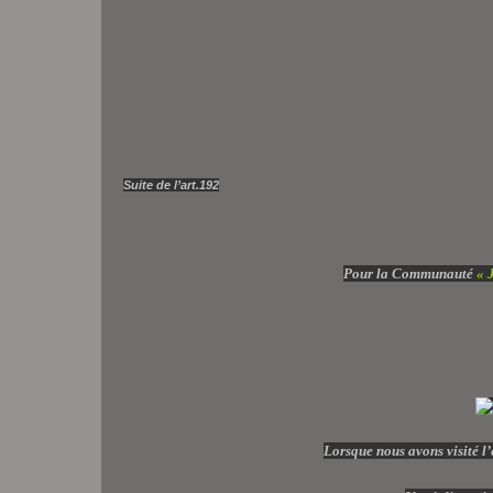
Suite de l’art.192
Pour la Communauté
« 
Lorsque nous avons visité l