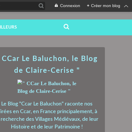
Connexion
+
Créer mon blog
ILLEURS
 CCar Le Baluchon, le Blog
de Claire-Cerise "
Le Blog "Ccar Le Baluchon" raconte nos
irées en Ccar, en France principalement, à
a recherche des Villages Médiévaux, de leur
Histoire et de leur Patrimoine !