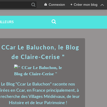
Connexion
+
Créer mon blog
ILLEURS
 CCar Le Baluchon, le Blog
de Claire-Cerise "
Le Blog "Ccar Le Baluchon" raconte nos
irées en Ccar, en France principalement, à
a recherche des Villages Médiévaux, de leur
Histoire et de leur Patrimoine !