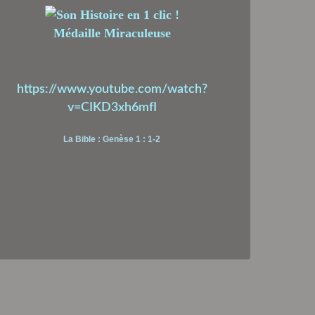
Médaille Miraculeuse
https://www.youtube.com/watch?
v=CIKD3xh6mfI
La Bible : Genèse 1 : 1-2