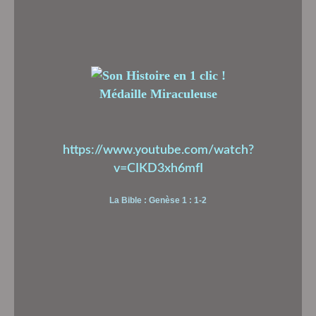
Médaille Miraculeuse
https://www.youtube.com/watch?
v=CIKD3xh6mfI
La Bible : Genèse 1 : 1-2