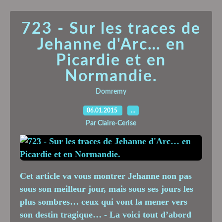
723 - Sur les traces de
Jehanne d'Arc… en
Picardie et en
Normandie.
Domremy
06.01.2015
…
Par Claire-Cerise
Cet article va vous montrer Jehanne non pas
sous son meilleur jour, mais sous ses jours les
plus sombres… ceux qui vont la mener vers
son destin tragique… - La voici tout d’abord