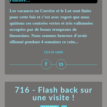
Les vacances en Corrèze et le Lot sont finies
pour cette fois et c’est avec regret que nous
quittons ces contrées vertes et très vallonnées
occupées par de beaux troupeaux de
limousines. Nous sommes heureux d’avoir
sillonné pendant 4 semaines ce coin...
Lire la suite
716 - Flash back sur
une visite !