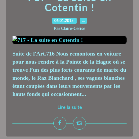
Cotentin !
06.01.2015
…
Par Claire-Cerise
Suite de l'Art.716 Nous remontons en voiture
pour nous rendre à la Pointe de la Hague où se
trouve l’un des plus forts courants de marée du
monde, le Raz Blanchard , ses vagues blanches
étant coupées dans leurs mouvements par les
hauts fonds qui occasionnent...
Lire la suite