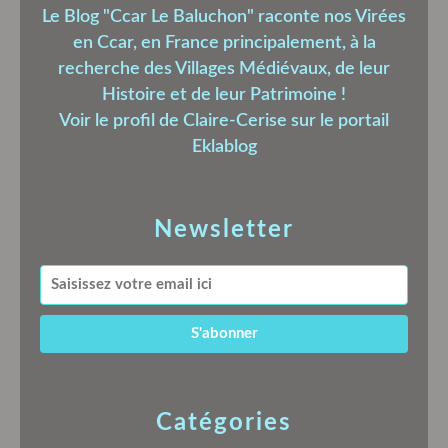
Le Blog "Ccar Le Baluchon" raconte nos Virées
en Ccar, en France principalement, à la
recherche des Villages Médiévaux, de leur
Histoire et de leur Patrimoine !
Voir le profil de
Claire-Cerise
sur le portail
Eklablog
Newsletter
Catégories